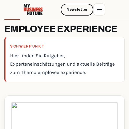
Newsletter
EMPLOYEE EXPERIENCE
SCHWERPUNKT
Hier finden Sie Ratgeber,
Experteneinschätzungen und aktuelle Beiträge
zum Thema employee experience.