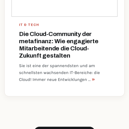
IT & TECH
Die Cloud-Community der
metafinanz: Wie engagierte
Mitarbeitende die Cloud-
Zukunft gestalten
Sie ist eine der spannendsten und am
schnellsten wachsenden IT-Bereiche: die
»
Cloud! Immer neue Entwicklungen ...