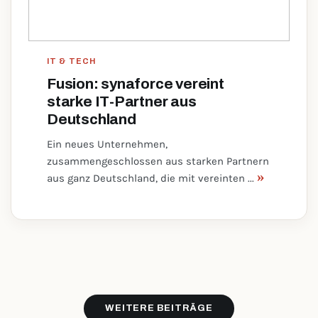
IT & TECH
Fusion: synaforce vereint
starke IT-Partner aus
Deutschland
Ein neues Unternehmen,
zusammengeschlossen aus starken Partnern
»
aus ganz Deutschland, die mit vereinten ...
WEITERE BEITRÄGE