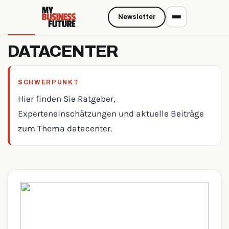
Newsletter
DATACENTER
SCHWERPUNKT
Hier finden Sie Ratgeber,
Experteneinschätzungen und aktuelle Beiträge
zum Thema datacenter.