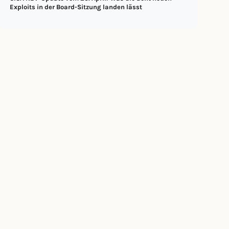
Exploits in der Board-Sitzung landen lässt