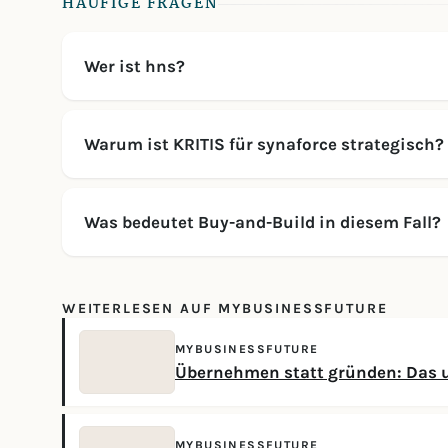
HÄUFIGE FRAGEN
Wer ist hns?
Warum ist KRITIS für synaforce strategisch?
Was bedeutet Buy-and-Build in diesem Fall?
WEITERLESEN AUF MYBUSINESSFUTURE
MYBUSINESSFUTURE
Übernehmen statt gründen: Das
MYBUSINESSFUTURE