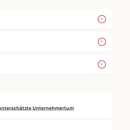
 unterschätzte Unternehmertum