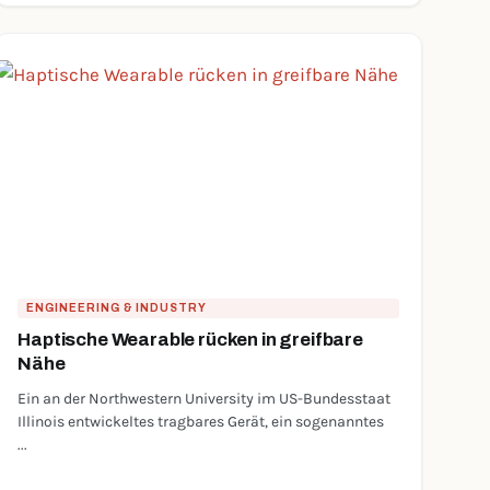
ENGINEERING & INDUSTRY
Haptische Wearable rücken in greifbare
Nähe
Ein an der Northwestern University im US-Bundesstaat
Illinois entwickeltes tragbares Gerät, ein sogenanntes
...