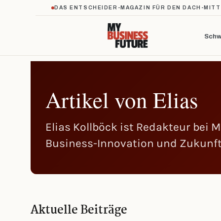
DAS ENTSCHEIDER-MAGAZIN FÜR DEN DACH-MIT
Schw
Artikel von Elias
Elias Kollböck ist Redakteur bei
Business-Innovation und Zukunfts
Aktuelle Beiträge