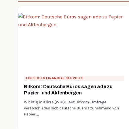
FINTECH & FINANCIAL SERVICES
Bitkom: Deutsche Büros sagen ade zu
Papier- und Aktenbergen
Wichtig in Kürze (WIK): Laut Bitkom-Umfrage
verabschieden sich deutsche Bueros zunehmend von
Papier ...