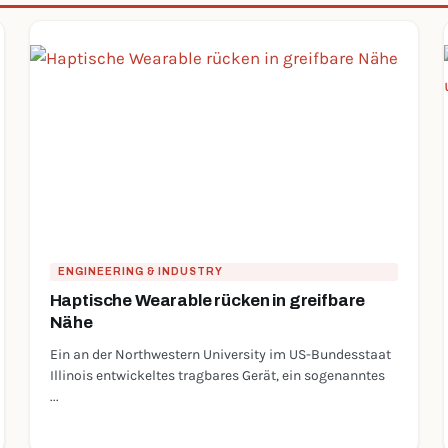
ENGINEERING & INDUSTRY
Haptische Wearable rücken in greifbare
Nähe
Ein an der Northwestern University im US-Bundesstaat
Illinois entwickeltes tragbares Gerät, ein sogenanntes
...