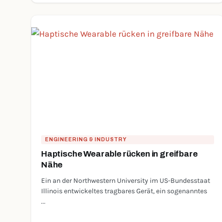
ENGINEERING & INDUSTRY
Haptische Wearable rücken in greifbare
Nähe
Ein an der Northwestern University im US-Bundesstaat
Illinois entwickeltes tragbares Gerät, ein sogenanntes
...