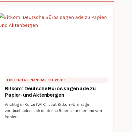
FINTECH & FINANCIAL SERVICES
Bitkom: Deutsche Büros sagen ade zu
Papier- und Aktenbergen
Wichtig in Kürze (WIK): Laut Bitkom-Umfrage
verabschieden sich deutsche Bueros zunehmend von
Papier ...