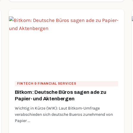
FINTECH & FINANCIAL SERVICES
Bitkom: Deutsche Büros sagen ade zu
Papier- und Aktenbergen
Wichtig in Kürze (WIK): Laut Bitkom-Umfrage
verabschieden sich deutsche Bueros zunehmend von
Papier ...