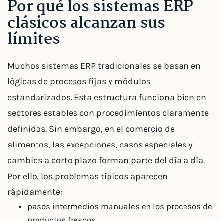
Por qué los sistemas ERP
clásicos alcanzan sus
límites
Muchos sistemas ERP tradicionales se basan en
lógicas de procesos fijas y módulos
estandarizados. Esta estructura funciona bien en
sectores estables con procedimientos claramente
definidos. Sin embargo, en el comercio de
alimentos, las excepciones, casos especiales y
cambios a corto plazo forman parte del día a día.
Por ello, los problemas típicos aparecen
rápidamente:
pasos intermedios manuales en los procesos de
productos frescos