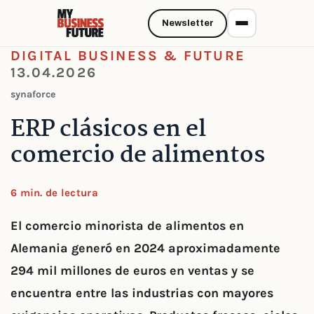
Newsletter
DIGITAL BUSINESS & FUTURE
13.04.2026
synaforce
ERP clásicos en el
comercio de alimentos
6 min. de lectura
El comercio minorista de alimentos en
Alemania generó en 2024 aproximadamente
294 mil millones de euros en ventas y se
encuentra entre las industrias con mayores