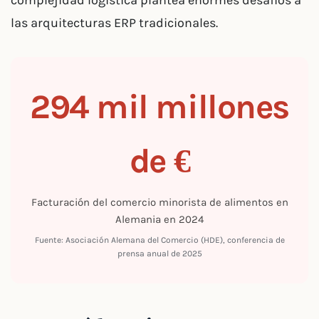
complejidad logística plantea enormes desafíos a
las arquitecturas ERP tradicionales.
294 mil millones
de €
Facturación del comercio minorista de alimentos en
Alemania en 2024
Fuente: Asociación Alemana del Comercio (HDE), conferencia de
prensa anual de 2025