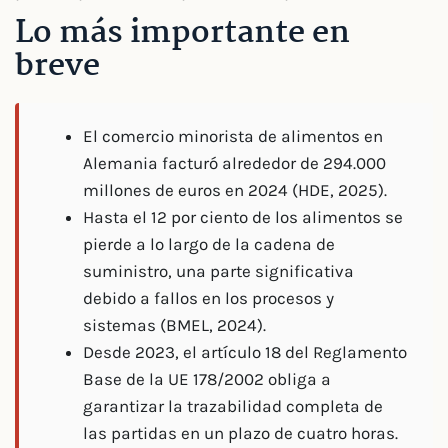
Lo más importante en
breve
El comercio minorista de alimentos en
Alemania facturó alrededor de 294.000
millones de euros en 2024 (HDE, 2025).
Hasta el 12 por ciento de los alimentos se
pierde a lo largo de la cadena de
suministro, una parte significativa
debido a fallos en los procesos y
sistemas (BMEL, 2024).
Desde 2023, el artículo 18 del Reglamento
Base de la UE 178/2002 obliga a
garantizar la trazabilidad completa de
las partidas en un plazo de cuatro horas.