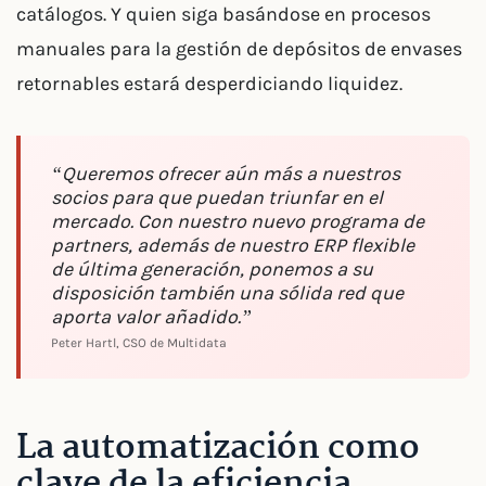
catálogos. Y quien siga basándose en procesos
manuales para la gestión de depósitos de envases
retornables estará desperdiciando liquidez.
“Queremos ofrecer aún más a nuestros
socios para que puedan triunfar en el
mercado. Con nuestro nuevo programa de
partners, además de nuestro ERP flexible
de última generación, ponemos a su
disposición también una sólida red que
aporta valor añadido.”
Peter Hartl, CSO de Multidata
La automatización como
clave de la eficiencia