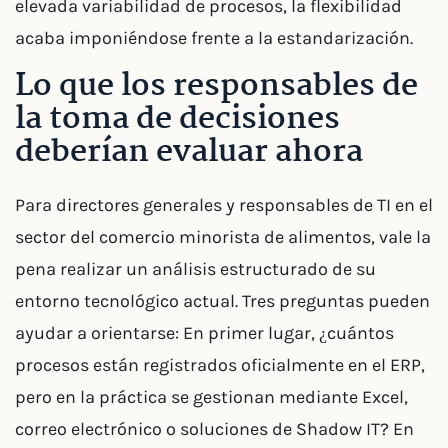
elevada variabilidad de procesos, la flexibilidad
acaba imponiéndose frente a la estandarización.
Lo que los responsables de
la toma de decisiones
deberían evaluar ahora
Para directores generales y responsables de TI en el
sector del comercio minorista de alimentos, vale la
pena realizar un análisis estructurado de su
entorno tecnológico actual. Tres preguntas pueden
ayudar a orientarse: En primer lugar, ¿cuántos
procesos están registrados oficialmente en el ERP,
pero en la práctica se gestionan mediante Excel,
correo electrónico o soluciones de Shadow IT? En