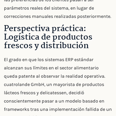
parámetros reales del sistema, en lugar de
correcciones manuales realizadas posteriormente.
Perspectiva práctica:
Logística de productos
frescos y distribución
El grado en que los sistemas ERP estándar
alcanzan sus límites en el sector alimentario
queda patente al observar la realidad operativa.
cuatrolande GmbH, un mayorista de productos
lácteos frescos y delicatessen, decidió
conscientemente pasar a un modelo basado en
frameworks tras una implementación fallida de un