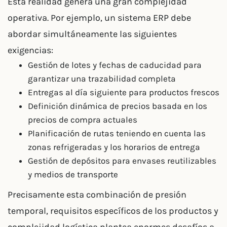
Esta realidad genera una gran complejidad
operativa. Por ejemplo, un sistema ERP debe
abordar simultáneamente las siguientes
exigencias:
Gestión de lotes y fechas de caducidad para
garantizar una trazabilidad completa
Entregas al día siguiente para productos frescos
Definición dinámica de precios basada en los
precios de compra actuales
Planificación de rutas teniendo en cuenta las
zonas refrigeradas y los horarios de entrega
Gestión de depósitos para envases reutilizables
y medios de transporte
Precisamente esta combinación de presión
temporal, requisitos específicos de los productos y