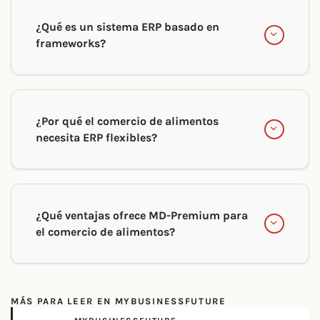
¿Qué es un sistema ERP basado en
frameworks?
¿Por qué el comercio de alimentos
necesita ERP flexibles?
¿Qué ventajas ofrece MD-Premium para
el comercio de alimentos?
MÁS PARA LEER EN MYBUSINESSFUTURE