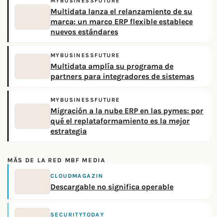
MYBUSINESSFUTURE
Multidata lanza el relanzamiento de su
marca: un marco ERP flexible establece
nuevos estándares
MYBUSINESSFUTURE
Multidata amplía su programa de
partners para integradores de sistemas
MYBUSINESSFUTURE
Migración a la nube ERP en las pymes: por
qué el replataformamiento es la mejor
estrategia
MÁS DE LA RED MBF MEDIA
CLOUDMAGAZIN
Descargable no significa operable
SECURITYTODAY