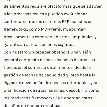
de alimentos requiere plataformas que se adapten
a los procesos reales y puedan evolucionar
continuamente. Los sistemas ERP basados en
frameworks, como MD-Premium, apuntan
precisamente a esto: son abiertos, ampliables y
garantizan actualizaciones seguras.
Con nuestro whitepaper obtendrá una visión
general compacta de las exigencias de proceso
típicas en el comercio de alimentos, desde la
gestión de fechas de caducidad y lotes hasta la
lógica de devolución de envases retornables y la
planificación de rutas; además, descubrirá cómo
los modernos frameworks ERP abordan estos
desafíos de manera práctica: