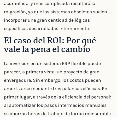
acumulada, y más complicada resultará la
migración, ya que los sistemas obsoletos suelen
incorporar una gran cantidad de lógicas
específicas desarrolladas internamente.
El caso del ROI: Por qué
vale la pena el cambio
La inversión en un sistema ERP flexible puede
parecer, a primera vista, un proyecto de gran
envergadura. Sin embargo, los costos pueden
amortizarse mediante tres palancas clásicas. En
primer lugar, a través de la eficiencia del personal:
al automatizar los pasos intermedios manuales,
se ahorran horas de trabajo de forma mensurable