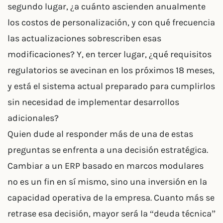
segundo lugar, ¿a cuánto ascienden anualmente
los costos de personalización, y con qué frecuencia
las actualizaciones sobrescriben esas
modificaciones? Y, en tercer lugar, ¿qué requisitos
regulatorios se avecinan en los próximos 18 meses,
y está el sistema actual preparado para cumplirlos
sin necesidad de implementar desarrollos
adicionales?
Quien dude al responder más de una de estas
preguntas se enfrenta a una decisión estratégica.
Cambiar a un ERP basado en marcos modulares
no es un fin en sí mismo, sino una inversión en la
capacidad operativa de la empresa. Cuanto más se
retrase esa decisión, mayor será la “deuda técnica”