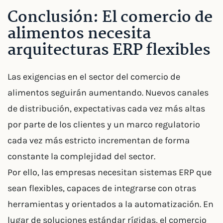
Conclusión: El comercio de
alimentos necesita
arquitecturas ERP flexibles
Las exigencias en el sector del comercio de
alimentos seguirán aumentando. Nuevos canales
de distribución, expectativas cada vez más altas
por parte de los clientes y un marco regulatorio
cada vez más estricto incrementan de forma
constante la complejidad del sector.
Por ello, las empresas necesitan sistemas ERP que
sean flexibles, capaces de integrarse con otras
herramientas y orientados a la automatización. En
lugar de soluciones estándar rígidas, el comercio