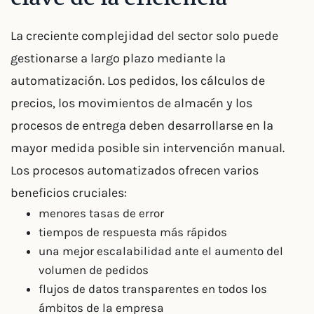
La creciente complejidad del sector solo puede
gestionarse a largo plazo mediante la
automatización. Los pedidos, los cálculos de
precios, los movimientos de almacén y los
procesos de entrega deben desarrollarse en la
mayor medida posible sin intervención manual.
Los procesos automatizados ofrecen varios
beneficios cruciales:
menores tasas de error
tiempos de respuesta más rápidos
una mejor escalabilidad ante el aumento del
volumen de pedidos
flujos de datos transparentes en todos los
ámbitos de la empresa