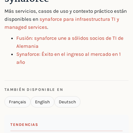
Más servicios, casos de uso y contexto práctico están
disponibles en
synaforce para infraestructura TI y
managed services
.
Fusión: synaforce une a sólidos socios de TI de
Alemania
Synaforce: Éxito en el ingreso al mercado en 1
año
TAMBIÉN DISPONIBLE EN
Français
English
Deutsch
TENDENCIAS