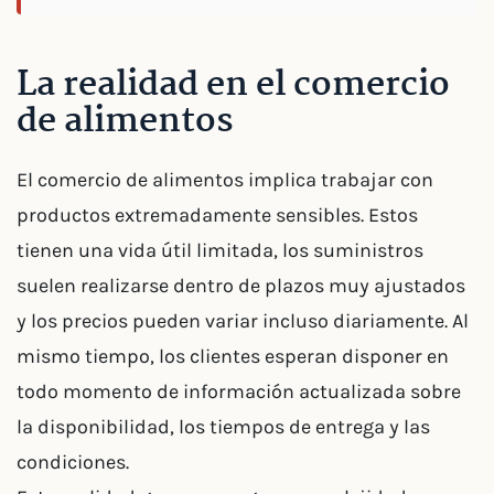
La realidad en el comercio
de alimentos
El comercio de alimentos implica trabajar con
productos extremadamente sensibles. Estos
tienen una vida útil limitada, los suministros
suelen realizarse dentro de plazos muy ajustados
y los precios pueden variar incluso diariamente. Al
mismo tiempo, los clientes esperan disponer en
todo momento de información actualizada sobre
la disponibilidad, los tiempos de entrega y las
condiciones.