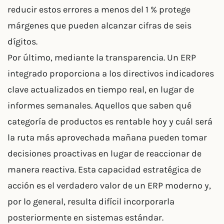
reducir estos errores a menos del 1 % protege
márgenes que pueden alcanzar cifras de seis
dígitos.
Por último, mediante la transparencia. Un ERP
integrado proporciona a los directivos indicadores
clave actualizados en tiempo real, en lugar de
informes semanales. Aquellos que saben qué
categoría de productos es rentable hoy y cuál será
la ruta más aprovechada mañana pueden tomar
decisiones proactivas en lugar de reaccionar de
manera reactiva. Esta capacidad estratégica de
acción es el verdadero valor de un ERP moderno y,
por lo general, resulta difícil incorporarla
posteriormente en sistemas estándar.