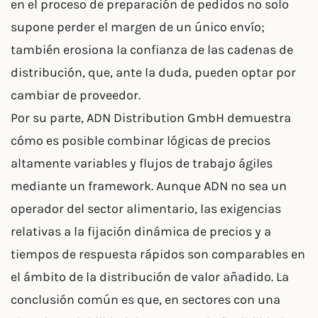
en el proceso de preparación de pedidos no solo
supone perder el margen de un único envío;
también erosiona la confianza de las cadenas de
distribución, que, ante la duda, pueden optar por
cambiar de proveedor.
Por su parte, ADN Distribution GmbH demuestra
cómo es posible combinar lógicas de precios
altamente variables y flujos de trabajo ágiles
mediante un framework. Aunque ADN no sea un
operador del sector alimentario, las exigencias
relativas a la fijación dinámica de precios y a
tiempos de respuesta rápidos son comparables en
el ámbito de la distribución de valor añadido. La
conclusión común es que, en sectores con una