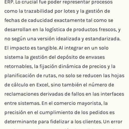
ERP. Lo crucial fue poder representar procesos
como la trazabilidad por lotes y la gestión de
fechas de caducidad exactamente tal como se
desarrollan en la logística de productos frescos, y
no según una versión idealizada y estandarizada.
El impacto es tangible. Al integrar en un solo
sistema la gestión del depósito de envases
retornables, la fijación dinámica de precios y la
planificación de rutas, no solo se reducen las hojas
de cálculo en Excel, sino también el número de
reclamaciones derivadas de fallos en las interfaces
entre sistemas. En el comercio mayorista, la
precisión en el cumplimiento de los pedidos es
determinante para fidelizar a los clientes. Un error