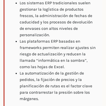
Los sistemas ERP tradicionales suelen
gestionar la logística de productos
frescos, la administración de fechas de
caducidad y los procesos de devolución
de envases con altos niveles de
personalización.
Las plataformas ERP basadas en
frameworks permiten realizar ajustes sin
riesgo de actualización y reducen la
llamada “informática en la sombra”,
como las hojas de Excel.
La automatización de la gestión de
pedidos, la fijación de precios y la
planificación de rutas es el factor clave
para contrarrestar la presión sobre los
márgenes.