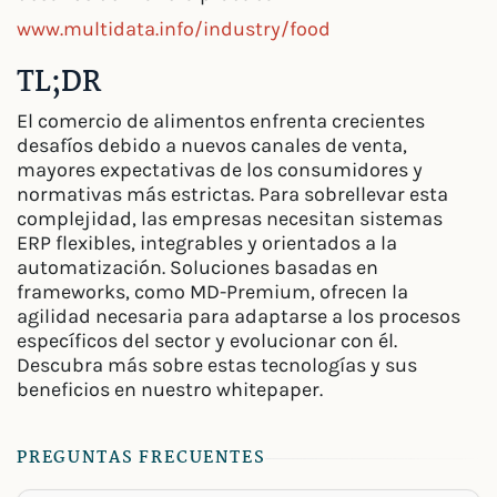
www.multidata.info/industry/food
TL;DR
El comercio de alimentos enfrenta crecientes
desafíos debido a nuevos canales de venta,
mayores expectativas de los consumidores y
normativas más estrictas. Para sobrellevar esta
complejidad, las empresas necesitan sistemas
ERP flexibles, integrables y orientados a la
automatización. Soluciones basadas en
frameworks, como MD-Premium, ofrecen la
agilidad necesaria para adaptarse a los procesos
específicos del sector y evolucionar con él.
Descubra más sobre estas tecnologías y sus
beneficios en nuestro whitepaper.
PREGUNTAS FRECUENTES