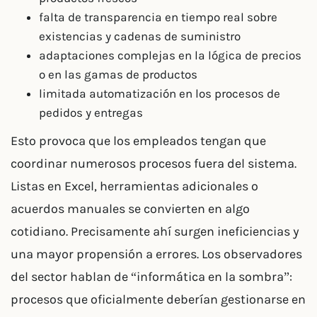
falta de transparencia en tiempo real sobre
existencias y cadenas de suministro
adaptaciones complejas en la lógica de precios
o en las gamas de productos
limitada automatización en los procesos de
pedidos y entregas
Esto provoca que los empleados tengan que
coordinar numerosos procesos fuera del sistema.
Listas en Excel, herramientas adicionales o
acuerdos manuales se convierten en algo
cotidiano. Precisamente ahí surgen ineficiencias y
una mayor propensión a errores. Los observadores
del sector hablan de “informática en la sombra”:
procesos que oficialmente deberían gestionarse en