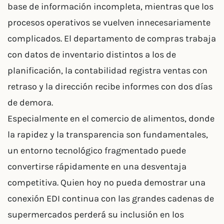
base de información incompleta, mientras que los
procesos operativos se vuelven innecesariamente
complicados. El departamento de compras trabaja
con datos de inventario distintos a los de
planificación, la contabilidad registra ventas con
retraso y la dirección recibe informes con dos días
de demora.
Especialmente en el comercio de alimentos, donde
la rapidez y la transparencia son fundamentales,
un entorno tecnológico fragmentado puede
convertirse rápidamente en una desventaja
competitiva. Quien hoy no pueda demostrar una
conexión EDI continua con las grandes cadenas de
supermercados perderá su inclusión en los