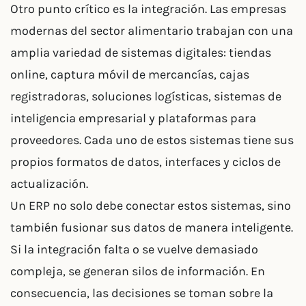
Otro punto crítico es la integración. Las empresas
modernas del sector alimentario trabajan con una
amplia variedad de sistemas digitales: tiendas
online, captura móvil de mercancías, cajas
registradoras, soluciones logísticas, sistemas de
inteligencia empresarial y plataformas para
proveedores. Cada uno de estos sistemas tiene sus
propios formatos de datos, interfaces y ciclos de
actualización.
Un ERP no solo debe conectar estos sistemas, sino
también fusionar sus datos de manera inteligente.
Si la integración falta o se vuelve demasiado
compleja, se generan silos de información. En
consecuencia, las decisiones se toman sobre la