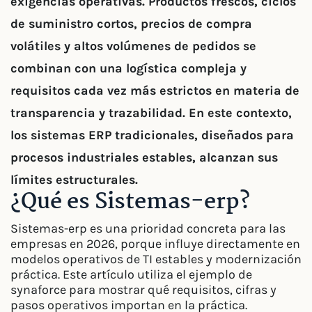
exigencias operativas. Productos frescos, ciclos
de suministro cortos, precios de compra
volátiles y altos volúmenes de pedidos se
combinan con una logística compleja y
requisitos cada vez más estrictos en materia de
transparencia y trazabilidad. En este contexto,
los sistemas ERP tradicionales, diseñados para
procesos industriales estables, alcanzan sus
límites estructurales.
¿Qué es Sistemas-erp?
Sistemas-erp es una prioridad concreta para las
empresas en 2026, porque influye directamente en
modelos operativos de TI estables y modernización
práctica. Este artículo utiliza el ejemplo de
synaforce para mostrar qué requisitos, cifras y
pasos operativos importan en la práctica.