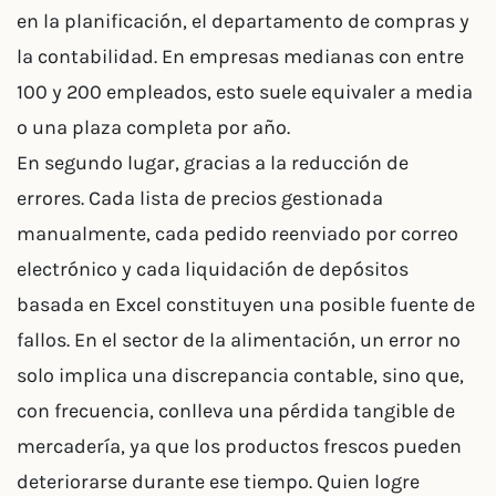
en la planificación, el departamento de compras y
la contabilidad. En empresas medianas con entre
100 y 200 empleados, esto suele equivaler a media
o una plaza completa por año.
En segundo lugar, gracias a la reducción de
errores. Cada lista de precios gestionada
manualmente, cada pedido reenviado por correo
electrónico y cada liquidación de depósitos
basada en Excel constituyen una posible fuente de
fallos. En el sector de la alimentación, un error no
solo implica una discrepancia contable, sino que,
con frecuencia, conlleva una pérdida tangible de
mercadería, ya que los productos frescos pueden
deteriorarse durante ese tiempo. Quien logre