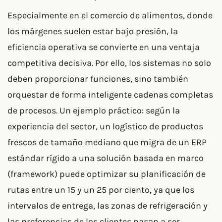
Especialmente en el comercio de alimentos, donde
los márgenes suelen estar bajo presión, la
eficiencia operativa se convierte en una ventaja
competitiva decisiva. Por ello, los sistemas no solo
deben proporcionar funciones, sino también
orquestar de forma inteligente cadenas completas
de procesos. Un ejemplo práctico: según la
experiencia del sector, un logístico de productos
frescos de tamaño mediano que migra de un ERP
estándar rígido a una solución basada en marco
(framework) puede optimizar su planificación de
rutas entre un 15 y un 25 por ciento, ya que los
intervalos de entrega, las zonas de refrigeración y
las preferencias de los clientes pasan a ser