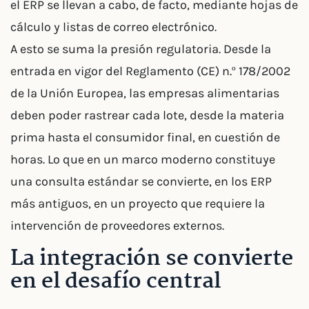
el ERP se llevan a cabo, de facto, mediante hojas de
cálculo y listas de correo electrónico.
A esto se suma la presión regulatoria. Desde la
entrada en vigor del Reglamento (CE) n.º 178/2002
de la Unión Europea, las empresas alimentarias
deben poder rastrear cada lote, desde la materia
prima hasta el consumidor final, en cuestión de
horas. Lo que en un marco moderno constituye
una consulta estándar se convierte, en los ERP
más antiguos, en un proyecto que requiere la
intervención de proveedores externos.
La integración se convierte
en el desafío central