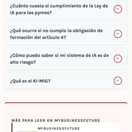
¿Cuánto cuesta el cumplimiento de la Ley de
IA para las pymes?
¿Qué ocurre si no cumplo la obligación de
formación del artículo 4?
¿Cómo puedo saber si mi sistema de IA es de
alto riesgo?
¿Qué es el KI-MIG?
MÁS PARA LEER EN MYBUSINESSFUTURE
MYBUSINESSFUTURE