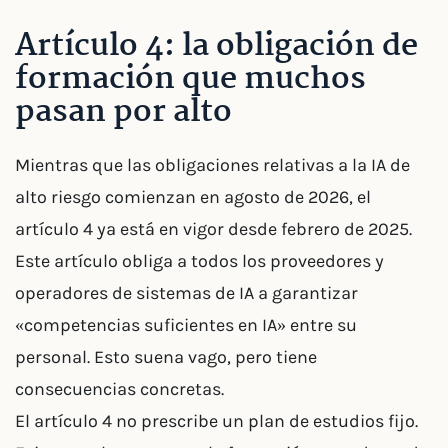
Artículo 4: la obligación de
formación que muchos
pasan por alto
Mientras que las obligaciones relativas a la IA de
alto riesgo comienzan en agosto de 2026, el
artículo 4 ya está en vigor desde febrero de 2025.
Este artículo obliga a todos los proveedores y
operadores de sistemas de IA a garantizar
«competencias suficientes en IA» entre su
personal. Esto suena vago, pero tiene
consecuencias concretas.
El artículo 4 no prescribe un plan de estudios fijo.