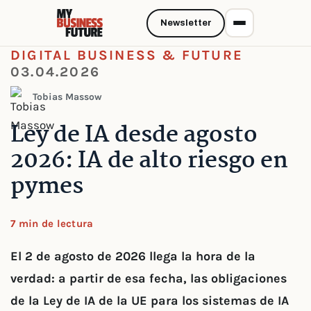
Newsletter
DIGITAL BUSINESS & FUTURE
03.04.2026
Tobias Massow
Ley de IA desde agosto
2026: IA de alto riesgo en
pymes
7 min de lectura
El 2 de agosto de 2026 llega la hora de la
verdad: a partir de esa fecha, las obligaciones
de la Ley de IA de la UE para los sistemas de IA