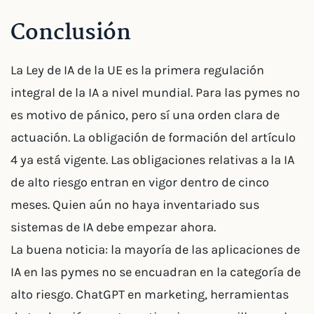
Conclusión
La Ley de IA de la UE es la primera regulación
integral de la IA a nivel mundial. Para las pymes no
es motivo de pánico, pero sí una orden clara de
actuación. La obligación de formación del artículo
4 ya está vigente. Las obligaciones relativas a la IA
de alto riesgo entran en vigor dentro de cinco
meses. Quien aún no haya inventariado sus
sistemas de IA debe empezar ahora.
La buena noticia: la mayoría de las aplicaciones de
IA en las pymes no se encuadran en la categoría de
alto riesgo. ChatGPT en marketing, herramientas