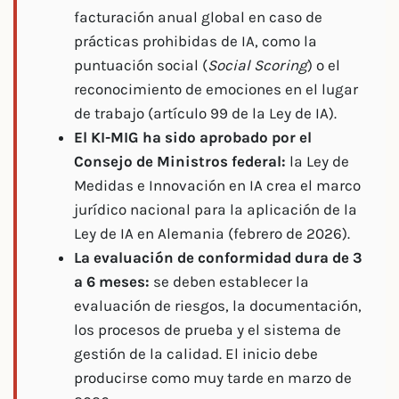
facturación anual global en caso de
prácticas prohibidas de IA, como la
puntuación social (
Social Scoring
) o el
reconocimiento de emociones en el lugar
de trabajo (artículo 99 de la Ley de IA).
El KI-MIG ha sido aprobado por el
Consejo de Ministros federal:
la Ley de
Medidas e Innovación en IA crea el marco
jurídico nacional para la aplicación de la
Ley de IA en Alemania (febrero de 2026).
La evaluación de conformidad dura de 3
a 6 meses:
se deben establecer la
evaluación de riesgos, la documentación,
los procesos de prueba y el sistema de
gestión de la calidad. El inicio debe
producirse como muy tarde en marzo de