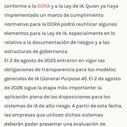
conforme a la
DORA
y a la Ley de IA. Quien ya haya
implementado un marco de cumplimiento
normativo para la DORA podrá reutilizar algunos
elementos para la Ley de IA, especialmente en lo
relativo a la documentación de riesgos y a las
estructuras de gobernanza.
El 2 de agosto de 2025 entraron en vigor las
obligaciones de transparencia para los modelos
generales de IA (
General Purpose AI
). El 2 de agosto
de 2026 sigue la etapa más importante: la
aplicación plena de las disposiciones para los
sistemas de IA de alto riesgo. A partir de esta fecha,
las empresas que utilicen dichos sistemas
deberán poder presentar una evaluación de