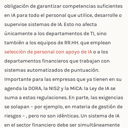
obligación de garantizar competencias suficientes
en IA para todo el personal que utilice, desarrolle o
supervise sistemas de IA. Esto no afecta
únicamente a los departamentos de TI, sino
también a los equipos de RR.HH. que emplean
selección de personal con apoyo de IA
o a los
departamentos financieros que trabajan con
sistemas automatizados de puntuación.
Importante para las empresas que ya tienen en su
agenda la DORA, la NIS2 y la MiCA: la Ley de IA se
suma a estas regulaciones. En parte, las exigencias
se solapan – por ejemplo, en materia de gestión de
riesgos – , pero no son idénticas. Un sistema de IA
en el sector financiero debe ser simultáneamente