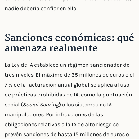
nadie debería confiar en ello.
Sanciones económicas: qué
amenaza realmente
La Ley de IA establece un régimen sancionador de
tres niveles. El máximo de 35 millones de euros o el
7 % de la facturación anual global se aplica al uso
de prácticas prohibidas de IA, como la puntuación
social (
Social Scoring
) o los sistemas de IA
manipuladores. Por infracciones de las
obligaciones relativas a la IA de alto riesgo se
prevén sanciones de hasta 15 millones de euros o