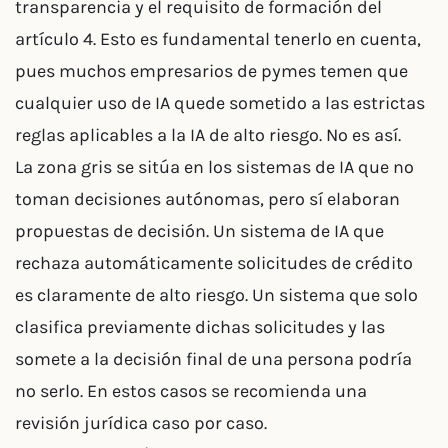
transparencia y el requisito de formación del
artículo 4. Esto es fundamental tenerlo en cuenta,
pues muchos empresarios de pymes temen que
cualquier uso de IA quede sometido a las estrictas
reglas aplicables a la IA de alto riesgo. No es así.
La zona gris se sitúa en los sistemas de IA que no
toman decisiones autónomas, pero sí elaboran
propuestas de decisión. Un sistema de IA que
rechaza automáticamente solicitudes de crédito
es claramente de alto riesgo. Un sistema que solo
clasifica previamente dichas solicitudes y las
somete a la decisión final de una persona podría
no serlo. En estos casos se recomienda una
revisión jurídica caso por caso.