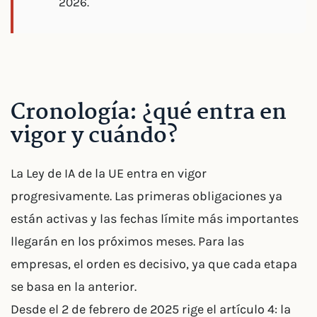
2026.
Cronología: ¿qué entra en
vigor y cuándo?
La Ley de IA de la UE entra en vigor
progresivamente. Las primeras obligaciones ya
están activas y las fechas límite más importantes
llegarán en los próximos meses. Para las
empresas, el orden es decisivo, ya que cada etapa
se basa en la anterior.
Desde el 2 de febrero de 2025 rige el artículo 4: la