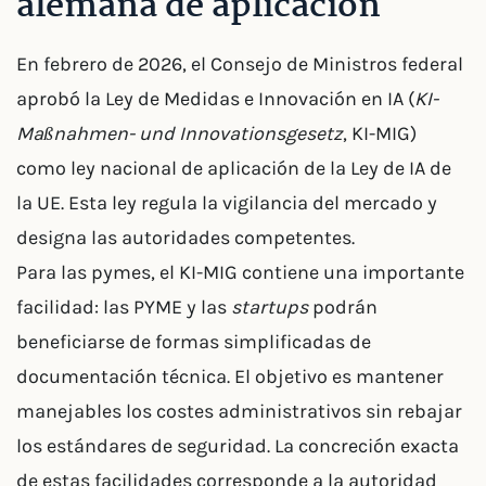
alemana de aplicación
En febrero de 2026, el Consejo de Ministros federal
aprobó la Ley de Medidas e Innovación en IA (
KI-
Maßnahmen- und Innovationsgesetz
, KI-MIG)
como ley nacional de aplicación de la Ley de IA de
la UE. Esta ley regula la vigilancia del mercado y
designa las autoridades competentes.
Para las pymes, el KI-MIG contiene una importante
facilidad: las PYME y las
startups
podrán
beneficiarse de formas simplificadas de
documentación técnica. El objetivo es mantener
manejables los costes administrativos sin rebajar
los estándares de seguridad. La concreción exacta
de estas facilidades corresponde a la autoridad