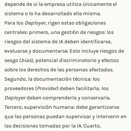
depende de si la empresa utiliza únicamente el
sistema o lo ha desarrollado ella misma.
Para los
Deployer
, rigen estas obligaciones
centrales: primero, una gestión de riesgos: los
riesgos del sistema de IA deben identificarse,
evaluarse y documentarse. Esto incluye riesgos de
sesgo (
bias
), potencial discriminatorio y efectos
sobre los derechos de las personas afectadas.
Segundo, la documentación técnica: los
proveedores (
Provider
) deben facilitarla; los
Deployer
deben comprenderla y conservarla.
Tercero, supervisión humana: debe garantizarse
que las personas puedan supervisar y intervenir en
las decisiones tomadas por la IA. Cuarto,