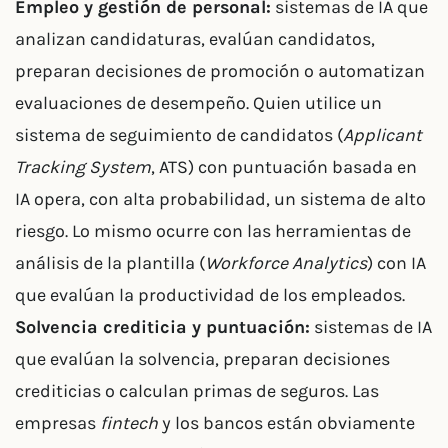
Empleo y gestión de personal:
sistemas de IA que
analizan candidaturas, evalúan candidatos,
preparan decisiones de promoción o automatizan
evaluaciones de desempeño. Quien utilice un
sistema de seguimiento de candidatos (
Applicant
Tracking System
, ATS) con puntuación basada en
IA opera, con alta probabilidad, un sistema de alto
riesgo. Lo mismo ocurre con las herramientas de
análisis de la plantilla (
Workforce Analytics
) con IA
que evalúan la productividad de los empleados.
Solvencia crediticia y puntuación:
sistemas de IA
que evalúan la solvencia, preparan decisiones
crediticias o calculan primas de seguros. Las
empresas
fintech
y los bancos están obviamente