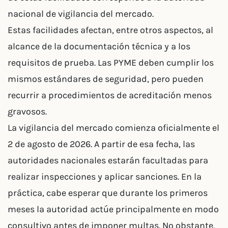
nacional de vigilancia del mercado.
Estas facilidades afectan, entre otros aspectos, al
alcance de la documentación técnica y a los
requisitos de prueba. Las PYME deben cumplir los
mismos estándares de seguridad, pero pueden
recurrir a procedimientos de acreditación menos
gravosos.
La vigilancia del mercado comienza oficialmente el
2 de agosto de 2026. A partir de esa fecha, las
autoridades nacionales estarán facultadas para
realizar inspecciones y aplicar sanciones. En la
práctica, cabe esperar que durante los primeros
meses la autoridad actúe principalmente en modo
consultivo antes de imponer multas. No obstante,