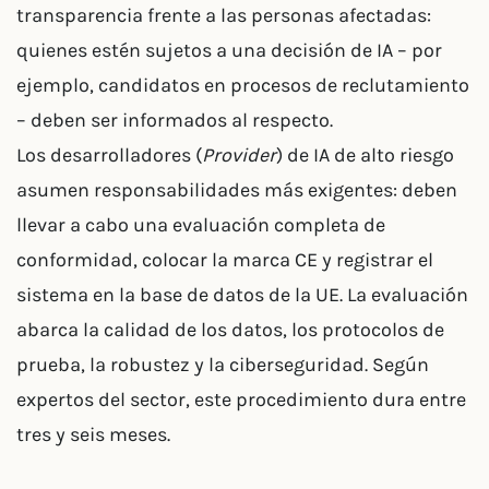
transparencia frente a las personas afectadas:
quienes estén sujetos a una decisión de IA – por
ejemplo, candidatos en procesos de reclutamiento
– deben ser informados al respecto.
Los desarrolladores (
Provider
) de IA de alto riesgo
asumen responsabilidades más exigentes: deben
llevar a cabo una evaluación completa de
conformidad, colocar la marca CE y registrar el
sistema en la base de datos de la UE. La evaluación
abarca la calidad de los datos, los protocolos de
prueba, la robustez y la ciberseguridad. Según
expertos del sector, este procedimiento dura entre
tres y seis meses.