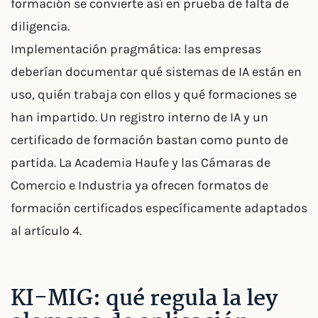
formación se convierte así en prueba de falta de
diligencia.
Implementación pragmática: las empresas
deberían documentar qué sistemas de IA están en
uso, quién trabaja con ellos y qué formaciones se
han impartido. Un registro interno de IA y un
certificado de formación bastan como punto de
partida. La Academia Haufe y las Cámaras de
Comercio e Industria ya ofrecen formatos de
formación certificados específicamente adaptados
al artículo 4.
KI-MIG: qué regula la ley