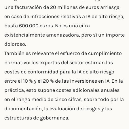
una facturación de 20 millones de euros arriesga,
en caso de infracciones relativas a IA de alto riesgo,
hasta 600.000 euros. No es una cifra
existencialmente amenazadora, pero sí un importe
doloroso.
También es relevante el esfuerzo de cumplimiento
normativo: los expertos del sector estiman los
costes de conformidad para la IA de alto riesgo
entre el 10 % y el 20 % de las inversiones en IA. En la
práctica, esto supone costes adicionales anuales
en el rango medio de cinco cifras, sobre todo por la
documentación, la evaluación de riesgos y las
estructuras de gobernanza.