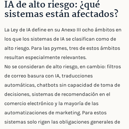
IA de alto riesgo: ¿qué
sistemas están afectados?
La Ley de IA define en su Anexo III ocho ámbitos en
los que los sistemas de IA se clasifican como de
alto riesgo. Para las pymes, tres de estos ámbitos
resultan especialmente relevantes.
No se consideran de alto riesgo, en cambio: filtros
de correo basura con IA, traducciones
automáticas, chatbots sin capacidad de toma de
decisiones, sistemas de recomendación en el
comercio electrónico y la mayoría de las
automatizaciones de marketing. Para estos
sistemas solo rigen las obligaciones generales de