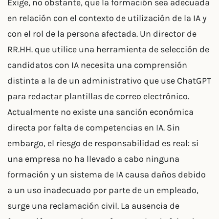
Exige, no obstante, que la formación sea adecuada
en relación con el contexto de utilización de la IA y
con el rol de la persona afectada. Un director de
RR.HH. que utilice una herramienta de selección de
candidatos con IA necesita una comprensión
distinta a la de un administrativo que use ChatGPT
para redactar plantillas de correo electrónico.
Actualmente no existe una sanción económica
directa por falta de competencias en IA. Sin
embargo, el riesgo de responsabilidad es real: si
una empresa no ha llevado a cabo ninguna
formación y un sistema de IA causa daños debido
a un uso inadecuado por parte de un empleado,
surge una reclamación civil. La ausencia de