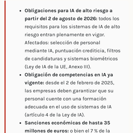
Obligaciones para IA de alto riesgo a
partir del 2 de agosto de 2026:
todos los
requisitos para los sistemas de IA de alto
riesgo entran plenamente en vigor.
Afectados: selección de personal
mediante IA, puntuación crediticia, filtros
de candidaturas y sistemas biométricos
(Ley de IA de la UE, Anexo III).
Obligación de competencias en IA ya
vigente:
desde el 2 de febrero de 2025,
las empresas deben garantizar que su
personal cuente con una formación
adecuada en el uso de sistemas de IA
(artículo 4 de la Ley de IA).
Sanciones económicas de hasta 35
millones de euros:
o bien el 7 % de la