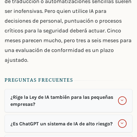
de traducción o automatizaciones sencillas suelen
ser inofensivas. Pero quien utilice IA para
decisiones de personal, puntuación o procesos
críticos para la seguridad deberá actuar. Cinco
meses parecen mucho, pero tres a seis meses para
una evaluación de conformidad es un plazo
ajustado.
PREGUNTAS FRECUENTES
¿Rige la Ley de IA también para las pequeñas
empresas?
¿Es ChatGPT un sistema de IA de alto riesgo?