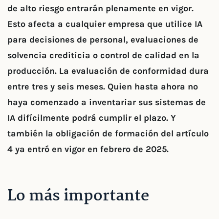
de alto riesgo entrarán plenamente en vigor.
Esto afecta a cualquier empresa que utilice IA
para decisiones de personal, evaluaciones de
solvencia crediticia o control de calidad en la
producción. La evaluación de conformidad dura
entre tres y seis meses. Quien hasta ahora no
haya comenzado a inventariar sus sistemas de
IA difícilmente podrá cumplir el plazo. Y
también la obligación de formación del artículo
4 ya entró en vigor en febrero de 2025.
Lo más importante