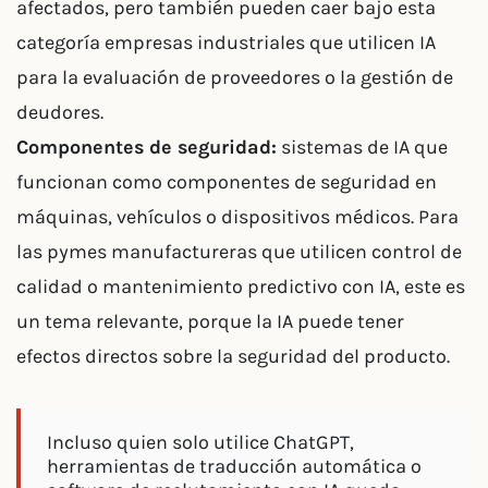
afectados, pero también pueden caer bajo esta
categoría empresas industriales que utilicen IA
para la evaluación de proveedores o la gestión de
deudores.
Componentes de seguridad:
sistemas de IA que
funcionan como componentes de seguridad en
máquinas, vehículos o dispositivos médicos. Para
las pymes manufactureras que utilicen control de
calidad o mantenimiento predictivo con IA, este es
un tema relevante, porque la IA puede tener
efectos directos sobre la seguridad del producto.
Incluso quien solo utilice ChatGPT,
herramientas de traducción automática o