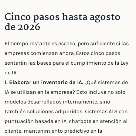
Cinco pasos hasta agosto
de 2026
El tiempo restante es escaso, pero suficiente si las
empresas comienzan ahora. Estos cinco pasos
sentarán las bases para el cumplimiento de la Ley
de IA.
1. Elaborar un inventario de IA.
¿Qué sistemas de
IA se utilizan en la empresa? Esto incluye no solo
modelos desarrollados internamente, sino
también soluciones adquiridas: sistemas ATS con
puntuación basada en IA, chatbots en atención al
cliente, mantenimiento predictivo en la