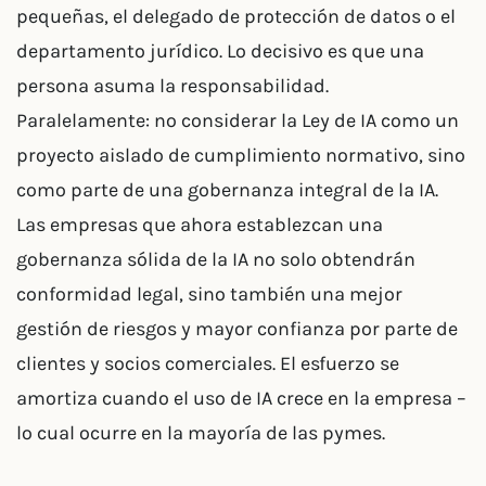
pequeñas, el delegado de protección de datos o el
departamento jurídico. Lo decisivo es que una
persona asuma la responsabilidad.
Paralelamente: no considerar la Ley de IA como un
proyecto aislado de cumplimiento normativo, sino
como parte de una gobernanza integral de la IA.
Las empresas que ahora establezcan una
gobernanza sólida de la IA no solo obtendrán
conformidad legal, sino también una mejor
gestión de riesgos y mayor confianza por parte de
clientes y socios comerciales. El esfuerzo se
amortiza cuando el uso de IA crece en la empresa –
lo cual ocurre en la mayoría de las pymes.