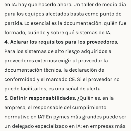
en IA: hay que hacerlo ahora. Un taller de medio día
para los equipos afectados basta como punto de
partida. Lo esencial es la documentación: quién fue
formado, cuándo y sobre qué sistemas de IA.
4. Aclarar los requisitos para los proveedores.
Para los sistemas de alto riesgo adquiridos a
proveedores externos: exigir al proveedor la
documentación técnica, la declaración de
conformidad y el marcado CE. Si el proveedor no
puede facilitarlos, es una señal de alerta.
5. Definir responsabilidades.
¿Quién es, en la
empresa, el responsable del cumplimiento
normativo en IA? En pymes más grandes puede ser
un delegado especializado en IA; en empresas más