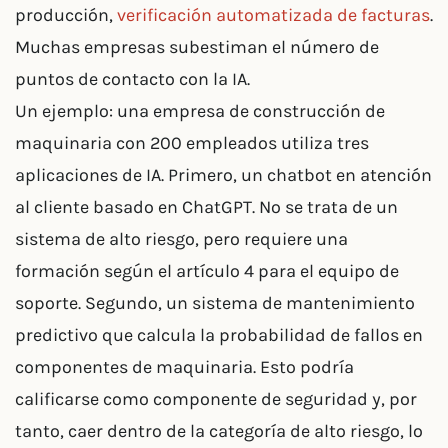
producción,
verificación automatizada de facturas
.
Muchas empresas subestiman el número de
puntos de contacto con la IA.
Un ejemplo: una empresa de construcción de
maquinaria con 200 empleados utiliza tres
aplicaciones de IA. Primero, un chatbot en atención
al cliente basado en ChatGPT. No se trata de un
sistema de alto riesgo, pero requiere una
formación según el artículo 4 para el equipo de
soporte. Segundo, un sistema de mantenimiento
predictivo que calcula la probabilidad de fallos en
componentes de maquinaria. Esto podría
calificarse como componente de seguridad y, por
tanto, caer dentro de la categoría de alto riesgo, lo