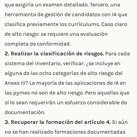
que exigiría un examen detallado. Tercero, una
herramienta de gestión de candidatos con IA que
clasifica previamente los currículums. Caso claro
de alto riesgo: se requiere una evaluación
completa de conformidad.
2. Realizar la clasificación de riesgos.
Para cada
sistema del inventario, verificar: ¿se incluye en
alguna de las ocho categorías de alto riesgo del
Anexo III? La mayoría de las aplicaciones de IA en
las pymes no son de alto riesgo. Pero aquellas que
sí lo sean requerirán un esfuerzo considerable de
documentación.
3. Recuperar la formación del artículo 4.
Si aún
no se han realizado formaciones documentadas