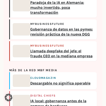
Paradoja de la IA en Alemania:
mucho invertido, poca
transformación
MYBUSINESSFUTURE
Gobernanza de datos en las pymes:
revisión práctica de la nueva DGG
MYBUSINESSFUTURE
Llamada deepfake del jefe: el
fraude CEO en la mediana empresa
MÁS DE LA RED MBF MEDIA
CLOUDMAGAZIN
Descargable no significa operable
DIGITAL CHIEFS
IA local: gobernanza antes de la