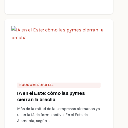
ECONOMÍA DIGITAL
IA en el Este: cómo las pymes
cierran la brecha
Más de la mitad de las empresas alemanas ya
usan la IA de forma activa. En el Este de
Alemania, según ...