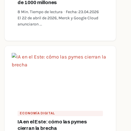
de 1000 millones
8 Min. Tiempo de lectura · Fecha: 23.04.2026
El 22 de abril de 2026, Merck y Google Cloud
anunciaron ...
ECONOMÍA DIGITAL
IA en el Este: cómo las pymes
cierran la brecha