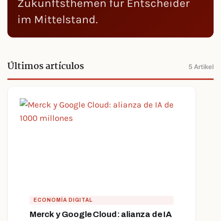
Zukunftsthemen für Entscheider
im Mittelstand.
Últimos artículos
5 Artikel
ECONOMÍA DIGITAL
Merck y Google Cloud: alianza de IA