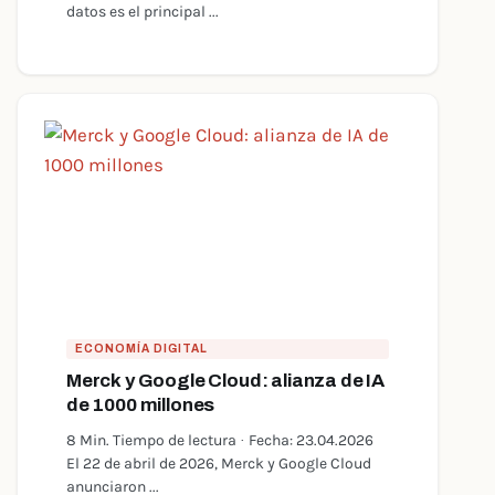
datos es el principal ...
ECONOMÍA DIGITAL
Merck y Google Cloud: alianza de IA
de 1000 millones
8 Min. Tiempo de lectura · Fecha: 23.04.2026
El 22 de abril de 2026, Merck y Google Cloud
anunciaron ...