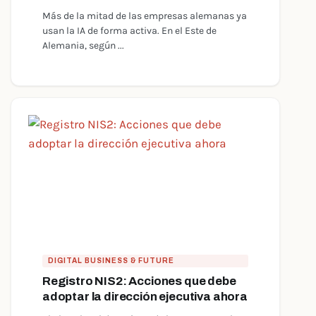
Más de la mitad de las empresas alemanas ya
usan la IA de forma activa. En el Este de
Alemania, según ...
DIGITAL BUSINESS & FUTURE
Registro NIS2: Acciones que debe
adoptar la dirección ejecutiva ahora