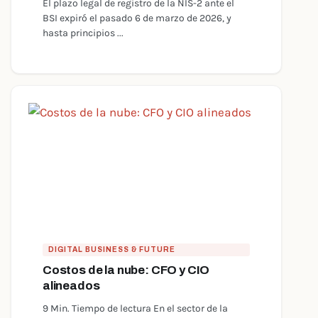
El plazo legal de registro de la NIS-2 ante el
BSI expiró el pasado 6 de marzo de 2026, y
hasta principios ...
DIGITAL BUSINESS & FUTURE
Costos de la nube: CFO y CIO
alineados
9 Min. Tiempo de lectura En el sector de la