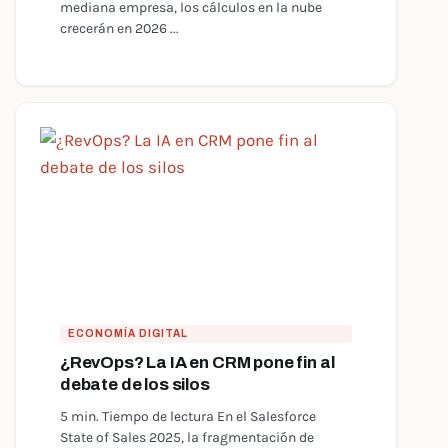
mediana empresa, los cálculos en la nube
crecerán en 2026 ...
ECONOMÍA DIGITAL
¿RevOps? La IA en CRM pone fin al
debate de los silos
5 min. Tiempo de lectura En el Salesforce
State of Sales 2025, la fragmentación de