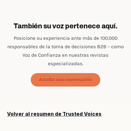
También su voz pertenece aquí.
Posicione su experiencia ante más de 100.000
responsables de la toma de decisiones B2B – como
Voz de Confianza en nuestras revistas
especializadas.
Acordar una conversación
Volver al resumen de Trusted Voices