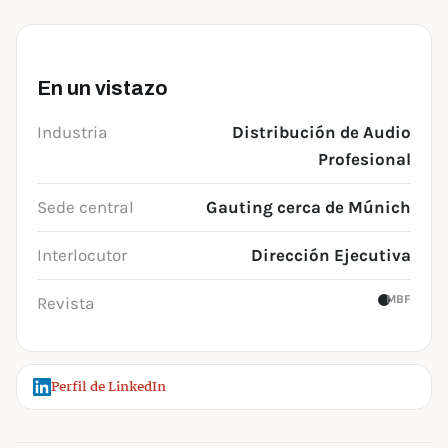
En un vistazo
Industria
Distribución de Audio
Profesional
Sede central
Gauting cerca de Múnich
Interlocutor
Dirección Ejecutiva
MBF
Revista
Perfil de LinkedIn