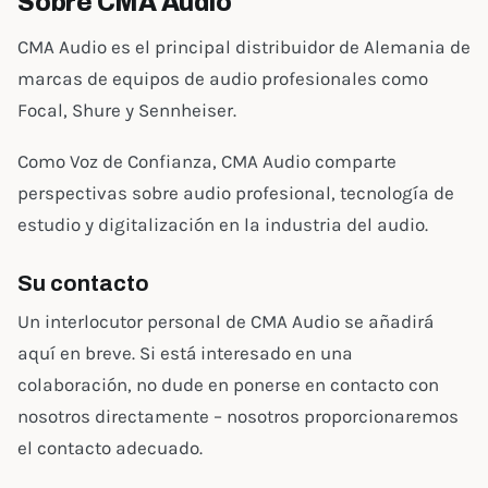
Sobre CMA Audio
CMA Audio es el principal distribuidor de Alemania de
marcas de equipos de audio profesionales como
Focal, Shure y Sennheiser.
Como Voz de Confianza, CMA Audio comparte
perspectivas sobre audio profesional, tecnología de
estudio y digitalización en la industria del audio.
Su contacto
Un interlocutor personal de CMA Audio se añadirá
aquí en breve. Si está interesado en una
colaboración, no dude en ponerse en contacto con
nosotros directamente – nosotros proporcionaremos
el contacto adecuado.