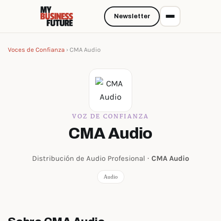
Newsletter
Voces de Confianza
› CMA Audio
VOZ DE CONFIANZA
CMA Audio
Distribución de Audio Profesional ·
CMA Audio
Audio