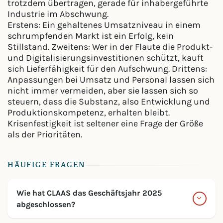
trotzdem übertragen, gerade für inhabergeführte
Industrie im Abschwung.
Erstens: Ein gehaltenes Umsatzniveau in einem
schrumpfenden Markt ist ein Erfolg, kein
Stillstand. Zweitens: Wer in der Flaute die Produkt-
und Digitalisierungsinvestitionen schützt, kauft
sich Lieferfähigkeit für den Aufschwung. Drittens:
Anpassungen bei Umsatz und Personal lassen sich
nicht immer vermeiden, aber sie lassen sich so
steuern, dass die Substanz, also Entwicklung und
Produktionskompetenz, erhalten bleibt.
Krisenfestigkeit ist seltener eine Frage der Größe
als der Prioritäten.
HÄUFIGE FRAGEN
Wie hat CLAAS das Geschäftsjahr 2025
abgeschlossen?