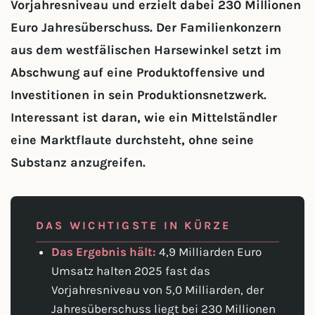
Vorjahresniveau und erzielt dabei 230 Millionen
Euro Jahresüberschuss. Der Familienkonzern
aus dem westfälischen Harsewinkel setzt im
Abschwung auf eine Produktoffensive und
Investitionen in sein Produktionsnetzwerk.
Interessant ist daran, wie ein Mittelständler
eine Marktflaute durchsteht, ohne seine
Substanz anzugreifen.
DAS WICHTIGSTE IN KÜRZE
Das Ergebnis hält:
4,9 Milliarden Euro
Umsatz halten 2025 fast das
Vorjahresniveau von 5,0 Milliarden, der
Jahresüberschuss liegt bei 230 Millionen