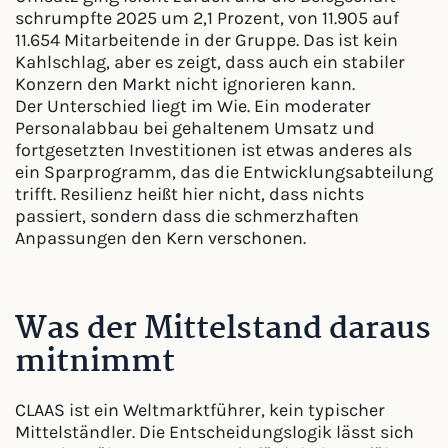
schrumpfte 2025 um 2,1 Prozent, von 11.905 auf
11.654 Mitarbeitende in der Gruppe. Das ist kein
Kahlschlag, aber es zeigt, dass auch ein stabiler
Konzern den Markt nicht ignorieren kann.
Der Unterschied liegt im Wie. Ein moderater
Personalabbau bei gehaltenem Umsatz und
fortgesetzten Investitionen ist etwas anderes als
ein Sparprogramm, das die Entwicklungsabteilung
trifft. Resilienz heißt hier nicht, dass nichts
passiert, sondern dass die schmerzhaften
Anpassungen den Kern verschonen.
Was der Mittelstand daraus
mitnimmt
CLAAS ist ein Weltmarktführer, kein typischer
Mittelständler. Die Entscheidungslogik lässt sich