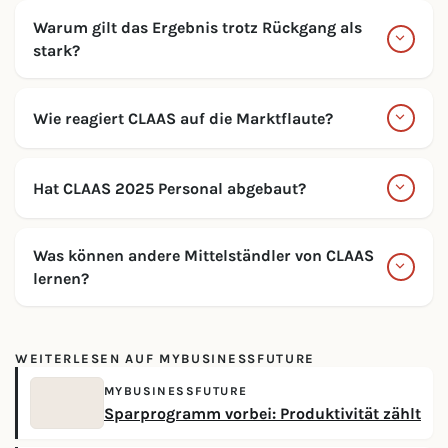
Warum gilt das Ergebnis trotz Rückgang als
stark?
Wie reagiert CLAAS auf die Marktflaute?
Hat CLAAS 2025 Personal abgebaut?
Was können andere Mittelständler von CLAAS
lernen?
WEITERLESEN AUF MYBUSINESSFUTURE
MYBUSINESSFUTURE
Sparprogramm vorbei: Produktivität zählt