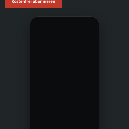
Kostenfrei abonnieren