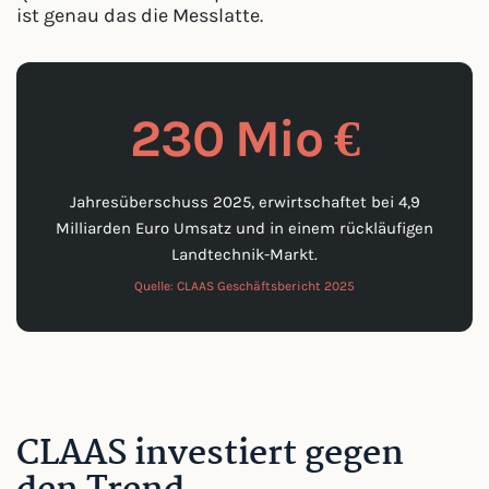
ist genau das die Messlatte.
230 Mio €
Jahresüberschuss 2025, erwirtschaftet bei 4,9
Milliarden Euro Umsatz und in einem rückläufigen
Landtechnik-Markt.
Quelle: CLAAS Geschäftsbericht 2025
CLAAS investiert gegen