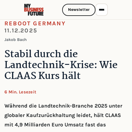
Newsletter
REBOOT GERMANY
11.12.2025
Jakob Bach
Stabil durch die
Landtechnik-Krise: Wie
CLAAS Kurs hält
6 Min. Lesezeit
Während die Landtechnik-Branche 2025 unter
globaler Kaufzurückhaltung leidet, hält CLAAS
mit 4,9 Milliarden Euro Umsatz fast das