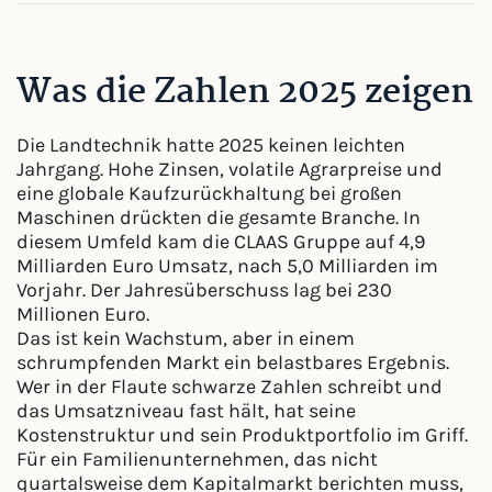
Was die Zahlen 2025 zeigen
Die Landtechnik hatte 2025 keinen leichten
Jahrgang. Hohe Zinsen, volatile Agrarpreise und
eine globale Kaufzurückhaltung bei großen
Maschinen drückten die gesamte Branche. In
diesem Umfeld kam die CLAAS Gruppe auf 4,9
Milliarden Euro Umsatz, nach 5,0 Milliarden im
Vorjahr. Der Jahresüberschuss lag bei 230
Millionen Euro.
Das ist kein Wachstum, aber in einem
schrumpfenden Markt ein belastbares Ergebnis.
Wer in der Flaute schwarze Zahlen schreibt und
das Umsatzniveau fast hält, hat seine
Kostenstruktur und sein Produktportfolio im Griff.
Für ein Familienunternehmen, das nicht
quartalsweise dem Kapitalmarkt berichten muss,