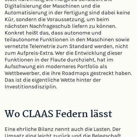
Digitalisierung der Maschinen und die
Automatisierung in der Fertigung sind dabei keine
Kür, sondern die Voraussetzung, um beim
nächsten Nachfrageschub liefern zu können.
Konkret heißt das, dass autonome und
teilautonome Funktionen in den Maschinen sowie
vernetzte Telemetrie zum Standard werden, nicht
zum Aufpreis-Extra. Wer die Entwicklung dieser
Funktionen in der Flaute durchzieht, hat im
Aufschwung ein moderneres Portfolio als
Wettbewerber, die ihre Roadmaps gestreckt haben.
Das ist die eigentliche Wette hinter der
Investitionsdisziplin.
Wo CLAAS Federn lässt
Eine ehrliche Bilanz nennt auch die Lasten. Der
Umsatz ging leicht zurück und die Belegschaft