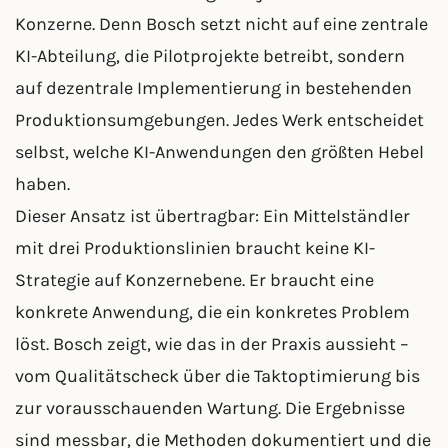
Konzerne. Denn Bosch setzt nicht auf eine zentrale
KI-Abteilung, die Pilotprojekte betreibt, sondern
auf dezentrale Implementierung in bestehenden
Produktionsumgebungen. Jedes Werk entscheidet
selbst, welche KI-Anwendungen den größten Hebel
haben.
Dieser Ansatz ist übertragbar: Ein Mittelständler
mit drei Produktionslinien braucht keine KI-
Strategie auf Konzernebene. Er braucht eine
konkrete Anwendung, die ein konkretes Problem
löst. Bosch zeigt, wie das in der Praxis aussieht –
vom Qualitätscheck über die Taktoptimierung bis
zur vorausschauenden Wartung. Die Ergebnisse
sind messbar, die Methoden dokumentiert und die