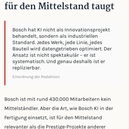
für den Mittelstand taugt
Bosch hat KI nicht als Innovationsprojekt
behandelt, sondern als industriellen
Standard. Jedes Werk, jede Linie, jedes
Bauteil wird datengetrieben optimiert. Der
Ansatz ist nicht spektakulär – er ist
systematisch. Und genau deshalb ist er
replizierbar.
Einordnung der Redaktion
Bosch ist mit rund 430.000 Mitarbeitern kein
Mittelständler. Aber die Art, wie Bosch KI in der
Fertigung einsetzt, ist für den Mittelstand
relevanter als die Prestige-Projekte anderer