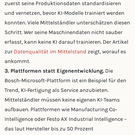
zuerst seine Produktionsdaten standardisieren
und vernetzen, bevor KI-Modelle trainiert werden
konnten. Viele Mittelständler unterschätzen diesen
Schritt. Wer seine Maschinendaten nicht sauber
erfasst, kann keine KI darauf trainieren. Der Artikel
zur
Datenqualität im Mittelstand
zeigt, worauf es
ankommt.
3. Plattformen statt Eigenentwicklung.
Die
Bosch-Microsoft-Plattform ist ein Beispiel für den
Trend, KI-Fertigung als Service anzubieten.
Mittelständler müssen keine eigenen KI-Teams
aufbauen. Plattformen wie Manufacturing Co-
Intelligence oder Festo AX Industrial Intelligence –
das laut Hersteller bis zu 50 Prozent