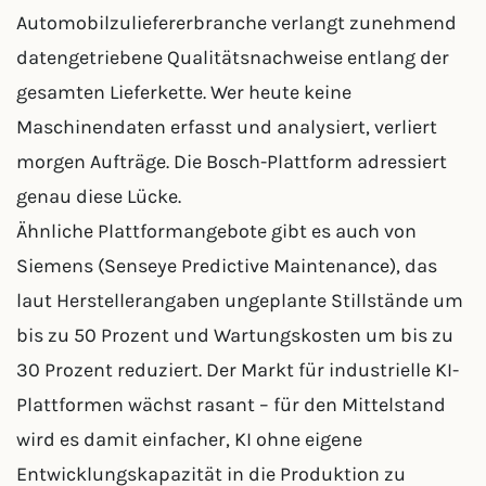
Automobilzuliefererbranche verlangt zunehmend
datengetriebene Qualitätsnachweise entlang der
gesamten Lieferkette. Wer heute keine
Maschinendaten erfasst und analysiert, verliert
morgen Aufträge. Die Bosch-Plattform adressiert
genau diese Lücke.
Ähnliche Plattformangebote gibt es auch von
Siemens (Senseye Predictive Maintenance), das
laut Herstellerangaben ungeplante Stillstände um
bis zu 50 Prozent und Wartungskosten um bis zu
30 Prozent reduziert. Der Markt für industrielle KI-
Plattformen wächst rasant – für den Mittelstand
wird es damit einfacher, KI ohne eigene
Entwicklungskapazität in die Produktion zu