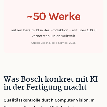
~50 Werke
nutzen bereits KI in der Produktion – mit über 2.000
vernetzten Linien weltweit
Quelle: Bosch Media Service, 2025
Was Bosch konkret mit KI
in der Fertigung macht
Qualitätskontrolle durch Computer Vision:
In