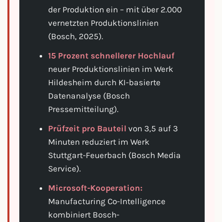
der Produktion ein – mit über 2.000
vernetzten Produktionslinien
(Bosch, 2025).
15 Prozent schnellerer Hochlauf
neuer Produktionslinien im Werk
Hildesheim durch KI-basierte
Datenanalyse (Bosch
Pressemitteilung).
Prüfzeit pro Bauteil
von 3,5 auf 3
Minuten reduziert im Werk
Stuttgart-Feuerbach (Bosch Media
Service).
Microsoft-Kooperation:
Manufacturing Co-Intelligence
kombiniert Bosch-