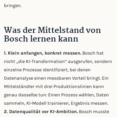
bringen.
Was der Mittelstand von
Bosch lernen kann
1. Klein anfangen, konkret messen.
Bosch hat
nicht „die KI-Transformation“ ausgerufen, sondern
einzelne Prozesse identifiziert, bei denen
Datenanalyse einen messbaren Vorteil bringt. Ein
Mittelständler mit drei Produktionslinien kann
genau dasselbe tun: Einen Prozess wählen, Daten
sammeln, KI-Modell trainieren, Ergebnis messen.
2. Datenqualität vor KI-Ambition.
Bosch musste