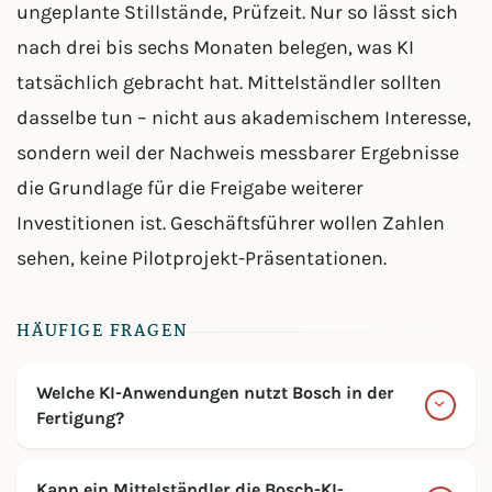
ungeplante Stillstände, Prüfzeit. Nur so lässt sich
nach drei bis sechs Monaten belegen, was KI
tatsächlich gebracht hat. Mittelständler sollten
dasselbe tun – nicht aus akademischem Interesse,
sondern weil der Nachweis messbarer Ergebnisse
die Grundlage für die Freigabe weiterer
Investitionen ist. Geschäftsführer wollen Zahlen
sehen, keine Pilotprojekt-Präsentationen.
HÄUFIGE FRAGEN
Welche KI-Anwendungen nutzt Bosch in der
Fertigung?
Kann ein Mittelständler die Bosch-KI-