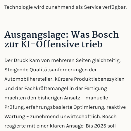
Technologie wird zunehmend als Service verfügbar.
Ausgangslage: Was Bosch
zur KI-Offensive trieb
Der Druck kam von mehreren Seiten gleichzeitig.
Steigende Qualitätsanforderungen der
Automobilhersteller, kürzere Produktlebenszyklen
und der Fachkräftemangel in der Fertigung
machten den bisherigen Ansatz – manuelle
Prüfung, erfahrungsbasierte Optimierung, reaktive
Wartung – zunehmend unwirtschaftlich. Bosch
reagierte mit einer klaren Ansage: Bis 2025 soll