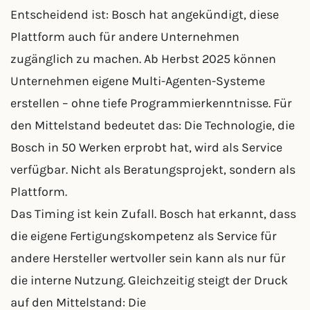
Entscheidend ist: Bosch hat angekündigt, diese
Plattform auch für andere Unternehmen
zugänglich zu machen. Ab Herbst 2025 können
Unternehmen eigene Multi-Agenten-Systeme
erstellen – ohne tiefe Programmierkenntnisse. Für
den Mittelstand bedeutet das: Die Technologie, die
Bosch in 50 Werken erprobt hat, wird als Service
verfügbar. Nicht als Beratungsprojekt, sondern als
Plattform.
Das Timing ist kein Zufall. Bosch hat erkannt, dass
die eigene Fertigungskompetenz als Service für
andere Hersteller wertvoller sein kann als nur für
die interne Nutzung. Gleichzeitig steigt der Druck
auf den Mittelstand: Die