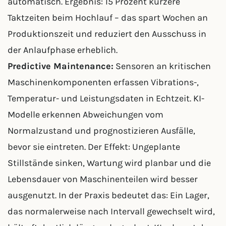
automatisch. Ergebnis: 15 Prozent kürzere
Taktzeiten beim Hochlauf – das spart Wochen an
Produktionszeit und reduziert den Ausschuss in
der Anlaufphase erheblich.
Predictive Maintenance:
Sensoren an kritischen
Maschinenkomponenten erfassen Vibrations-,
Temperatur- und Leistungsdaten in Echtzeit. KI-
Modelle erkennen Abweichungen vom
Normalzustand und prognostizieren Ausfälle,
bevor sie eintreten. Der Effekt: Ungeplante
Stillstände sinken, Wartung wird planbar und die
Lebensdauer von Maschinenteilen wird besser
ausgenutzt. In der Praxis bedeutet das: Ein Lager,
das normalerweise nach Intervall gewechselt wird,