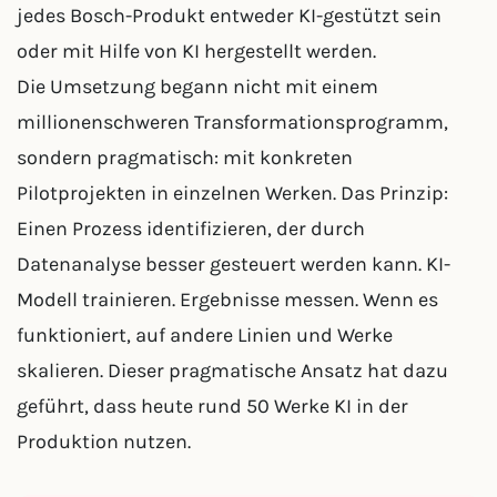
jedes Bosch-Produkt entweder KI-gestützt sein
oder mit Hilfe von KI hergestellt werden.
Die Umsetzung begann nicht mit einem
millionenschweren Transformationsprogramm,
sondern pragmatisch: mit konkreten
Pilotprojekten in einzelnen Werken. Das Prinzip:
Einen Prozess identifizieren, der durch
Datenanalyse besser gesteuert werden kann. KI-
Modell trainieren. Ergebnisse messen. Wenn es
funktioniert, auf andere Linien und Werke
skalieren. Dieser pragmatische Ansatz hat dazu
geführt, dass heute rund 50 Werke KI in der
Produktion nutzen.