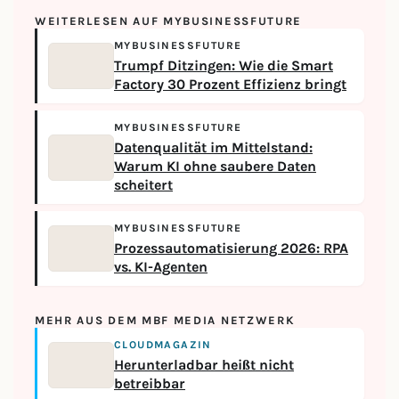
WEITERLESEN AUF MYBUSINESSFUTURE
MYBUSINESSFUTURE
Trumpf Ditzingen: Wie die Smart
Factory 30 Prozent Effizienz bringt
MYBUSINESSFUTURE
Datenqualität im Mittelstand:
Warum KI ohne saubere Daten
scheitert
MYBUSINESSFUTURE
Prozessautomatisierung 2026: RPA
vs. KI-Agenten
MEHR AUS DEM MBF MEDIA NETZWERK
CLOUDMAGAZIN
Herunterladbar heißt nicht
betreibbar