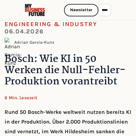
Newsletter
ENGINEERING & INDUSTRY
06.04.2026
Adrian Garcia-Kunz
Bosch: Wie KI in 50
Werken die Null-Fehler-
Produktion vorantreibt
6 Min. Lesezeit
Rund 50 Bosch-Werke weltweit nutzen bereits KI
in der Produktion. Über 2.000 Produktionslinien
sind vernetzt, im Werk Hildesheim sanken die