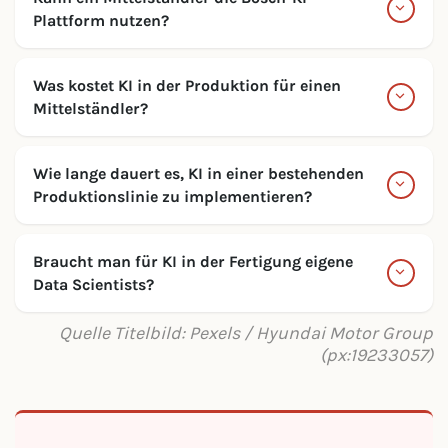
Plattform nutzen?
Was kostet KI in der Produktion für einen
Mittelständler?
Wie lange dauert es, KI in einer bestehenden
Produktionslinie zu implementieren?
Braucht man für KI in der Fertigung eigene
Data Scientists?
Quelle Titelbild: Pexels / Hyundai Motor Group
(px:19233057)