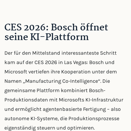
CES 2026: Bosch öffnet
seine KI-Plattform
Der für den Mittelstand interessanteste Schritt
kam auf der CES 2026 in Las Vegas: Bosch und
Microsoft vertiefen ihre Kooperation unter dem
Namen „Manufacturing Co-Intelligence“. Die
gemeinsame Plattform kombiniert Bosch-
Produktionsdaten mit Microsofts KI-Infrastruktur
und ermöglicht agentenbasierte Fertigung – also
autonome KI-Systeme, die Produktionsprozesse
eigenständig steuern und optimieren.