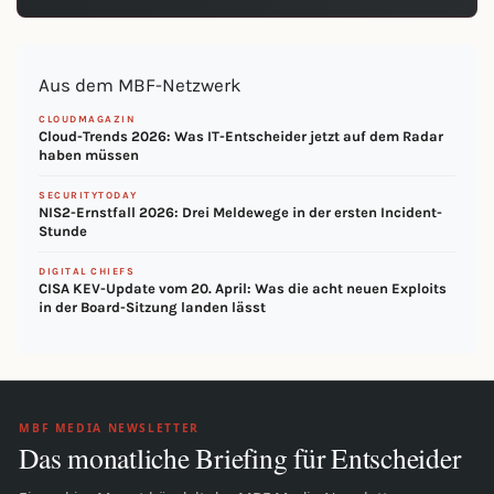
Aus dem MBF-Netzwerk
CLOUDMAGAZIN
Cloud-Trends 2026: Was IT-Entscheider jetzt auf dem Radar
haben müssen
SECURITYTODAY
NIS2-Ernstfall 2026: Drei Meldewege in der ersten Incident-
Stunde
DIGITAL CHIEFS
CISA KEV-Update vom 20. April: Was die acht neuen Exploits
in der Board-Sitzung landen lässt
MBF MEDIA NEWSLETTER
Das monatliche Briefing für Entscheider