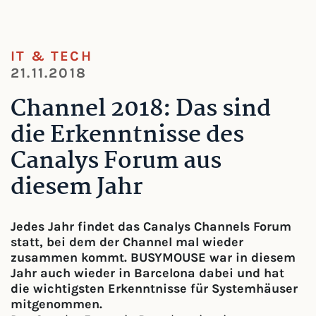
IT & TECH
21.11.2018
Channel 2018: Das sind
die Erkenntnisse des
Canalys Forum aus
diesem Jahr
Jedes Jahr findet das Canalys Channels Forum
statt, bei dem der Channel mal wieder
zusammen kommt. BUSYMOUSE war in diesem
Jahr auch wieder in Barcelona dabei und hat
die wichtigsten Erkenntnisse für Systemhäuser
mitgenommen.