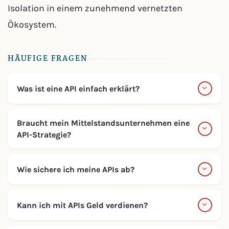
Isolation in einem zunehmend vernetzten
Ökosystem.
HÄUFIGE FRAGEN
Was ist eine API einfach erklärt?
Braucht mein Mittelstandsunternehmen eine
API-Strategie?
Wie sichere ich meine APIs ab?
Kann ich mit APIs Geld verdienen?