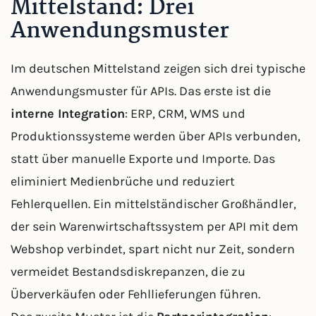
Mittelstand: Drei
Anwendungsmuster
Im deutschen Mittelstand zeigen sich drei typische
Anwendungsmuster für APIs. Das erste ist die
interne Integration
: ERP, CRM, WMS und
Produktionssysteme werden über APIs verbunden,
statt über manuelle Exporte und Importe. Das
eliminiert Medienbrüche und reduziert
Fehlerquellen. Ein mittelständischer Großhändler,
der sein Warenwirtschaftssystem per API mit dem
Webshop verbindet, spart nicht nur Zeit, sondern
vermeidet Bestandsdiskrepanzen, die zu
Überverkäufen oder Fehllieferungen führen.