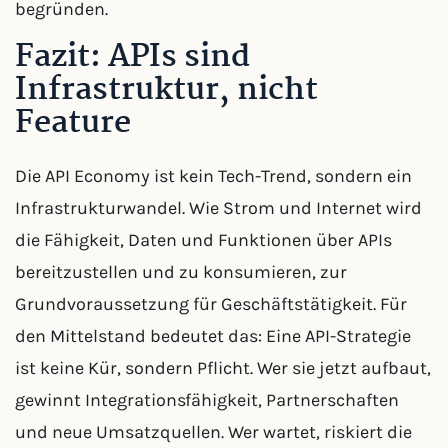
begründen.
Fazit: APIs sind
Infrastruktur, nicht
Feature
Die API Economy ist kein Tech-Trend, sondern ein
Infrastrukturwandel. Wie Strom und Internet wird
die Fähigkeit, Daten und Funktionen über APIs
bereitzustellen und zu konsumieren, zur
Grundvoraussetzung für Geschäftstätigkeit. Für
den Mittelstand bedeutet das: Eine API-Strategie
ist keine Kür, sondern Pflicht. Wer sie jetzt aufbaut,
gewinnt Integrationsfähigkeit, Partnerschaften
und neue Umsatzquellen. Wer wartet, riskiert die