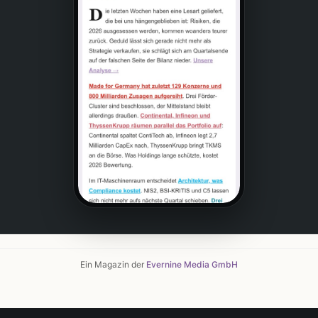
Ein Magazin der
Evernine Media GmbH