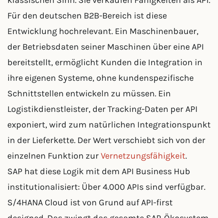
klassischen Sinn. Sie verkaufen Fähigkeiten als API.
Für den deutschen B2B-Bereich ist diese
Entwicklung hochrelevant. Ein Maschinenbauer,
der Betriebsdaten seiner Maschinen über eine API
bereitstellt, ermöglicht Kunden die Integration in
ihre eigenen Systeme, ohne kundenspezifische
Schnittstellen entwickeln zu müssen. Ein
Logistikdienstleister, der Tracking-Daten per API
exponiert, wird zum natürlichen Integrationspunkt
in der Lieferkette. Der Wert verschiebt sich von der
einzelnen Funktion zur
Vernetzungsfähigkeit
.
SAP hat diese Logik mit dem API Business Hub
institutionalisiert: Über 4.000 APIs sind verfügbar.
S/4HANA Cloud ist von Grund auf API-first