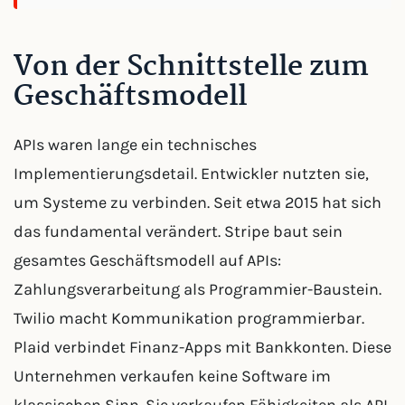
Von der Schnittstelle zum
Geschäftsmodell
APIs waren lange ein technisches
Implementierungsdetail. Entwickler nutzten sie,
um Systeme zu verbinden. Seit etwa 2015 hat sich
das fundamental verändert. Stripe baut sein
gesamtes Geschäftsmodell auf APIs:
Zahlungsverarbeitung als Programmier-Baustein.
Twilio macht Kommunikation programmierbar.
Plaid verbindet Finanz-Apps mit Bankkonten. Diese
Unternehmen verkaufen keine Software im