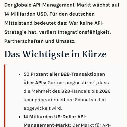
Der globale API-Management-Markt wächst auf
14 Milliarden USD. Für den deutschen
Mittelstand bedeutet das: Wer keine API-
Strategie hat, verliert Integrationsfähigkeit,
Partnerschaften und Umsatz.
Das Wichtigste in Kürze
50 Prozent aller B2B-Transaktionen
über APIs:
Gartner prognostiziert, dass
die Mehrheit des B2B-Handels bis 2026
über programmierbare Schnittstellen
abgewickelt wird.
14 Milliarden US-Dollar API-
Management-Markt:
Der Markt für API-