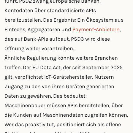
führt. PSD2 zwang europäische Banken,
Kontodaten über standardisierte APIs
bereitzustellen. Das Ergebnis: Ein Ökosystem aus
Fintechs, Aggregatoren und
Payment-Anbietern
,
das auf Bank-APIs aufbaut. PSD3 wird diese
Öffnung weiter vorantreiben.
Ähnliche Regulierung könnte weitere Branchen
treffen. Der EU Data Act, der seit September 2025
gilt, verpflichtet IoT-Gerätehersteller, Nutzern
Zugang zu den von ihren Geräten generierten
Daten zu gewähren. Das bedeutet:
Maschinenbauer müssen APIs bereitstellen, über
die Kunden auf Maschinendaten zugreifen können.
Wer das proaktiv tut, positioniert sich als offene