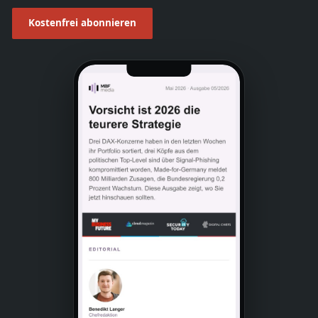
Kostenfrei abonnieren