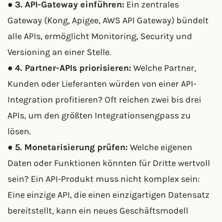
●
3. API-Gateway einführen:
Ein zentrales
Gateway (Kong, Apigee, AWS API Gateway) bündelt
alle APIs, ermöglicht Monitoring, Security und
Versioning an einer Stelle.
●
4. Partner-APIs priorisieren:
Welche Partner,
Kunden oder Lieferanten würden von einer API-
Integration profitieren? Oft reichen zwei bis drei
APIs, um den größten Integrationsengpass zu
lösen.
●
5. Monetarisierung prüfen:
Welche eigenen
Daten oder Funktionen könnten für Dritte wertvoll
sein? Ein API-Produkt muss nicht komplex sein:
Eine einzige API, die einen einzigartigen Datensatz
bereitstellt, kann ein neues Geschäftsmodell