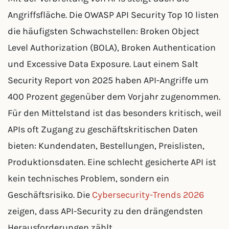
Angriffsfläche. Die OWASP API Security Top 10 listen
die häufigsten Schwachstellen: Broken Object
Level Authorization (BOLA), Broken Authentication
und Excessive Data Exposure. Laut einem Salt
Security Report von 2025 haben API-Angriffe um
400 Prozent gegenüber dem Vorjahr zugenommen.
Für den Mittelstand ist das besonders kritisch, weil
APIs oft Zugang zu geschäftskritischen Daten
bieten: Kundendaten, Bestellungen, Preislisten,
Produktionsdaten. Eine schlecht gesicherte API ist
kein technisches Problem, sondern ein
Geschäftsrisiko. Die
Cybersecurity-Trends 2026
zeigen, dass API-Security zu den drängendsten
Herausforderungen zählt.