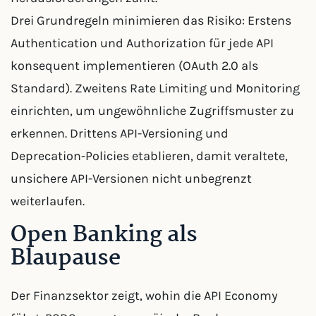
Drei Grundregeln minimieren das Risiko: Erstens
Authentication und Authorization für jede API
konsequent implementieren (OAuth 2.0 als
Standard). Zweitens Rate Limiting und Monitoring
einrichten, um ungewöhnliche Zugriffsmuster zu
erkennen. Drittens API-Versioning und
Deprecation-Policies etablieren, damit veraltete,
unsichere API-Versionen nicht unbegrenzt
weiterlaufen.
Open Banking als
Blaupause
Der Finanzsektor zeigt, wohin die API Economy