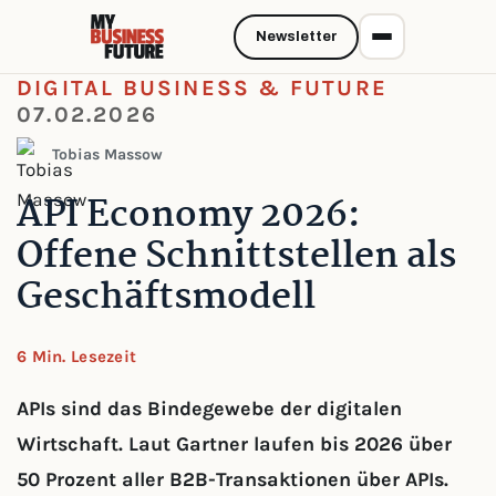
Newsletter
DIGITAL BUSINESS & FUTURE
07.02.2026
Tobias Massow
API Economy 2026:
Offene Schnittstellen als
Geschäftsmodell
6 Min. Lesezeit
APIs sind das Bindegewebe der digitalen
Wirtschaft. Laut Gartner laufen bis 2026 über
50 Prozent aller B2B-Transaktionen über APIs.