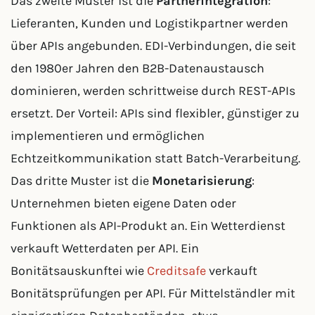
Das zweite Muster ist die
Partnerintegration
:
Lieferanten, Kunden und Logistikpartner werden
über APIs angebunden. EDI-Verbindungen, die seit
den 1980er Jahren den B2B-Datenaustausch
dominieren, werden schrittweise durch REST-APIs
ersetzt. Der Vorteil: APIs sind flexibler, günstiger zu
implementieren und ermöglichen
Echtzeitkommunikation statt Batch-Verarbeitung.
Das dritte Muster ist die
Monetarisierung
:
Unternehmen bieten eigene Daten oder
Funktionen als API-Produkt an. Ein Wetterdienst
verkauft Wetterdaten per API. Ein
Bonitätsauskunftei wie
Creditsafe
verkauft
Bonitätsprüfungen per API. Für Mittelständler mit