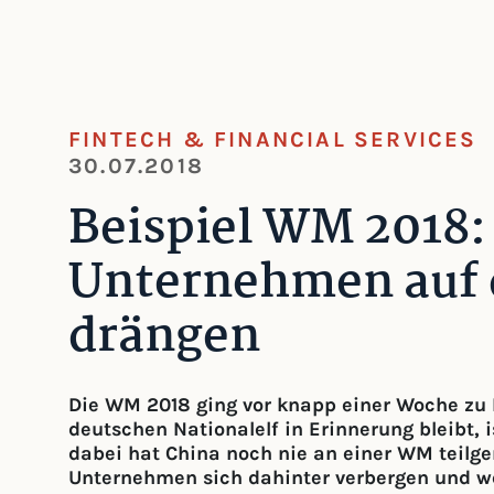
FINTECH & FINANCIAL SERVICES
30.07.2018
Beispiel WM 2018:
Unternehmen auf 
drängen
Die WM 2018 ging vor knapp einer Woche zu
deutschen Nationalelf in Erinnerung bleibt, 
dabei hat China noch nie an einer WM teilge
Unternehmen sich dahinter verbergen und we