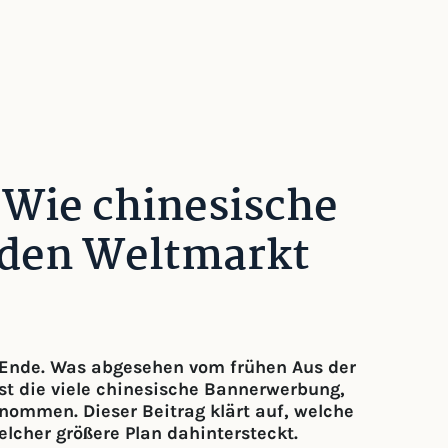
 Wie chinesische
den Weltmarkt
 Ende. Was abgesehen vom frühen Aus der
ist die viele chinesische Bannerwerbung,
nommen. Dieser Beitrag klärt auf, welche
lcher größere Plan dahintersteckt.