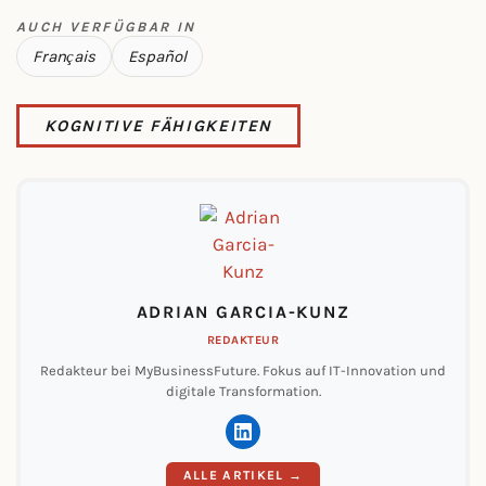
AUCH VERFÜGBAR IN
Français
Español
KOGNITIVE FÄHIGKEITEN
ADRIAN GARCIA-KUNZ
REDAKTEUR
Redakteur bei MyBusinessFuture. Fokus auf IT-Innovation und
digitale Transformation.
ALLE ARTIKEL →