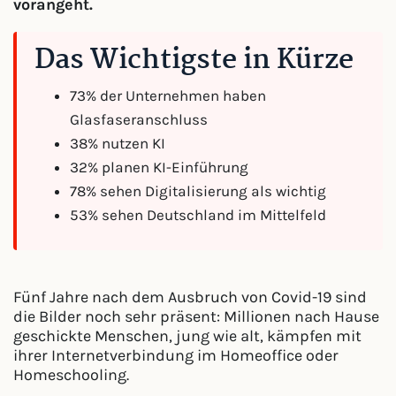
vorangeht.
Das Wichtigste in Kürze
73% der Unternehmen haben
Glasfaseranschluss
38% nutzen KI
32% planen KI-Einführung
78% sehen Digitalisierung als wichtig
53% sehen Deutschland im Mittelfeld
Fünf Jahre nach dem Ausbruch von Covid-19 sind
die Bilder noch sehr präsent: Millionen nach Hause
geschickte Menschen, jung wie alt, kämpfen mit
ihrer Internetverbindung im Homeoffice oder
Homeschooling.