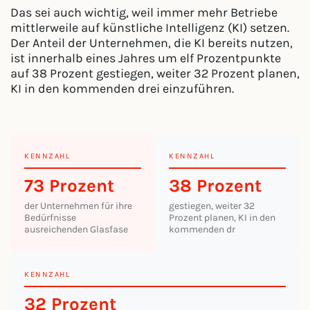
Das sei auch wichtig, weil immer mehr Betriebe
mittlerweile auf künstliche Intelligenz (KI) setzen.
Der Anteil der Unternehmen, die KI bereits nutzen,
ist innerhalb eines Jahres um elf Prozentpunkte
auf 38 Prozent gestiegen, weiter 32 Prozent planen,
KI in den kommenden drei einzuführen.
KENNZAHL
KENNZAHL
73 Prozent
38 Prozent
der Unternehmen für ihre
gestiegen, weiter 32
Bedürfnisse
Prozent planen, KI in den
ausreichenden Glasfase
kommenden dr
KENNZAHL
32 Prozent