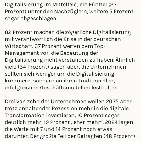
Digitalisierung im Mittelfeld, ein Fünftel (22
Prozent) unter den Nachzüglern, weitere 5 Prozent
sogar abgeschlagen.
82 Prozent machen die zögerliche Digitalisierung
mit verantwortlich die Krise in der deutschen
Wirtschaft, 37 Prozent werfen dem Top-
Management vor, die Bedeutung der
Digitalisierung nicht verstanden zu haben. Ähnlich
viele (34 Prozent) sagen aber, die Unternehmen
sollten sich weniger um die Digitalisierung
kümmern, sondern an ihren traditionellen,
erfolgreichen Geschäftsmodellen festhalten.
Drei von zehn der Unternehmen wollen 2025 aber
trotz anhaltender Rezession mehr in die digitale
Transformation investieren, 10 Prozent sogar
deutlich mehr, 19 Prozent „eher mehr“. 2024 lagen
die Werte mit 7 und 14 Prozent noch etwas
darunter. Der größte Teil der Befragten (48 Prozent)