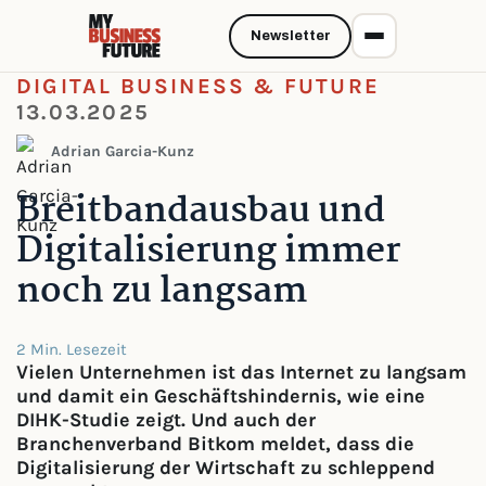
Newsletter
DIGITAL BUSINESS & FUTURE
13.03.2025
Adrian Garcia-Kunz
Breitbandausbau und
Digitalisierung immer
noch zu langsam
2 Min. Lesezeit
Vielen Unternehmen ist das Internet zu langsam
und damit ein Geschäftshindernis, wie eine
DIHK-Studie zeigt. Und auch der
Branchenverband Bitkom meldet, dass die
Digitalisierung der Wirtschaft zu schleppend