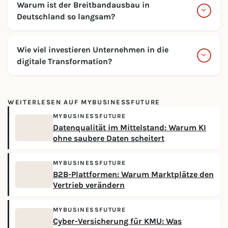
Warum ist der Breitbandausbau in
Deutschland so langsam?
Wie viel investieren Unternehmen in die
digitale Transformation?
WEITERLESEN AUF MYBUSINESSFUTURE
MYBUSINESSFUTURE
Datenqualität im Mittelstand: Warum KI
ohne saubere Daten scheitert
MYBUSINESSFUTURE
B2B-Plattformen: Warum Marktplätze den
Vertrieb verändern
MYBUSINESSFUTURE
Cyber-Versicherung für KMU: Was