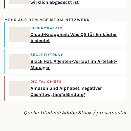
wirklich abgedeckt ist
MEHR AUS DEM MBF MEDIA NETZWERK
CLOUDMAGAZIN
Cloud-Knappheit: Was Q2 für Einkäufer
bedeutet
SECURITYTODAY
Black Hat: Agenten-Vorlauf im Artefakt-
Manager
DIGITAL CHIEFS
Amazon und Alphabet: negativer
Cashflow, lange Bindung
Quelle Titelbild: Adobe Stock / pressmaster