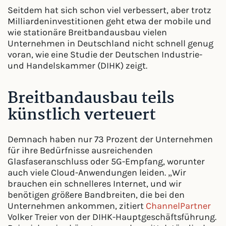
Seitdem hat sich schon viel verbessert, aber trotz
Milliardeninvestitionen geht etwa der mobile und
wie stationäre Breitbandausbau vielen
Unternehmen in Deutschland nicht schnell genug
voran, wie eine Studie der Deutschen Industrie-
und Handelskammer (DIHK) zeigt.
Breitbandausbau teils
künstlich verteuert
Demnach haben nur 73 Prozent der Unternehmen
für ihre Bedürfnisse ausreichenden
Glasfaseranschluss oder 5G-Empfang, worunter
auch viele Cloud-Anwendungen leiden. „Wir
brauchen ein schnelleres Internet, und wir
benötigen größere Bandbreiten, die bei den
Unternehmen ankommen, zitiert
ChannelPartner
Volker Treier von der DIHK-Hauptgeschäftsführung.