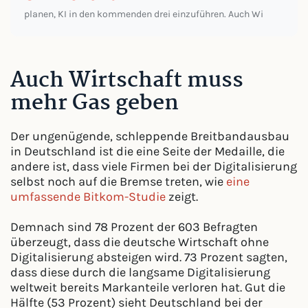
planen, KI in den kommenden drei einzuführen. Auch Wi
Auch Wirtschaft muss
mehr Gas geben
Der ungenügende, schleppende Breitbandausbau
in Deutschland ist die eine Seite der Medaille, die
andere ist, dass viele Firmen bei der Digitalisierung
selbst noch auf die Bremse treten, wie
eine
umfassende Bitkom-Studie
zeigt.
Demnach sind 78 Prozent der 603 Befragten
überzeugt, dass die deutsche Wirtschaft ohne
Digitalisierung absteigen wird. 73 Prozent sagten,
dass diese durch die langsame Digitalisierung
weltweit bereits Markanteile verloren hat. Gut die
Hälfte (53 Prozent) sieht Deutschland bei der