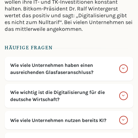
wollen ihre IT- und TK-Investitionen konstant
halten. Bitkom-Präsident Dr. Ralf Wintergerst
wertet das positiv und sagt: „Digitalisierung gibt
es nicht zum Nulltarif“. Bei vielen Unternehmen sei
das mittlerweile angekommen.
HÄUFIGE FRAGEN
Wie viele Unternehmen haben einen
ausreichenden Glasfaseranschluss?
Wie wichtig ist die Digitalisierung für die
deutsche Wirtschaft?
Wie viele Unternehmen nutzen bereits KI?