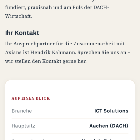
fundiert, praxisnah und am Puls der DACH-
Wirtschaft.
Ihr Kontakt
Ihr Ansprechpartner für die Zusammenarbeit mit
Axians ist Hendrik Kahmann. Sprechen Sie uns an –
wir stellen den Kontakt gerne her.
AUF EINEN BLICK
Branche
ICT Solutions
Hauptsitz
Aachen (DACH)