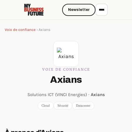
Newsletter
Voix de confiance
› Axians
VOIX DE CONFIANCE
Axians
Solutions ICT (VINCI Energies) ·
Axians
Cloud
Sécurité
Datacenter