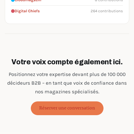
Digital Chiefs
264 contributions
Votre voix compte également ici.
Positionnez votre expertise devant plus de 100 000
décideurs B2B – en tant que voix de confiance dans
nos magazines spécialisés.
Réserver une conversation