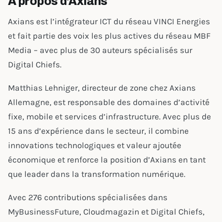
À propos d’Axians
Axians est l’intégrateur ICT du réseau VINCI Energies
et fait partie des voix les plus actives du réseau MBF
Media – avec plus de 30 auteurs spécialisés sur
Digital Chiefs.
Matthias Lehniger, directeur de zone chez Axians
Allemagne, est responsable des domaines d’activité
fixe, mobile et services d’infrastructure. Avec plus de
15 ans d’expérience dans le secteur, il combine
innovations technologiques et valeur ajoutée
économique et renforce la position d’Axians en tant
que leader dans la transformation numérique.
Avec 276 contributions spécialisées dans
MyBusinessFuture, Cloudmagazin et Digital Chiefs,