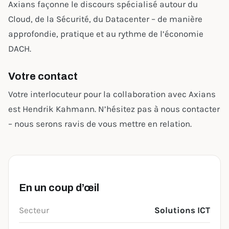
Axians façonne le discours spécialisé autour du
Cloud, de la Sécurité, du Datacenter – de manière
approfondie, pratique et au rythme de l’économie
DACH.
Votre contact
Votre interlocuteur pour la collaboration avec Axians
est Hendrik Kahmann. N’hésitez pas à nous contacter
– nous serons ravis de vous mettre en relation.
En un coup d’œil
Secteur
Solutions ICT