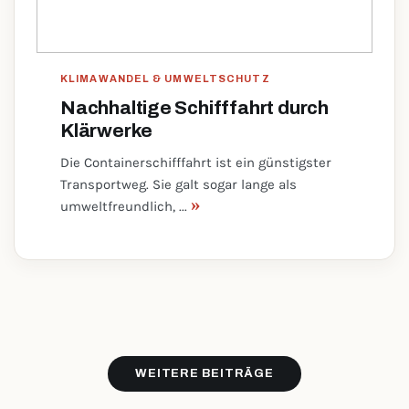
KLIMAWANDEL & UMWELTSCHUTZ
Nachhaltige Schifffahrt durch
Klärwerke
Die Containerschifffahrt ist ein günstigster
Transportweg. Sie galt sogar lange als
»
umweltfreundlich, ...
WEITERE BEITRÄGE