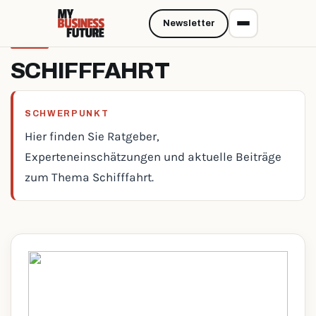
Newsletter
SCHIFFFAHRT
SCHWERPUNKT
Hier finden Sie Ratgeber,
Experteneinschätzungen und aktuelle Beiträge
zum Thema Schifffahrt.