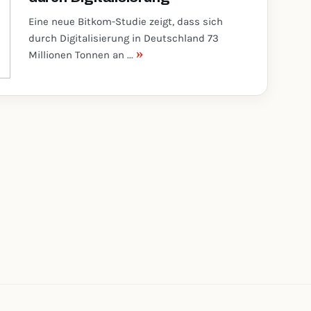
Eine neue Bitkom-Studie zeigt, dass sich
durch Digitalisierung in Deutschland 73
»
Millionen Tonnen an ...