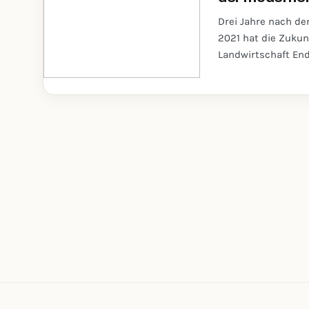
Drei Jahre nach d
2021 hat die Zuku
Landwirtschaft End