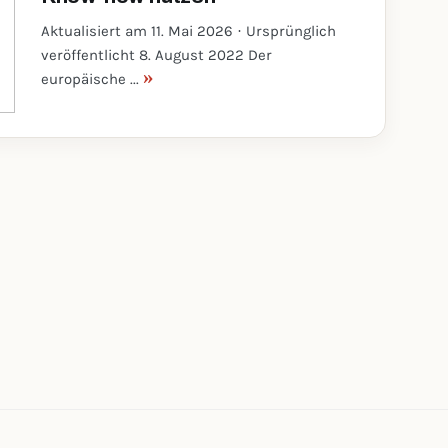
Aktualisiert am 11. Mai 2026 · Ursprünglich
veröffentlicht 8. August 2022 Der
»
europäische ...