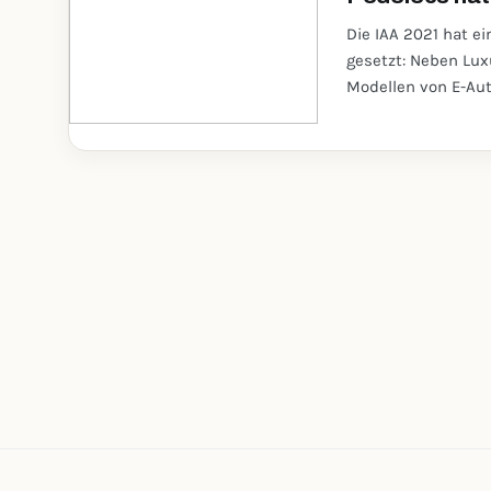
Die IAA 2021 hat e
gesetzt: Neben Lu
Modellen von E-Aut