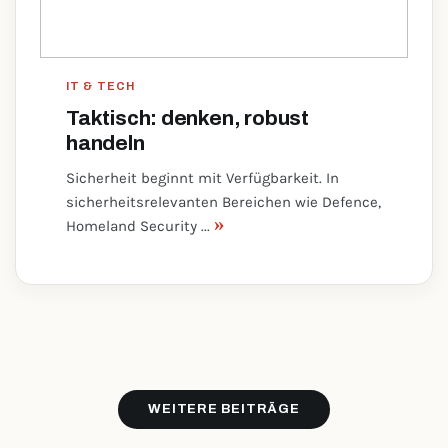
IT & TECH
Taktisch: denken, robust
handeln
Sicherheit beginnt mit Verfügbarkeit. In
sicherheitsrelevanten Bereichen wie Defence,
»
Homeland Security ...
WEITERE BEITRÄGE