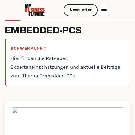
Newsletter
EMBEDDED-PCS
SCHWERPUNKT
Hier finden Sie Ratgeber,
Experteneinschätzungen und aktuelle Beiträge
zum Thema Embedded-PCs.