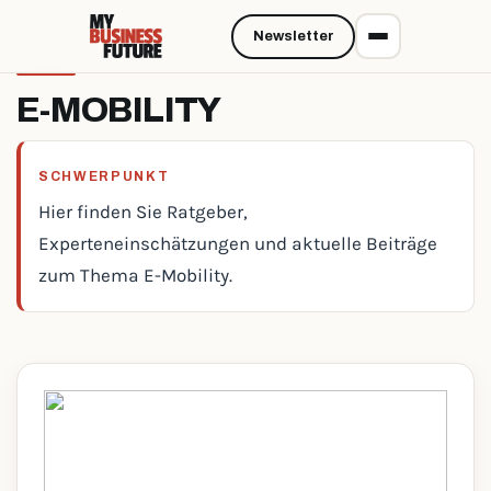
Newsletter
E-MOBILITY
SCHWERPUNKT
Hier finden Sie Ratgeber,
Experteneinschätzungen und aktuelle Beiträge
zum Thema E-Mobility.