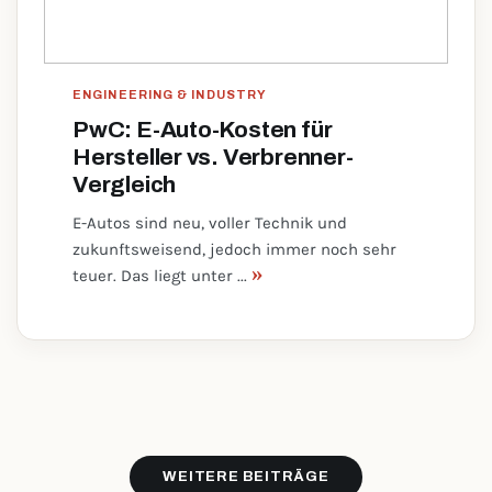
ENGINEERING & INDUSTRY
PwC: E-Auto-Kosten für
Hersteller vs. Verbrenner-
Vergleich
E-Autos sind neu, voller Technik und
zukunftsweisend, jedoch immer noch sehr
»
teuer. Das liegt unter ...
WEITERE BEITRÄGE