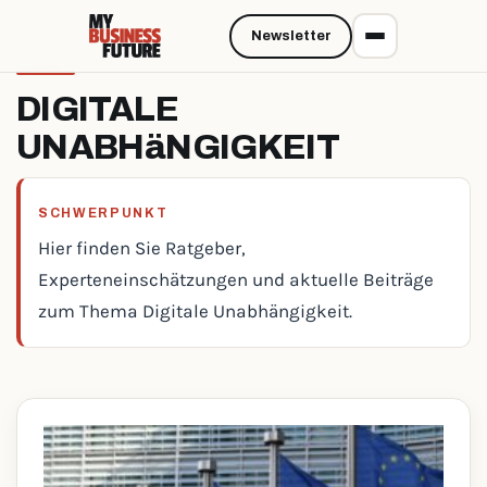
Newsletter
DIGITALE
UNABHäNGIGKEIT
SCHWERPUNKT
Hier finden Sie Ratgeber,
Experteneinschätzungen und aktuelle Beiträge
zum Thema Digitale Unabhängigkeit.