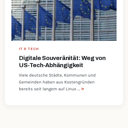
IT & TECH
Digitale Souveränität: Weg von
US-Tech-Abhängigkeit
Viele deutsche Städte, Kommunen und
Gemeinden haben aus Kostengründen
»
bereits seit langem auf Linux ...