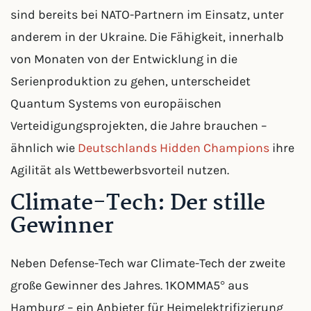
sind bereits bei NATO-Partnern im Einsatz, unter
anderem in der Ukraine. Die Fähigkeit, innerhalb
von Monaten von der Entwicklung in die
Serienproduktion zu gehen, unterscheidet
Quantum Systems von europäischen
Verteidigungsprojekten, die Jahre brauchen –
ähnlich wie
Deutschlands Hidden Champions
ihre
Agilität als Wettbewerbsvorteil nutzen.
Climate-Tech: Der stille
Gewinner
Neben Defense-Tech war Climate-Tech der zweite
große Gewinner des Jahres. 1KOMMA5° aus
Hamburg – ein Anbieter für Heimelektrifizierung