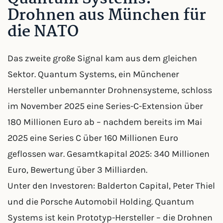
Drohnen aus München für
die NATO
Das zweite große Signal kam aus dem gleichen
Sektor. Quantum Systems, ein Münchener
Hersteller unbemannter Drohnensysteme, schloss
im November 2025 eine Series-C-Extension über
180 Millionen Euro ab – nachdem bereits im Mai
2025 eine Series C über 160 Millionen Euro
geflossen war. Gesamtkapital 2025: 340 Millionen
Euro, Bewertung über 3 Milliarden.
Unter den Investoren: Balderton Capital, Peter Thiel
und die Porsche Automobil Holding. Quantum
Systems ist kein Prototyp-Hersteller – die Drohnen