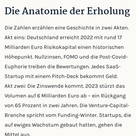
Die Anatomie der Erholung
Die Zahlen erzählen eine Geschichte in zwei Akten.
Akt eins: Deutschland erreicht 2022 mit rund 17
Milliarden Euro Risikokapital einen historischen
Höhepunkt. Nullzinsen, FOMO und die Post-Covid-
Euphorie treiben die Bewertungen. Jedes SaaS-
Startup mit einem Pitch-Deck bekommt Geld.
Akt zwei: Die Zinswende kommt. 2023 stürzt das
Volumen auf 6 Milliarden Euro ab – ein Rückgang
von 65 Prozent in zwei Jahren. Die Venture-Capital-
Branche spricht vom Funding-Winter. Startups, die
auf ewiges Wachstum gebaut hatten, gehen die
Mittel aus.