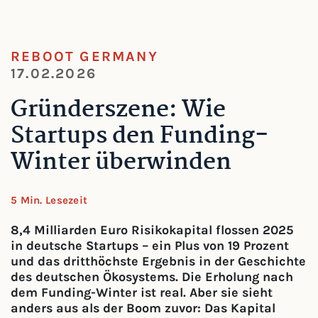
REBOOT GERMANY
17.02.2026
Gründerszene: Wie
Startups den Funding-
Winter überwinden
5 Min. Lesezeit
8,4 Milliarden Euro Risikokapital flossen 2025
in deutsche Startups – ein Plus von 19 Prozent
und das dritthöchste Ergebnis in der Geschichte
des deutschen Ökosystems. Die Erholung nach
dem Funding-Winter ist real. Aber sie sieht
anders aus als der Boom zuvor: Das Kapital