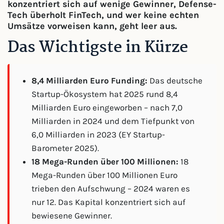
konzentriert sich auf wenige Gewinner, Defense-
Tech überholt FinTech, und wer keine echten
Umsätze vorweisen kann, geht leer aus.
Das Wichtigste in Kürze
8,4 Milliarden Euro Funding:
Das deutsche
Startup-Ökosystem hat 2025 rund 8,4
Milliarden Euro eingeworben – nach 7,0
Milliarden in 2024 und dem Tiefpunkt von
6,0 Milliarden in 2023 (EY Startup-
Barometer 2025).
18 Mega-Runden über 100 Millionen:
18
Mega-Runden über 100 Millionen Euro
trieben den Aufschwung – 2024 waren es
nur 12. Das Kapital konzentriert sich auf
bewiesene Gewinner.