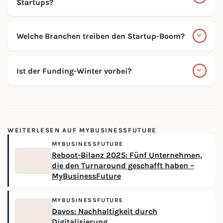
Startups?
Welche Branchen treiben den Startup-Boom?
Ist der Funding-Winter vorbei?
WEITERLESEN AUF MYBUSINESSFUTURE
MYBUSINESSFUTURE
Reboot-Bilanz 2025: Fünf Unternehmen,
die den Turnaround geschafft haben –
MyBusinessFuture
MYBUSINESSFUTURE
Davos: Nachhaltigkeit durch
Digitalisierung