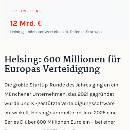
TOP-BEWERTUNG
12 Mrd. €
Helsing – höchster Wert eines dt. Defense-Startups
Helsing: 600 Millionen für
Europas Verteidigung
Die größte Startup-Runde des Jahres ging an ein
Münchener Unternehmen, das 2021 gegründet
wurde und KI-gestützte Verteidigungssoftware
entwickelt. Helsing sammelte im Juni 2025 eine
Series D über 600 Millionen Euro ein – bei einer