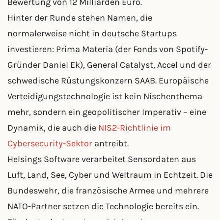
Bewertung von 12 Milliarden Euro.
Hinter der Runde stehen Namen, die
normalerweise nicht in deutsche Startups
investieren: Prima Materia (der Fonds von Spotify-
Gründer Daniel Ek), General Catalyst, Accel und der
schwedische Rüstungskonzern SAAB. Europäische
Verteidigungstechnologie ist kein Nischenthema
mehr, sondern ein geopolitischer Imperativ – eine
Dynamik, die auch die
NIS2-Richtlinie im
Cybersecurity-Sektor
antreibt.
Helsings Software verarbeitet Sensordaten aus
Luft, Land, See, Cyber und Weltraum in Echtzeit. Die
Bundeswehr, die französische Armee und mehrere
NATO-Partner setzen die Technologie bereits ein.