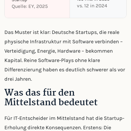
vs. 12 in 2024
Quelle: EY, 2025
Das Muster ist klar: Deutsche Startups, die reale
physische Infrastruktur mit Software verbinden –
Verteidigung, Energie, Hardware – bekommen
Kapital. Reine Software-Plays ohne klare
Differenzierung haben es deutlich schwerer als vor
drei Jahren.
Was das für den
Mittelstand bedeutet
Für IT-Entscheider im Mittelstand hat die Startup-
Erholung direkte Konsequenzen. Erstens: Die