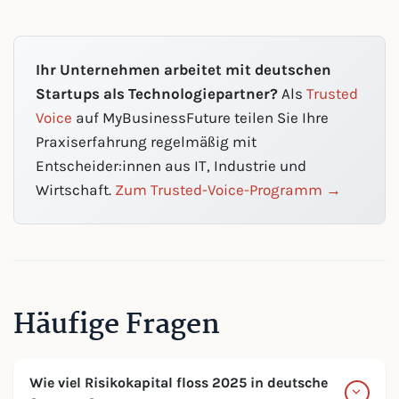
Ihr Unternehmen arbeitet mit deutschen
Startups als Technologiepartner?
Als
Trusted
Voice
auf MyBusinessFuture teilen Sie Ihre
Praxiserfahrung regelmäßig mit
Entscheider:innen aus IT, Industrie und
Wirtschaft.
Zum Trusted-Voice-Programm →
Häufige Fragen
Wie viel Risikokapital floss 2025 in deutsche