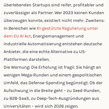
überlebenden Startups sind reifer, profitabler und
zuverlässiger als Partner. Wer 2023 keinen Kunden
überzeugen konnte, existiert nicht mehr. Zweitens:
In Bereichen wie
KI-gestützte Regulierung unter
dem EU AI Act
, Energiemanagement und
industrielle Automatisierung entstehen deutsche
Anbieter, die eine echte Alternative zu US-
Plattformen darstellen.
Die Warnung: Die Erholung ist fragil. Sie hängt an
wenigen Mega-Runden und einem geopolitischen
Umfeld, das Defense-Spending begünstigt. Ob der
Aufschwung in die Breite geht – zu Seed-Runden,
zu B2B-SaaS, zu Deep-Tech-Ausgründungen aus
Universitäten – wird sich 2026 zeigen.