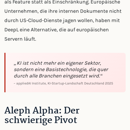
als Feature statt als Einschränkung. Europäische
Unternehmen, die ihre internen Dokumente nicht
durch US-Cloud-Dienste jagen wollen, haben mit
DeepL eine Alternative, die auf europäischen
Servern läuft.
„KI ist nicht mehr ein eigener Sektor,
sondern eine Basistechnologie, die quer
durch alle Branchen eingesetzt wird.“
– appliedAI Institute, KI-Startup-Landschaft Deutschland 2025
Aleph Alpha: Der
schwierige Pivot