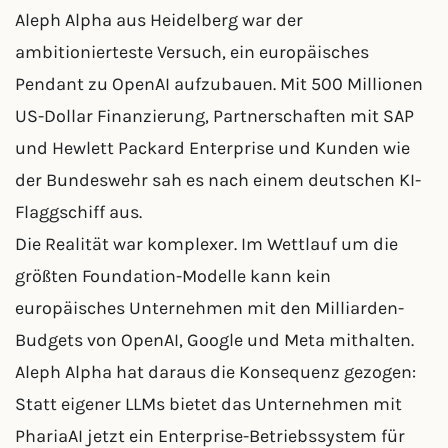
Aleph Alpha aus Heidelberg war der
ambitionierteste Versuch, ein europäisches
Pendant zu OpenAI aufzubauen. Mit 500 Millionen
US-Dollar Finanzierung, Partnerschaften mit SAP
und Hewlett Packard Enterprise und Kunden wie
der Bundeswehr sah es nach einem deutschen KI-
Flaggschiff aus.
Die Realität war komplexer. Im Wettlauf um die
größten Foundation-Modelle kann kein
europäisches Unternehmen mit den Milliarden-
Budgets von OpenAI, Google und Meta mithalten.
Aleph Alpha hat daraus die Konsequenz gezogen:
Statt eigener LLMs bietet das Unternehmen mit
PhariaAI jetzt ein Enterprise-Betriebssystem für