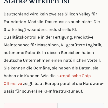
Stärke wirklich ist
Deutschland wird kein zweites Silicon Valley für
Foundation-Modelle. Das muss es auch nicht. Die
Stärke liegt woanders: industrielle KI.
Qualitätskontrolle in der Fertigung, Predictive
Maintenance für Maschinen, KI-gestützte Logistik,
autonome Robotik. In diesen Bereichen haben
deutsche Unternehmen einen natürlichen Vorteil:
Sie kennen die Domäne, sie haben die Daten, sie
haben die Kunden. Wie die
europäische Chip-
Offensive
zeigt, baut Europa parallel die Hardware-
Basis für souveräne KI-Infrastruktur auf.