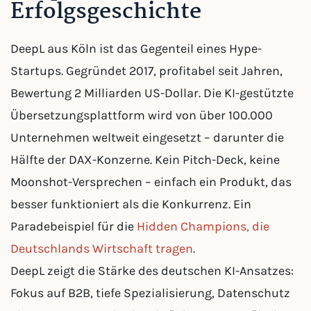
Erfolgsgeschichte
DeepL aus Köln ist das Gegenteil eines Hype-
Startups. Gegründet 2017, profitabel seit Jahren,
Bewertung 2 Milliarden US-Dollar. Die KI-gestützte
Übersetzungsplattform wird von über 100.000
Unternehmen weltweit eingesetzt – darunter die
Hälfte der DAX-Konzerne. Kein Pitch-Deck, keine
Moonshot-Versprechen – einfach ein Produkt, das
besser funktioniert als die Konkurrenz. Ein
Paradebeispiel für die
Hidden Champions, die
Deutschlands Wirtschaft tragen
.
DeepL zeigt die Stärke des deutschen KI-Ansatzes:
Fokus auf B2B, tiefe Spezialisierung, Datenschutz