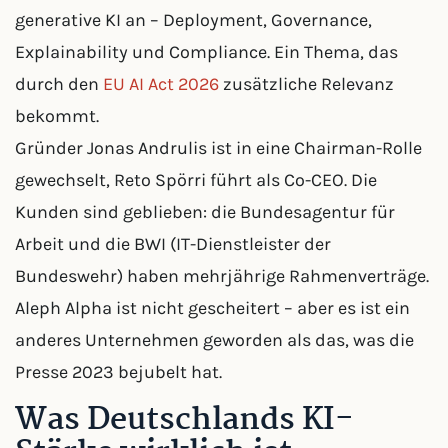
generative KI an – Deployment, Governance,
Explainability und Compliance. Ein Thema, das
durch den
EU AI Act 2026
zusätzliche Relevanz
bekommt.
Gründer Jonas Andrulis ist in eine Chairman-Rolle
gewechselt, Reto Spörri führt als Co-CEO. Die
Kunden sind geblieben: die Bundesagentur für
Arbeit und die BWI (IT-Dienstleister der
Bundeswehr) haben mehrjährige Rahmenverträge.
Aleph Alpha ist nicht gescheitert – aber es ist ein
anderes Unternehmen geworden als das, was die
Presse 2023 bejubelt hat.
Was Deutschlands KI-