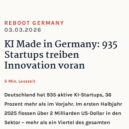
REBOOT GERMANY
03.03.2026
KI Made in Germany: 935
Startups treiben
Innovation voran
5 Min. Lesezeit
Deutschland hat 935 aktive KI-Startups, 36
Prozent mehr als im Vorjahr. Im ersten Halbjahr
2025 flossen über 2 Milliarden US-Dollar in den
Sektor – mehr als ein Viertel des gesamten