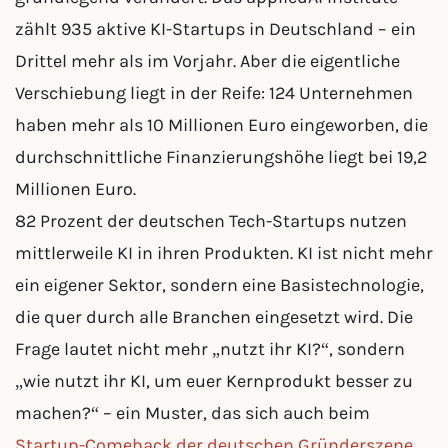
zählt 935 aktive KI-Startups in Deutschland – ein
Drittel mehr als im Vorjahr. Aber die eigentliche
Verschiebung liegt in der Reife: 124 Unternehmen
haben mehr als 10 Millionen Euro eingeworben, die
durchschnittliche Finanzierungshöhe liegt bei 19,2
Millionen Euro.
82 Prozent der deutschen Tech-Startups nutzen
mittlerweile KI in ihren Produkten. KI ist nicht mehr
ein eigener Sektor, sondern eine Basistechnologie,
die quer durch alle Branchen eingesetzt wird. Die
Frage lautet nicht mehr „nutzt ihr KI?“, sondern
„wie nutzt ihr KI, um euer Kernprodukt besser zu
machen?“ – ein Muster, das sich auch beim
Startup-Comeback der deutschen Gründerszene