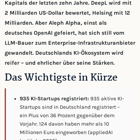
Kapitals der letzten zehn Jahre. DeepL wird mit
2 Milliarden US-Dollar bewertet, Helsing mit 12
Milliarden. Aber Aleph Alpha, einst als
deutsches OpenAI gefeiert, hat sich still vom
LLM-Bauer zum Enterprise-Infrastrukturanbieter
gewandelt. Deutschlands KI-Ökosystem wird
reifer – und ehrlicher über seine Stärken.
Das Wichtigste in Kürze
935 KI-Startups registriert:
935 aktive KI-
Startups sind in Deutschland registriert –
ein Plus von 36 Prozent gegenüber dem
Vorjahr. 124 davon haben mehr als 10
Millionen Euro eingeworben (appliedAI