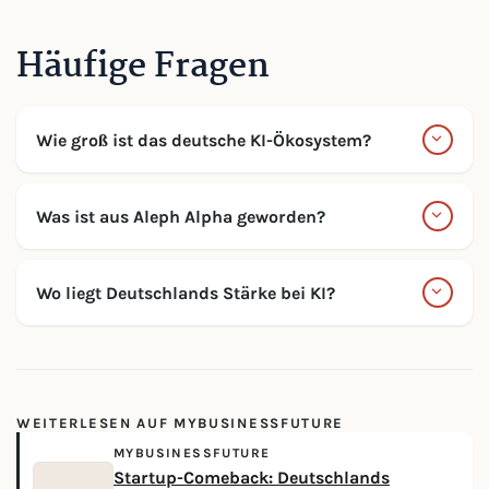
Häufige Fragen
Wie groß ist das deutsche KI-Ökosystem?
Was ist aus Aleph Alpha geworden?
Wo liegt Deutschlands Stärke bei KI?
WEITERLESEN AUF MYBUSINESSFUTURE
MYBUSINESSFUTURE
Startup-Comeback: Deutschlands