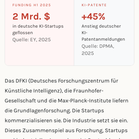
FUNDING H1 2025
KI-PATENTE
2 Mrd. $
+45%
in deutsche KI-Startups
Anstieg deutscher
geflossen
KI-
Quelle: EY, 2025
Patentanmeldungen
Quelle: DPMA,
2025
Das DFKI (Deutsches Forschungszentrum für
Künstliche Intelligenz), die Fraunhofer-
Gesellschaft und die Max-Planck-Institute liefern
die Grundlagenforschung. Die Startups
kommerzialisieren sie. Die Industrie setzt sie ein.
Dieses Zusammenspiel aus Forschung, Startups