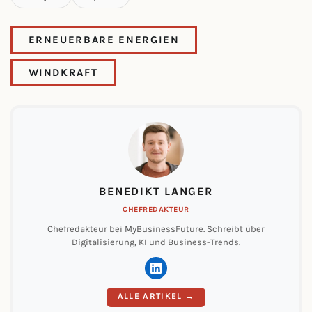
ERNEUERBARE ENERGIEN
WINDKRAFT
BENEDIKT LANGER
CHEFREDAKTEUR
Chefredakteur bei MyBusinessFuture. Schreibt über
Digitalisierung, KI und Business-Trends.
ALLE ARTIKEL →