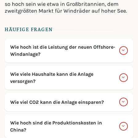
so hoch sein wie etwa in Großbritannien, dem
zweitgrößten Markt für Windräder auf hoher See.
HÄUFIGE FRAGEN
Wie hoch ist die Leistung der neuen Offshore-
Windanlage?
Wie viele Haushalte kann die Anlage
versorgen?
Wie viel CO2 kann die Anlage einsparen?
Wie hoch sind die Produktionskosten in
China?