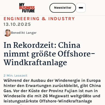
Newsletter
ENGINEERING & INDUSTRY
13.10.2025
Benedikt Langer
In Rekordzeit: China
nimmt größte Offshore-
Windkraftanlage
2 Min. Lesezeit
Während der Ausbau der Windenergie in Europa
hinter den Erwartungen zurückbleibt, gibt China
Gas. Vor der Küste der Provinz Fujian ist nun in
Windeseile die mit 26 Megawatt weltgrößte und
leistungsstärkste Offshore-Windkraftanlage