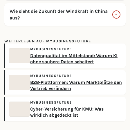
Wie sieht die Zukunft der Windkraft in China
aus?
WEITERLESEN AUF MYBUSINESSFUTURE
MYBUSINESSFUTURE
Datenqualität im Mittelstand: Warum KI
ohne saubere Daten scheitert
MYBUSINESSFUTURE
B2B-Plattformen: Warum Marktplätze den
Vertrieb verändern
MYBUSINESSFUTURE
Cyber-Versicherung für KMU: Was
wirklich abgedeckt ist