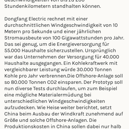
Stundenkilometern standhalten können.
Dongfang Electric rechnet mit einer
durchschnittlichen Windgeschwindigkeit von 10
Metern pro Sekunde und einer jährlichen
Stromausbeute von 100 Gigawattstunden pro Jahr.
Das sei genug, um die Energieversorgung für
55.000 Haushalte sicherzustellen. Ursprünglich
war das Unternehmen der Versorgung für 40.000
Haushalte ausgegangen. Ein Kohlekraftwerk mit
vergleichbarer Leistung würde 30.000 Tonnen
Kohle pro Jahr verbrennen.Die Offshore-Anlage soll
so 80.000 Tonnen CO2 einsparen. Der Prototyp soll
nun diverse Tests durchlaufen, um zum Beispiel
eine mögliche Materialermüdung bei
unterschiedlichen Windgeschwindigkeiten
aufzudecken. Wie Heise weiter berichtet, setzt
China beim Ausbau der Windkraft zunehmend auf
Größe und solche Offshore-Anlagen. Die
Produktionskosten in China sollen dabei nur halb