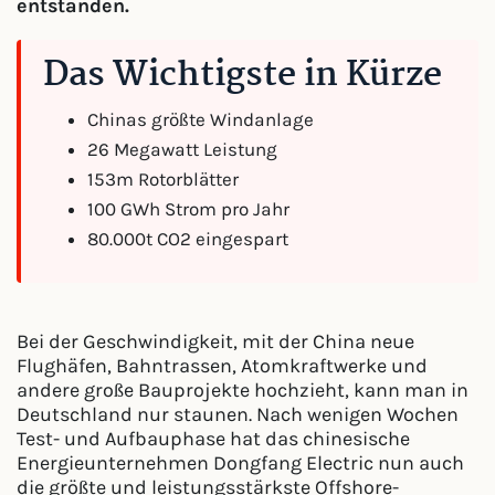
entstanden.
Das Wichtigste in Kürze
Chinas größte Windanlage
26 Megawatt Leistung
153m Rotorblätter
100 GWh Strom pro Jahr
80.000t CO2 eingespart
Bei der Geschwindigkeit, mit der China neue
Flughäfen, Bahntrassen, Atomkraftwerke und
andere große Bauprojekte hochzieht, kann man in
Deutschland nur staunen. Nach wenigen Wochen
Test- und Aufbauphase hat das chinesische
Energieunternehmen Dongfang Electric nun auch
die größte und leistungsstärkste Offshore-