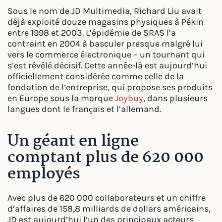
Sous le nom de JD Multimedia, Richard Liu avait
déjà exploité douze magasins physiques à Pékin
entre 1998 et 2003. L’épidémie de SRAS l’a
contraint en 2004 à basculer presque malgré lui
vers le commerce électronique – un tournant qui
s’est révélé décisif. Cette année-là est aujourd’hui
officiellement considérée comme celle de la
fondation de l’entreprise, qui propose ses produits
en Europe sous la marque
Joybuy
, dans plusieurs
langues dont le français et l’allemand.
Un géant en ligne
comptant plus de 620 000
employés
Avec plus de 620 000 collaborateurs et un chiffre
d’affaires de 158,8 milliards de dollars américains,
JD est aujourd’hui l’un des principaux acteurs