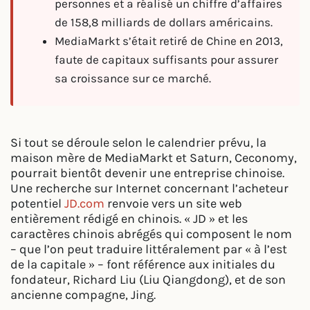
personnes et a réalisé un chiffre d’affaires
de 158,8 milliards de dollars américains.
MediaMarkt s’était retiré de Chine en 2013,
faute de capitaux suffisants pour assurer
sa croissance sur ce marché.
Si tout se déroule selon le calendrier prévu, la
maison mère de MediaMarkt et Saturn, Ceconomy,
pourrait bientôt devenir une entreprise chinoise.
Une recherche sur Internet concernant l’acheteur
potentiel
JD.com
renvoie vers un site web
entièrement rédigé en chinois. « JD » et les
caractères chinois abrégés qui composent le nom
– que l’on peut traduire littéralement par « à l’est
de la capitale » – font référence aux initiales du
fondateur, Richard Liu (Liu Qiangdong), et de son
ancienne compagne, Jing.