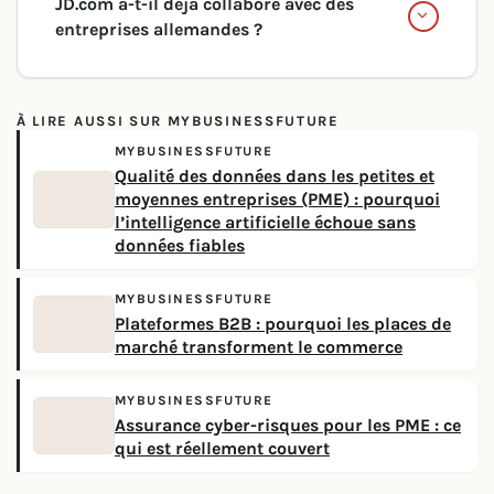
JD.com a-t-il déjà collaboré avec des
entreprises allemandes ?
À LIRE AUSSI SUR MYBUSINESSFUTURE
MYBUSINESSFUTURE
Qualité des données dans les petites et
moyennes entreprises (PME) : pourquoi
l’intelligence artificielle échoue sans
données fiables
MYBUSINESSFUTURE
Plateformes B2B : pourquoi les places de
marché transforment le commerce
MYBUSINESSFUTURE
Assurance cyber-risques pour les PME : ce
qui est réellement couvert