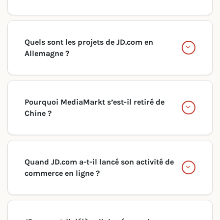
Quels sont les projets de JD.com en
Allemagne ?
Pourquoi MediaMarkt s’est-il retiré de
Chine ?
Quand JD.com a-t-il lancé son activité de
commerce en ligne ?