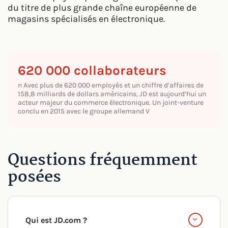
du titre de plus grande chaîne européenne de
magasins spécialisés en électronique.
620 000 collaborateurs
n Avec plus de 620 000 employés et un chiffre d’affaires de
158,8 milliards de dollars américains, JD est aujourd’hui un
acteur majeur du commerce électronique. Un joint-venture
conclu en 2015 avec le groupe allemand V
Questions fréquemment
posées
Qui est JD.com ?