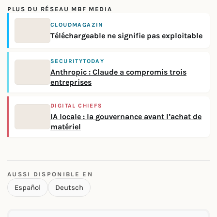
PLUS DU RÉSEAU MBF MEDIA
CLOUDMAGAZIN
Téléchargeable ne signifie pas exploitable
SECURITYTODAY
Anthropic : Claude a compromis trois
entreprises
DIGITAL CHIEFS
IA locale : la gouvernance avant l’achat de
matériel
AUSSI DISPONIBLE EN
Español
Deutsch