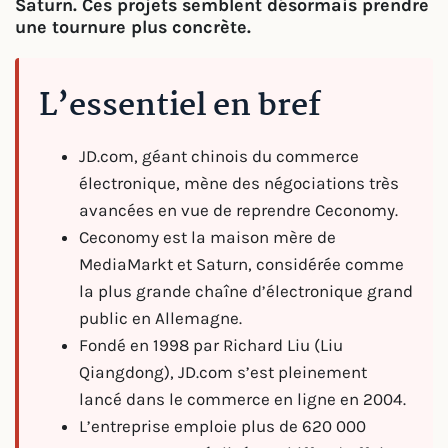
Saturn. Ces projets semblent désormais prendre
une tournure plus concrète.
L’essentiel en bref
JD.com, géant chinois du commerce
électronique, mène des négociations très
avancées en vue de reprendre Ceconomy.
Ceconomy est la maison mère de
MediaMarkt et Saturn, considérée comme
la plus grande chaîne d’électronique grand
public en Allemagne.
Fondé en 1998 par Richard Liu (Liu
Qiangdong), JD.com s’est pleinement
lancé dans le commerce en ligne en 2004.
L’entreprise emploie plus de 620 000