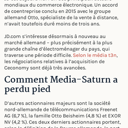
mondiaux du commerce électronique. Un accord
de coentreprise conclu en 2015 avec le groupe
allemand Otto, spécialiste de la vente à distance,
n’avait toutefois duré moins de trois ans.
JD.com s’intéresse désormais à nouveau au
marché allemand – plus précisément à la plus
grande chaîne d’électroménager du pays, qui
traverse une période difficile.
Selon le média t3n
,
les négociations relatives à l’acquisition de
Ceconomy sont déjà très avancées.
Comment Media-Saturn a
perdu pied
D’autres actionnaires majeurs sont la société
nord-allemande de télécommunications Freenet
AG (6,7 %), la famille Otto Beisheim (4,8 %) et EXOR
NV (4,2 %). Ces deux derniers actionnaires portent,