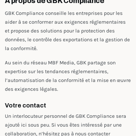
À propos de GBK Compliance
GBK Compliance conseille les entreprises pour les
aider à se conformer aux exigences réglementaires
et propose des solutions pour la protection des
données, le contrôle des exportations et la gestion de
la conformité.
Au sein du réseau MBF Media, GBK partage son
expertise sur les tendances réglementaires,
l’automatisation de la conformité et la mise en œuvre
des exigences légales.
Votre contact
Un interlocuteur personnel de GBK Compliance sera
ajouté ici sous peu. Si vous êtes intéressé par une
collaboration, n’hésitez pas à nous contacter