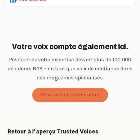
Votre voix compte également ici.
Positionnez votre expertise devant plus de 100 000
décideurs B2B – en tant que voix de confiance dans
nos magazines spécialisés.
Réserver une conversation
Retour à l'aperçu Trusted Voices