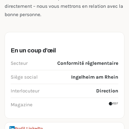
directement – nous vous mettrons en relation avec la
bonne personne.
En un coup d’œil
Secteur
Conformité réglementaire
Siège social
Ingelheim am Rhein
Interlocuteur
Direction
MBF
Magazine
Profil LinkedIn