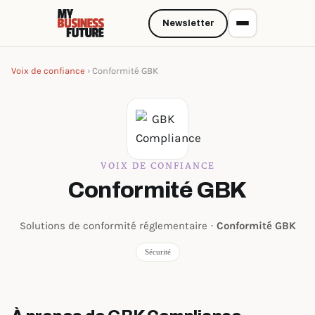
Newsletter
Voix de confiance
› Conformité GBK
VOIX DE CONFIANCE
Conformité GBK
Solutions de conformité réglementaire ·
Conformité GBK
Sécurité