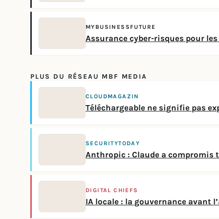
MYBUSINESSFUTURE
Assurance cyber-risques pour les 
PLUS DU RÉSEAU MBF MEDIA
CLOUDMAGAZIN
Téléchargeable ne signifie pas ex
SECURITYTODAY
Anthropic : Claude a compromis t
DIGITAL CHIEFS
IA locale : la gouvernance avant l