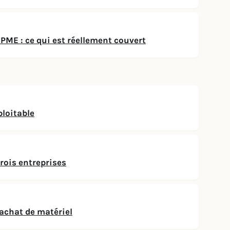
PME : ce qui est réellement couvert
ploitable
rois entreprises
’achat de matériel