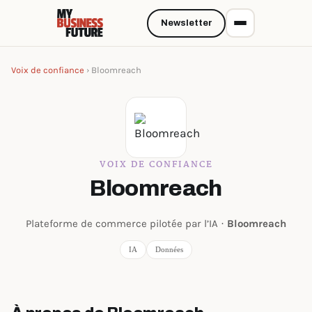
Newsletter
Voix de confiance
› Bloomreach
VOIX DE CONFIANCE
Bloomreach
Plateforme de commerce pilotée par l’IA ·
Bloomreach
IA
Données