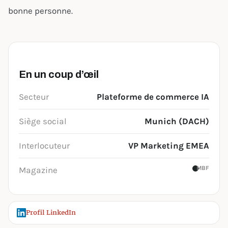
bonne personne.
En un coup d’œil
Secteur
Plateforme de commerce IA
Siège social
Munich (DACH)
Interlocuteur
VP Marketing EMEA
MBF
Magazine
Profil LinkedIn