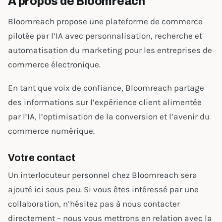
À propos de Bloomreach
Bloomreach propose une plateforme de commerce
pilotée par l’IA avec personnalisation, recherche et
automatisation du marketing pour les entreprises de
commerce électronique.
En tant que voix de confiance, Bloomreach partage
des informations sur l’expérience client alimentée
par l’IA, l’optimisation de la conversion et l’avenir du
commerce numérique.
Votre contact
Un interlocuteur personnel chez Bloomreach sera
ajouté ici sous peu. Si vous êtes intéressé par une
collaboration, n’hésitez pas à nous contacter
directement – nous vous mettrons en relation avec la