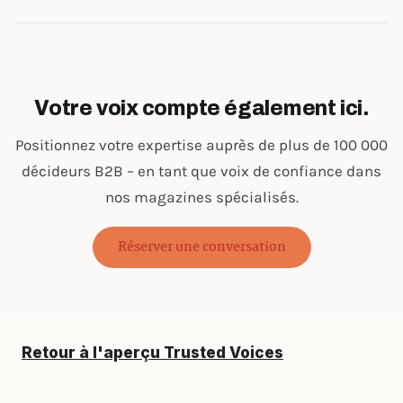
Votre voix compte également ici.
Positionnez votre expertise auprès de plus de 100 000
décideurs B2B – en tant que voix de confiance dans
nos magazines spécialisés.
Réserver une conversation
Retour à l'aperçu Trusted Voices