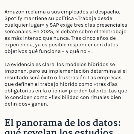
Amazon reclama a sus empleados al despacho,
Spotify mantiene su política «Trabaja desde
cualquier lugar» y SAP exige tres días presenciales
semanales. En 2025, el debate sobre el teletrabajo
es más intenso que nunca. Tras cinco años de
experiencia, ya es posible responder con datos
objetivos qué funciona – y qué no – .
La evidencia es clara: los modelos híbridos se
imponen, pero su implementación determina si el
resultado será éxito o frustración. Las empresas
que definen el trabajo híbrido como «tres días
obligatorios en la oficina» pierden talento. Las que
lo conciben como «flexibilidad con rituales bien
definidos» ganan.
El panorama de los datos:
qué revelan los estudios