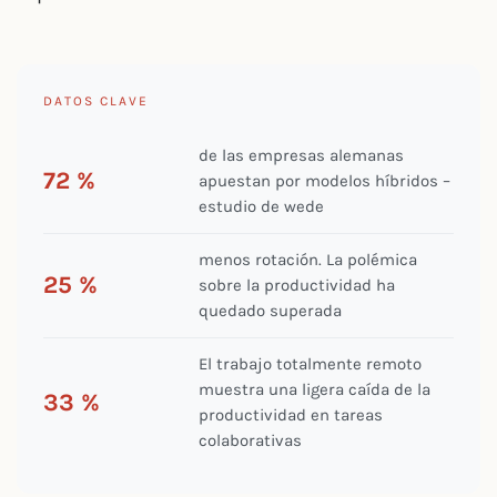
DATOS CLAVE
de las empresas alemanas
72 %
apuestan por modelos híbridos –
estudio de wede
menos rotación. La polémica
25 %
sobre la productividad ha
quedado superada
El trabajo totalmente remoto
muestra una ligera caída de la
33 %
productividad en tareas
colaborativas