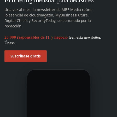
Una vez al mes, la newsletter de MBF Media reúne
lo esencial de cloudmagazin, MyBusinessFuture,
Digital Chiefs y SecurityToday, seleccionado por la
redacción.
25 000 responsables de IT y negocio
leen esta newsletter.
Únase.
Suscríbase gratis