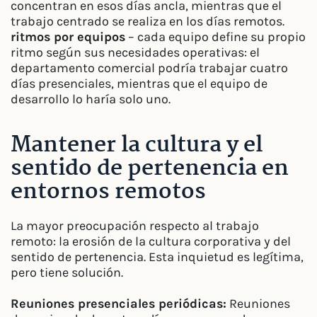
concentran en esos días ancla, mientras que el
trabajo centrado se realiza en los días remotos.
ritmos por equipos
– cada equipo define su propio
ritmo según sus necesidades operativas: el
departamento comercial podría trabajar cuatro
días presenciales, mientras que el equipo de
desarrollo lo haría solo uno.
Mantener la cultura y el
sentido de pertenencia en
entornos remotos
La mayor preocupación respecto al trabajo
remoto: la erosión de la cultura corporativa y del
sentido de pertenencia. Esta inquietud es legítima,
pero tiene solución.
Reuniones presenciales periódicas:
Reuniones