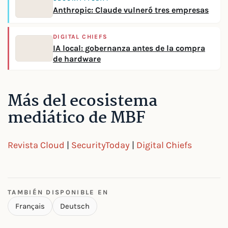
Anthropic: Claude vulneró tres empresas
DIGITAL CHIEFS
IA local: gobernanza antes de la compra
de hardware
Más del ecosistema
mediático de MBF
Revista Cloud
|
SecurityToday
|
Digital Chiefs
TAMBIÉN DISPONIBLE EN
Français
Deutsch