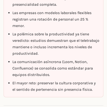
presencialidad completa.
Las empresas con modelos laborales flexibles
registran una rotación de personal un 25 %
menor.
La polémica sobre la productividad ya tiene
veredicto: estudios demuestran que el teletrabajo
mantiene o incluso incrementa los niveles de
productividad.
La comunicación asíncrona (Loom, Notion,
Confluence) se consolida como estándar para
equipos distribuidos.
El mayor reto: preservar la cultura corporativa y
el sentido de pertenencia sin presencia física.