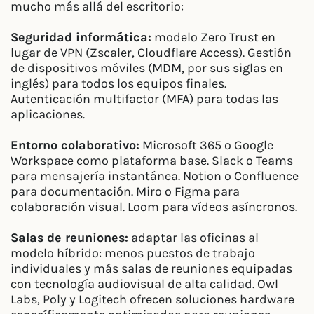
mucho más allá del escritorio:
Seguridad informática:
modelo Zero Trust en
lugar de VPN (Zscaler, Cloudflare Access). Gestión
de dispositivos móviles (MDM, por sus siglas en
inglés) para todos los equipos finales.
Autenticación multifactor (MFA) para todas las
aplicaciones.
Entorno colaborativo:
Microsoft 365 o Google
Workspace como plataforma base. Slack o Teams
para mensajería instantánea. Notion o Confluence
para documentación. Miro o Figma para
colaboración visual. Loom para vídeos asíncronos.
Salas de reuniones:
adaptar las oficinas al
modelo híbrido: menos puestos de trabajo
individuales y más salas de reuniones equipadas
con tecnología audiovisual de alta calidad. Owl
Labs, Poly y Logitech ofrecen soluciones hardware