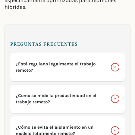
específicamente optimizadas para reuniones
híbridas.
PREGUNTAS FRECUENTES
¿Está regulado legalmente el trabajo
remoto?
¿Cómo se mide la productividad en el
trabajo remoto?
¿Cómo se evita el aislamiento en un
modelo totalmente remoto?