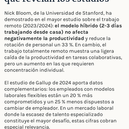
Nick Bloom, de la Universidad de Stanford, ha
demostrado en el mayor estudio sobre el trabajo
remoto (2023/2024):
el modelo híbrido (2-3 días
trabajando desde casa) no afecta
negativamente la productividad
y reduce la
rotación de personal un 33 %. En cambio, el
trabajo totalmente remoto muestra una ligera
caída de la productividad en tareas colaborativas,
pero un aumento en las que requieren
concentración individual.
El estudio de Gallup de 2024 aporta datos
complementarios: los empleados con modelos
laborales flexibles están un 20 % más
comprometidos y un 25 % menos dispuestos a
cambiar de empleador. En un mercado laboral
donde la escasez de talento especializado
constituye el mayor desafío, estas cifras cobran
especial relevancia.