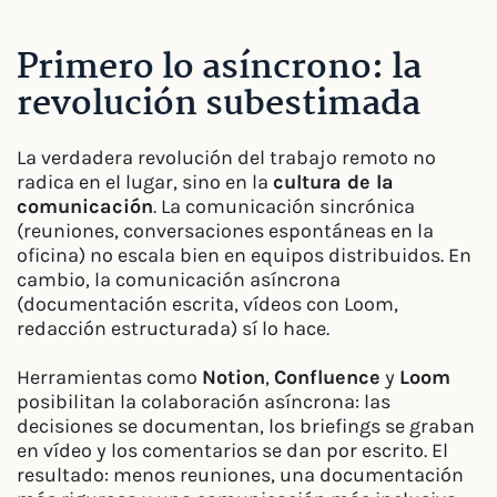
Primero lo asíncrono: la
revolución subestimada
La verdadera revolución del trabajo remoto no
radica en el lugar, sino en la
cultura de la
comunicación
. La comunicación sincrónica
(reuniones, conversaciones espontáneas en la
oficina) no escala bien en equipos distribuidos. En
cambio, la comunicación asíncrona
(documentación escrita, vídeos con Loom,
redacción estructurada) sí lo hace.
Herramientas como
Notion
,
Confluence
y
Loom
posibilitan la colaboración asíncrona: las
decisiones se documentan, los briefings se graban
en vídeo y los comentarios se dan por escrito. El
resultado: menos reuniones, una documentación