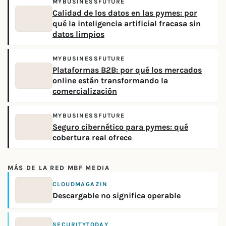
MYBUSINESSFUTURE
Calidad de los datos en las pymes: por
qué la inteligencia artificial fracasa sin
datos limpios
MYBUSINESSFUTURE
Plataformas B2B: por qué los mercados
online están transformando la
comercialización
MYBUSINESSFUTURE
Seguro cibernético para pymes: qué
cobertura real ofrece
MÁS DE LA RED MBF MEDIA
CLOUDMAGAZIN
Descargable no significa operable
SECURITYTODAY