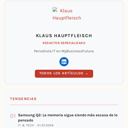
KLAUS HAUPTFLEISCH
REDACTOR ESPECIALIZADO
Periodista IT en MyBusinessFuture.
TODOS LOS ARTÍCULOS →
TENDENCIAS
01
Samsung Q2: La memoria sigue siendo más escasa de lo
pensado
IT & TECH · 31.07.2026