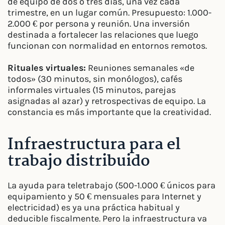
de equipo de dos o tres días, una vez cada
trimestre, en un lugar común. Presupuesto: 1.000-
2.000 € por persona y reunión. Una inversión
destinada a fortalecer las relaciones que luego
funcionan con normalidad en entornos remotos.
Rituales virtuales:
Reuniones semanales «de
todos» (30 minutos, sin monólogos), cafés
informales virtuales (15 minutos, parejas
asignadas al azar) y retrospectivas de equipo. La
constancia es más importante que la creatividad.
Infraestructura para el
trabajo distribuido
La ayuda para teletrabajo (500-1.000 € únicos para
equipamiento y 50 € mensuales para Internet y
electricidad) es ya una práctica habitual y
deducible fiscalmente. Pero la infraestructura va