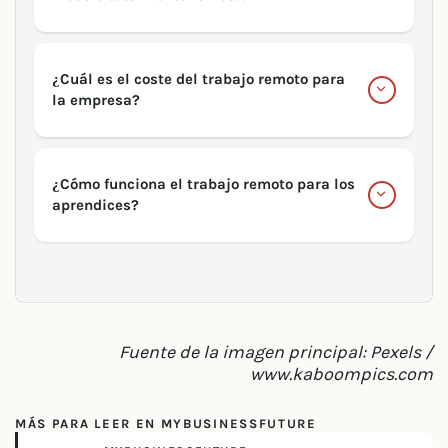
¿Cuál es el coste del trabajo remoto para
la empresa?
¿Cómo funciona el trabajo remoto para los
aprendices?
Fuente de la imagen principal: Pexels /
www.kaboompics.com
MÁS PARA LEER EN MYBUSINESSFUTURE