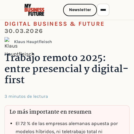
Newsletter
DIGITAL BUSINESS & FUTURE
30.03.2026
Klaus Hauptfleisch
Trabajo remoto 2025:
entre presencial y digital-
first
3 minutos de lectura
Lo más importante en resumen
El 72 % de las empresas alemanas apuesta por
modelos híbridos, ni teletrabajo total ni