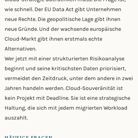
wie schnell. Der EU Data Act gibt Unternehmen
neue Rechte. Die geopolitische Lage gibt ihnen
neue Gründe. Und der wachsende europäische
Cloud-Markt gibt ihnen erstmals echte
Alternativen.
Wer jetzt mit einer strukturierten Risikoanalyse
beginnt und seine kritischsten Daten priorisiert,
vermeidet den Zeitdruck, unter dem andere in zwei
Jahren handeln werden. Cloud-Souveränität ist
kein Projekt mit Deadline. Sie ist eine strategische
Haltung, die sich mit jedem migrierten Workload
auszahlt.