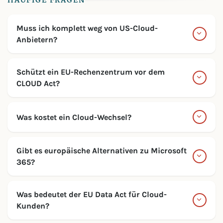
HÄUFIGE FRAGEN
Muss ich komplett weg von US-Cloud-
Anbietern?
Schützt ein EU-Rechenzentrum vor dem
CLOUD Act?
Was kostet ein Cloud-Wechsel?
Gibt es europäische Alternativen zu Microsoft
365?
Was bedeutet der EU Data Act für Cloud-
Kunden?