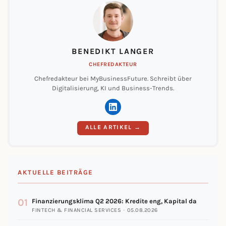
BENEDIKT LANGER
CHEFREDAKTEUR
Chefredakteur bei MyBusinessFuture. Schreibt über
Digitalisierung, KI und Business-Trends.
ALLE ARTIKEL →
AKTUELLE BEITRÄGE
01
Finanzierungsklima Q2 2026: Kredite eng, Kapital da
FINTECH & FINANCIAL SERVICES · 05.08.2026