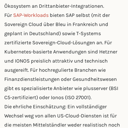
Ökosystem an Drittanbieter-Integrationen.
Für
SAP-Workloads
bieten SAP selbst (mit der
Sovereign Cloud über Bleu in Frankreich und
geplant in Deutschland) sowie T-Systems
zertifizierte Sovereign-Cloud-Lösungen an. Für
Kubernetes-basierte Anwendungen sind Hetzner
und IONOS preislich attraktiv und technisch
ausgereift. Für hochregulierte Branchen wie
Finanzdienstleistungen oder Gesundheitswesen
gibt es spezialisierte Anbieter wie plusserver (BSI
C5-zertifiziert) oder Ionos (ISO 27001).
Die ehrliche Einschätzung: Ein vollständiger
Wechsel weg von allen US-Cloud-Diensten ist für
die meisten Mittelständler weder realistisch noch