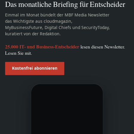
Das monatliche Briefing für Entscheider
Einmal im Monat bündelt der MBF Media Newsletter
das Wichtigste aus cloudmagazin,
MyBusinessFuture, Digital Chiefs und SecurityToday,
kuratiert von der Redaktion.
25.000 IT- und Business-Entscheider
lesen diesen Newsletter.
Lesen Sie mit.
Kostenfrei abonnieren