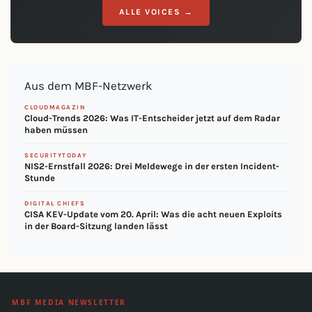
ALLE VOICES →
Aus dem MBF-Netzwerk
CLOUDMAGAZIN
Cloud-Trends 2026: Was IT-Entscheider jetzt auf dem Radar
haben müssen
SECURITYTODAY
NIS2-Ernstfall 2026: Drei Meldewege in der ersten Incident-
Stunde
DIGITAL CHIEFS
CISA KEV-Update vom 20. April: Was die acht neuen Exploits
in der Board-Sitzung landen lässt
MBF MEDIA NEWSLETTER