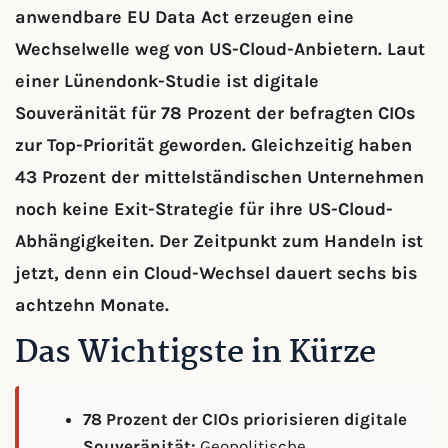
anwendbare EU Data Act erzeugen eine
Wechselwelle weg von US-Cloud-Anbietern. Laut
einer Lünendonk-Studie ist digitale
Souveränität für 78 Prozent der befragten CIOs
zur Top-Priorität geworden. Gleichzeitig haben
43 Prozent der mittelständischen Unternehmen
noch keine Exit-Strategie für ihre US-Cloud-
Abhängigkeiten. Der Zeitpunkt zum Handeln ist
jetzt, denn ein Cloud-Wechsel dauert sechs bis
achtzehn Monate.
Das Wichtigste in Kürze
78 Prozent der CIOs priorisieren digitale
Souveränität:
Geopolitische