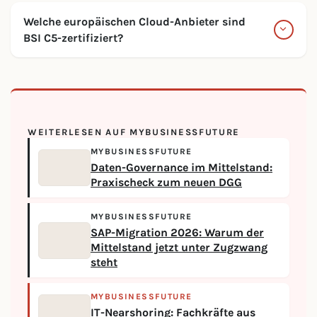
Welche europäischen Cloud-Anbieter sind
BSI C5-zertifiziert?
WEITERLESEN AUF MYBUSINESSFUTURE
MYBUSINESSFUTURE
Daten-Governance im Mittelstand:
Praxischeck zum neuen DGG
MYBUSINESSFUTURE
SAP-Migration 2026: Warum der
Mittelstand jetzt unter Zugzwang
steht
MYBUSINESSFUTURE
IT-Nearshoring: Fachkräfte aus