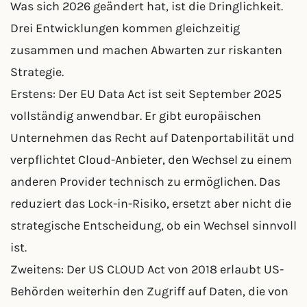
Was sich 2026 geändert hat, ist die Dringlichkeit.
Drei Entwicklungen kommen gleichzeitig
zusammen und machen Abwarten zur riskanten
Strategie.
Erstens: Der EU Data Act ist seit September 2025
vollständig anwendbar. Er gibt europäischen
Unternehmen das Recht auf Datenportabilität und
verpflichtet Cloud-Anbieter, den Wechsel zu einem
anderen Provider technisch zu ermöglichen. Das
reduziert das Lock-in-Risiko, ersetzt aber nicht die
strategische Entscheidung, ob ein Wechsel sinnvoll
ist.
Zweitens: Der US CLOUD Act von 2018 erlaubt US-
Behörden weiterhin den Zugriff auf Daten, die von