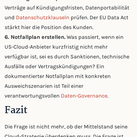
Verträge auf Kündigungsfristen, Datenportabilität
und
Datenschutzklauseln
prüfen. Der EU Data Act
stärkt hier die Position des Kunden.
6. Notfallplan erstellen.
Was passiert, wenn ein
US-Cloud-Anbieter kurzfristig nicht mehr
verfügbar ist, sei es durch Sanktionen, technische
Ausfälle oder Vertragskündigungen? Ein
dokumentierter Notfallplan mit konkreten
Ausweichszenarien ist Teil einer
verantwortungsvollen
Daten-Governance
.
Fazit
Die Frage ist nicht mehr, ob der Mittelstand seine
Cloud-Strategie überdenken muss. Die Frage ist,