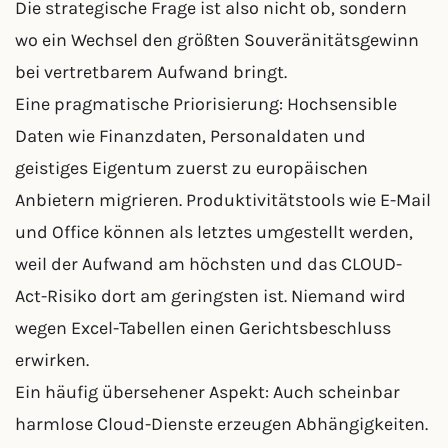
Die strategische Frage ist also nicht ob, sondern
wo ein Wechsel den größten Souveränitätsgewinn
bei vertretbarem Aufwand bringt.
Eine pragmatische Priorisierung: Hochsensible
Daten wie Finanzdaten, Personaldaten und
geistiges Eigentum zuerst zu europäischen
Anbietern migrieren. Produktivitätstools wie E-Mail
und Office können als letztes umgestellt werden,
weil der Aufwand am höchsten und das CLOUD-
Act-Risiko dort am geringsten ist. Niemand wird
wegen Excel-Tabellen einen Gerichtsbeschluss
erwirken.
Ein häufig übersehener Aspekt: Auch scheinbar
harmlose Cloud-Dienste erzeugen Abhängigkeiten.