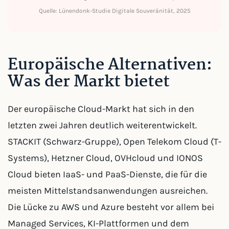
Quelle: Lünendonk-Studie Digitale Souveränität, 2025
Europäische Alternativen:
Was der Markt bietet
Der europäische Cloud-Markt hat sich in den
letzten zwei Jahren deutlich weiterentwickelt.
STACKIT (Schwarz-Gruppe), Open Telekom Cloud (T-
Systems), Hetzner Cloud, OVHcloud und IONOS
Cloud bieten IaaS- und PaaS-Dienste, die für die
meisten Mittelstandsanwendungen ausreichen.
Die Lücke zu AWS und Azure besteht vor allem bei
Managed Services, KI-Plattformen und dem