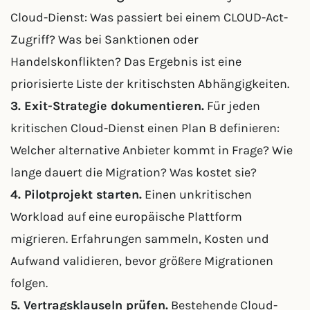
Cloud-Dienst: Was passiert bei einem CLOUD-Act-
Zugriff? Was bei Sanktionen oder
Handelskonflikten? Das Ergebnis ist eine
priorisierte Liste der kritischsten Abhängigkeiten.
3. Exit-Strategie dokumentieren.
Für jeden
kritischen Cloud-Dienst einen Plan B definieren:
Welcher alternative Anbieter kommt in Frage? Wie
lange dauert die Migration? Was kostet sie?
4. Pilotprojekt starten.
Einen unkritischen
Workload auf eine europäische Plattform
migrieren. Erfahrungen sammeln, Kosten und
Aufwand validieren, bevor größere Migrationen
folgen.
5. Vertragsklauseln prüfen.
Bestehende Cloud-