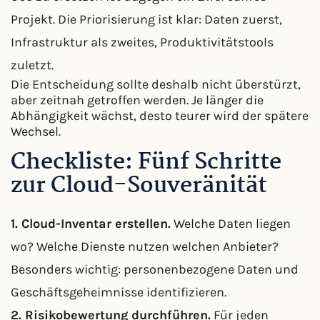
Projekt. Die Priorisierung ist klar: Daten zuerst,
Infrastruktur als zweites, Produktivitätstools
zuletzt.
Die Entscheidung sollte deshalb nicht überstürzt,
aber zeitnah getroffen werden. Je länger die
Abhängigkeit wächst, desto teurer wird der spätere
Wechsel.
Checkliste: Fünf Schritte
zur Cloud-Souveränität
1. Cloud-Inventar erstellen.
Welche Daten liegen
wo? Welche Dienste nutzen welchen Anbieter?
Besonders wichtig: personenbezogene Daten und
Geschäftsgeheimnisse identifizieren.
2. Risikobewertung durchführen.
Für jeden