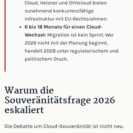
Cloud, Hetzner und OVHcloud bieten
zunehmend konkurrenzfähige
Infrastruktur mit EU-Rechtsrahmen.
6 bis 18 Monate für einen Cloud-
Wechsel:
Migration ist kein Sprint. Wer
2026 nicht mit der Planung beginnt,
handelt 2028 unter regulatorischem und
politischem Druck.
Warum die
Souveränitätsfrage 2026
eskaliert
Die Debatte um Cloud-Souveränität ist nicht neu.