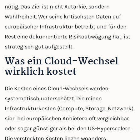
nötig. Das Ziel ist nicht Autarkie, sondern
Wahlfreiheit. Wer seine kritischsten Daten auf
europäischer Infrastruktur betreibt und für den
Rest eine dokumentierte Risikoabwägung hat, ist
strategisch gut aufgestellt.
Was ein Cloud-Wechsel
wirklich kostet
Die Kosten eines Cloud-Wechsels werden
systematisch unterschätzt. Die reinen
Infrastrukturkosten (Compute, Storage, Netzwerk)
sind bei europäischen Anbietern oft vergleichbar
oder sogar günstiger als bei den US-Hyperscalern.
Die versteckten Kosten liegen woanders.