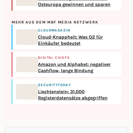
Osteuropa gewinnen und sparen
MEHR AUS DEM MBF MEDIA NETZWERK
CLOUDMAGAZIN
Cloud-Knappheit: Was Q2 für
Einkäufer bedeutet
DIGITAL CHIEFS
Amazon und Alphabet: negativer
Cashflow, lange Bindung
SECURITYTODAY
Liechtenstein: 31.000
Registerdatensätze abgegriffen