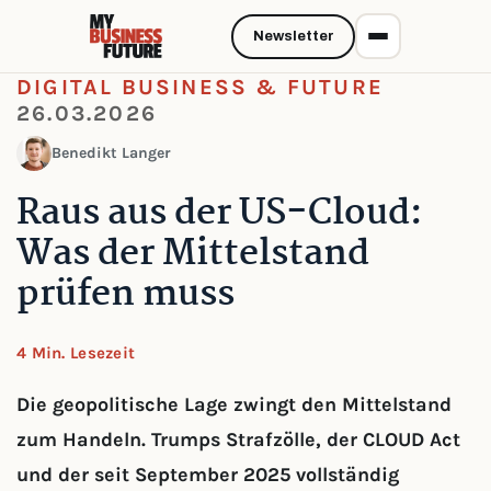
Newsletter
DIGITAL BUSINESS & FUTURE
26.03.2026
Benedikt Langer
Raus aus der US-Cloud:
Was der Mittelstand
prüfen muss
4 Min. Lesezeit
Die geopolitische Lage zwingt den Mittelstand
zum Handeln. Trumps Strafzölle, der CLOUD Act
und der seit September 2025 vollständig