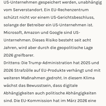
US-Unternehmen gespeichert werden, unabhängig
vom Serverstandort. Ein EU-Rechenzentrum
schützt nicht vor einem US-Gerichtsbeschluss,
solange der Betreiber ein US-Unternehmen ist.
Microsoft, Amazon und Google sind US-
Unternehmen. Dieses Risiko besteht seit acht
Jahren, wird aber durch die geopolitische Lage
2026 greifbarer.
Drittens: Die Trump-Administration hat 2025 und
2026 Strafzölle auf EU-Produkte verhängt und mit
weiteren Maßnahmen gedroht. In diesem Klima
wächst das Bewusstsein, dass digitale
Abhängigkeiten auch politische Abhängigkeiten
sind. Die EU-Kommission hat im März 2026 eine