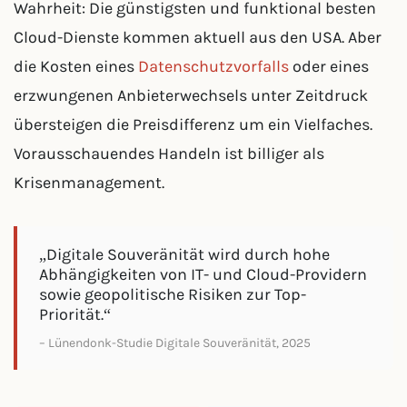
Wahrheit: Die günstigsten und funktional besten
Cloud-Dienste kommen aktuell aus den USA. Aber
die Kosten eines
Datenschutzvorfalls
oder eines
erzwungenen Anbieterwechsels unter Zeitdruck
übersteigen die Preisdifferenz um ein Vielfaches.
Vorausschauendes Handeln ist billiger als
Krisenmanagement.
„Digitale Souveränität wird durch hohe
Abhängigkeiten von IT- und Cloud-Providern
sowie geopolitische Risiken zur Top-
Priorität.“
– Lünendonk-Studie Digitale Souveränität, 2025