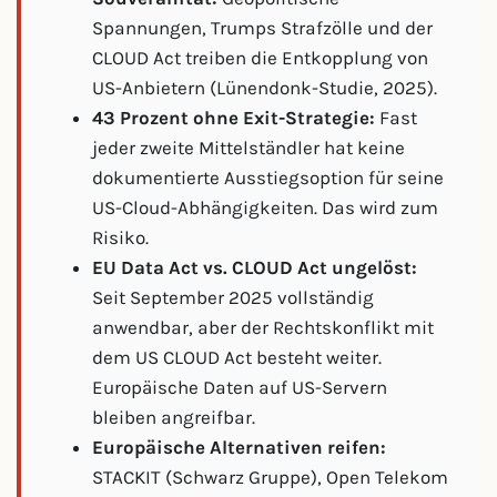
Spannungen, Trumps Strafzölle und der
CLOUD Act treiben die Entkopplung von
US-Anbietern (Lünendonk-Studie, 2025).
43 Prozent ohne Exit-Strategie:
Fast
jeder zweite Mittelständler hat keine
dokumentierte Ausstiegsoption für seine
US-Cloud-Abhängigkeiten. Das wird zum
Risiko.
EU Data Act vs. CLOUD Act ungelöst:
Seit September 2025 vollständig
anwendbar, aber der Rechtskonflikt mit
dem US CLOUD Act besteht weiter.
Europäische Daten auf US-Servern
bleiben angreifbar.
Europäische Alternativen reifen:
STACKIT (Schwarz Gruppe), Open Telekom