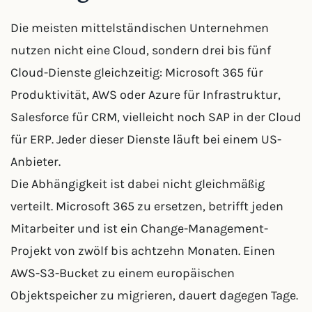
Die meisten mittelständischen Unternehmen
nutzen nicht eine Cloud, sondern drei bis fünf
Cloud-Dienste gleichzeitig: Microsoft 365 für
Produktivität, AWS oder Azure für Infrastruktur,
Salesforce für CRM, vielleicht noch SAP in der Cloud
für ERP. Jeder dieser Dienste läuft bei einem US-
Anbieter.
Die Abhängigkeit ist dabei nicht gleichmäßig
verteilt. Microsoft 365 zu ersetzen, betrifft jeden
Mitarbeiter und ist ein Change-Management-
Projekt von zwölf bis achtzehn Monaten. Einen
AWS-S3-Bucket zu einem europäischen
Objektspeicher zu migrieren, dauert dagegen Tage.