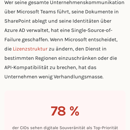
Wer seine gesamte Unternehmenskommunikation
über Microsoft Teams führt, seine Dokumente in
SharePoint ablegt und seine Identitäten über
Azure AD verwaltet, hat eine Single-Source-of-
Failure geschaffen. Wenn Microsoft entscheidet,
die
Lizenzstruktur
zu ändern, den Dienst in
bestimmten Regionen einzuschränken oder die
API-Kompatibilität zu brechen, hat das
Unternehmen wenig Verhandlungsmasse.
78 %
der CIOs sehen digitale Souveränität als Top-Priorität