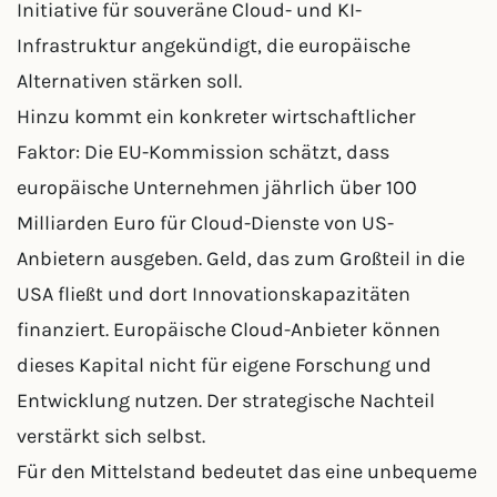
Initiative für souveräne Cloud- und KI-
Infrastruktur angekündigt, die europäische
Alternativen stärken soll.
Hinzu kommt ein konkreter wirtschaftlicher
Faktor: Die EU-Kommission schätzt, dass
europäische Unternehmen jährlich über 100
Milliarden Euro für Cloud-Dienste von US-
Anbietern ausgeben. Geld, das zum Großteil in die
USA fließt und dort Innovationskapazitäten
finanziert. Europäische Cloud-Anbieter können
dieses Kapital nicht für eigene Forschung und
Entwicklung nutzen. Der strategische Nachteil
verstärkt sich selbst.
Für den Mittelstand bedeutet das eine unbequeme