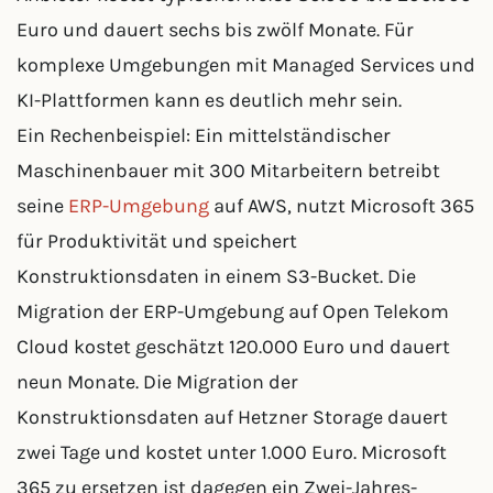
Euro und dauert sechs bis zwölf Monate. Für
komplexe Umgebungen mit Managed Services und
KI-Plattformen kann es deutlich mehr sein.
Ein Rechenbeispiel: Ein mittelständischer
Maschinenbauer mit 300 Mitarbeitern betreibt
seine
ERP-Umgebung
auf AWS, nutzt Microsoft 365
für Produktivität und speichert
Konstruktionsdaten in einem S3-Bucket. Die
Migration der ERP-Umgebung auf Open Telekom
Cloud kostet geschätzt 120.000 Euro und dauert
neun Monate. Die Migration der
Konstruktionsdaten auf Hetzner Storage dauert
zwei Tage und kostet unter 1.000 Euro. Microsoft
365 zu ersetzen ist dagegen ein Zwei-Jahres-