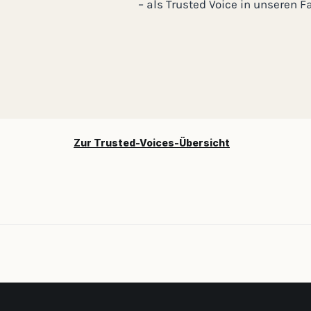
– als Trusted Voice in unseren
Zur Trusted-Voices-Übersicht