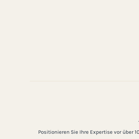
Positionieren Sie Ihre Expertise vor über