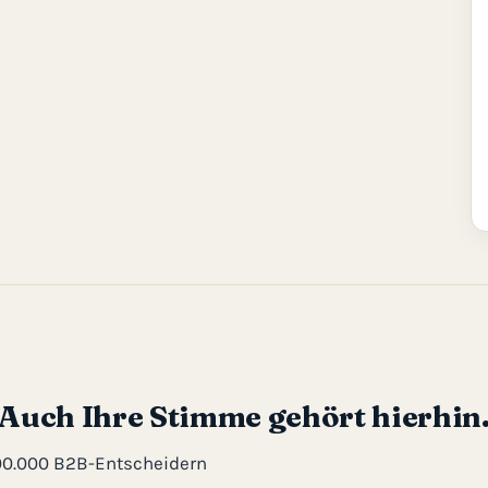
Auch Ihre Stimme gehört hierhin
 100.000 B2B-Entscheidern