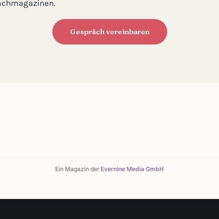
 Fachmagazinen.
Gespräch vereinbaren
Ein Magazin der
Evernine Media GmbH