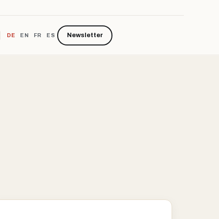
Newsletter
DE
EN
FR
ES