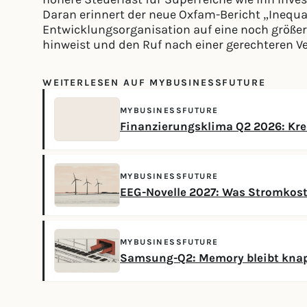
Daran erinnert der neue Oxfam-Bericht „Inequal
Entwicklungsorganisation auf eine noch größe
hinweist und den Ruf nach einer gerechteren Ve
WEITERLESEN AUF MYBUSINESSFUTURE
MYBUSINESSFUTURE
Finanzierungsklima Q2 2026: Kred
MYBUSINESSFUTURE
EEG-Novelle 2027: Was Stromkos
MYBUSINESSFUTURE
Samsung-Q2: Memory bleibt knap