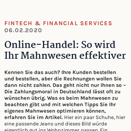
FINTECH & FINANCIAL SERVICES
06.02.2020
Online-Handel: So wird
Ihr Mahnwesen effektiver
Kennen Sie das auch? Ihre Kunden bestellen
und bestellen, aber die Rechnungen wollen Sie
dann nicht zahlen. Das geht nicht nur Ihnen so –
Die Zahlungsmoral in Deutschland lässt oft zu
wünschen übrig. Was es beim Mahnwesen zu
beachten gibt und mit welchen Tipps Sie Ihr
eigenes Mahnwesen optimieren können,
erfahren Sie im Artikel.
Hier ein paar Schuhe, hier
eine passende Jeans und dieses Bild würde
eigentlich gut ins Wohnzimmer passen. Ein