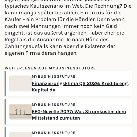
typisches Kaufszenario im Web. Die Rechnung? Die
kann man ja später bezahlen. Ein Luxus für die
Käufer – ein Problem für die Händler. Denn wenn
nach zwei Mahnungen immer noch kein Geld
eingeht, ist das äußerst ärgerlich – aber eher die
Regel als die Ausnahme. Je nach Höhe des
Zahlungsausfalls kann aber die Existenz der
eigenen Firma daran hängen.
WEITERLESEN AUF MYBUSINESSFUTURE
MYBUSINESSFUTURE
Finanzierungsklima Q2 2026: Kredite eng,
Kapital da
MYBUSINESSFUTURE
EEG-Novelle 2027: Was Stromkosten dem
Mittelstand zumuten
MYBUSINESSFUTURE