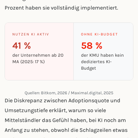
Prozent haben sie vollständig implementiert.
NUTZEN KI AKTIV
OHNE KI-BUDGET
41 %
58 %
der Unternehmen ab 20
der KMU haben kein
MA (2025: 17 %)
dediziertes KI-
Budget
Quellen: Bitkom, 2026 / Maximal.digital, 2025
Die Diskrepanz zwischen Adoptionsquote und
Umsetzungstiefe erklärt, warum so viele
Mittelständler das Gefühl haben, bei KI noch am
Anfang zu stehen, obwohl die Schlagzeilen etwas