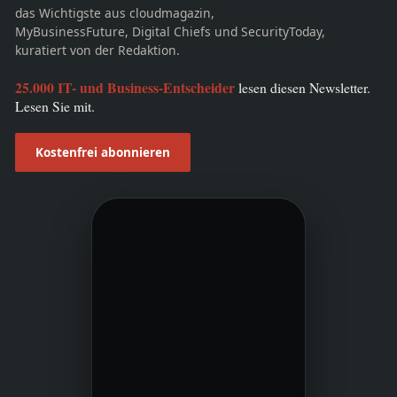
das Wichtigste aus cloudmagazin,
MyBusinessFuture, Digital Chiefs und SecurityToday,
kuratiert von der Redaktion.
25.000 IT- und Business-Entscheider
lesen diesen Newsletter.
Lesen Sie mit.
Kostenfrei abonnieren