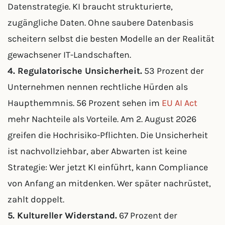
Datenstrategie. KI braucht strukturierte,
zugängliche Daten. Ohne saubere Datenbasis
scheitern selbst die besten Modelle an der Realität
gewachsener IT-Landschaften.
4. Regulatorische Unsicherheit.
53 Prozent der
Unternehmen nennen rechtliche Hürden als
Haupthemmnis. 56 Prozent sehen im
EU AI Act
mehr Nachteile als Vorteile. Am 2. August 2026
greifen die Hochrisiko-Pflichten. Die Unsicherheit
ist nachvollziehbar, aber Abwarten ist keine
Strategie: Wer jetzt KI einführt, kann Compliance
von Anfang an mitdenken. Wer später nachrüstet,
zahlt doppelt.
5. Kultureller Widerstand.
67 Prozent der