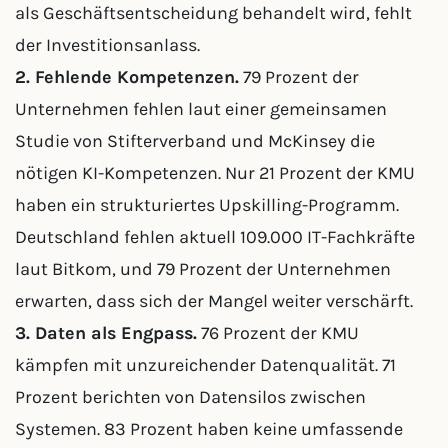
als Geschäftsentscheidung behandelt wird, fehlt
der Investitionsanlass.
2. Fehlende Kompetenzen.
79 Prozent der
Unternehmen fehlen laut einer gemeinsamen
Studie von Stifterverband und McKinsey die
nötigen KI-Kompetenzen. Nur 21 Prozent der KMU
haben ein strukturiertes Upskilling-Programm.
Deutschland fehlen aktuell 109.000 IT-Fachkräfte
laut Bitkom, und 79 Prozent der Unternehmen
erwarten, dass sich der Mangel weiter verschärft.
3. Daten als Engpass.
76 Prozent der KMU
kämpfen mit unzureichender Datenqualität. 71
Prozent berichten von Datensilos zwischen
Systemen. 83 Prozent haben keine umfassende