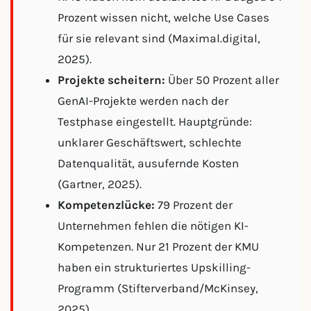
Prozent wissen nicht, welche Use Cases
für sie relevant sind (Maximal.digital,
2025).
Projekte scheitern:
Über 50 Prozent aller
GenAI-Projekte werden nach der
Testphase eingestellt. Hauptgründe:
unklarer Geschäftswert, schlechte
Datenqualität, ausufernde Kosten
(Gartner, 2025).
Kompetenzlücke:
79 Prozent der
Unternehmen fehlen die nötigen KI-
Kompetenzen. Nur 21 Prozent der KMU
haben ein strukturiertes Upskilling-
Programm (Stifterverband/McKinsey,
2025).