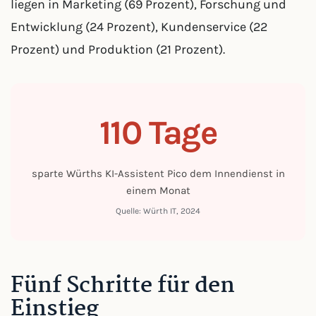
liegen in Marketing (69 Prozent), Forschung und
Entwicklung (24 Prozent), Kundenservice (22
Prozent) und Produktion (21 Prozent).
110 Tage
sparte Würths KI-Assistent Pico dem Innendienst in
einem Monat
Quelle: Würth IT, 2024
Fünf Schritte für den
Einstieg