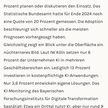
Prozent planen oder diskutieren den Einsatz. Das
Statistische Bundesamt hatte für Ende 2024 noch
eine Quote von 20 Prozent gemessen. Die Adoption
beschleunigt sich schneller als die meisten
Prognosen vorhergesagt haben.
Gleichzeitig zeigt ein Blick unter die Oberfläche ein
nüchterneres Bild. Laut IW Köln setzen nur 6
Prozent der Unternehmen KI in mehreren
Geschäftsbereichen ein. Lediglich 13 Prozent
investieren in kostenpflichtige KI-Anwendungen.
Nur 3,6 Prozent entwickeln eigene Lösungen. Das
KI-Monitoring des Bayerischen
Forschungsinstituts für Digitale Transformation
bestätigt: Etwa ein Drittel nutzt KI, aber nur rund 9