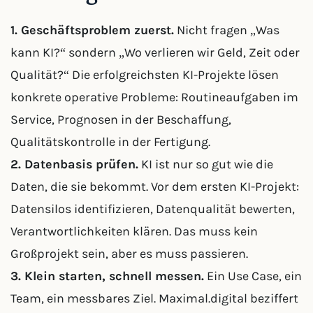
1. Geschäftsproblem zuerst.
Nicht fragen „Was
kann KI?“ sondern „Wo verlieren wir Geld, Zeit oder
Qualität?“ Die erfolgreichsten KI-Projekte lösen
konkrete operative Probleme: Routineaufgaben im
Service, Prognosen in der Beschaffung,
Qualitätskontrolle in der Fertigung.
2. Datenbasis prüfen.
KI ist nur so gut wie die
Daten, die sie bekommt. Vor dem ersten KI-Projekt:
Datensilos identifizieren, Datenqualität bewerten,
Verantwortlichkeiten klären. Das muss kein
Großprojekt sein, aber es muss passieren.
3. Klein starten, schnell messen.
Ein Use Case, ein
Team, ein messbares Ziel. Maximal.digital beziffert