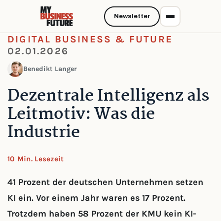
Newsletter
DIGITAL BUSINESS & FUTURE
02.01.2026
Benedikt Langer
Dezentrale Intelligenz als
Leitmotiv: Was die
Industrie
10 Min. Lesezeit
41 Prozent der deutschen Unternehmen setzen
KI ein. Vor einem Jahr waren es 17 Prozent.
Trotzdem haben 58 Prozent der KMU kein KI-