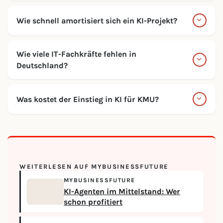
Wie schnell amortisiert sich ein KI-Projekt?
Wie viele IT-Fachkräfte fehlen in
Deutschland?
Was kostet der Einstieg in KI für KMU?
WEITERLESEN AUF MYBUSINESSFUTURE
MYBUSINESSFUTURE
KI-Agenten im Mittelstand: Wer
schon profitiert