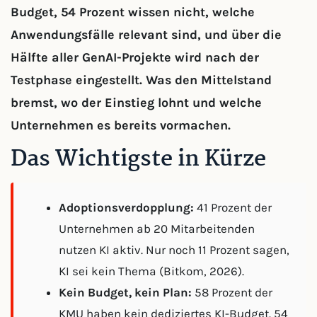
Budget, 54 Prozent wissen nicht, welche
Anwendungsfälle relevant sind, und über die
Hälfte aller GenAI-Projekte wird nach der
Testphase eingestellt. Was den Mittelstand
bremst, wo der Einstieg lohnt und welche
Unternehmen es bereits vormachen.
Das Wichtigste in Kürze
Adoptionsverdopplung:
41 Prozent der
Unternehmen ab 20 Mitarbeitenden
nutzen KI aktiv. Nur noch 11 Prozent sagen,
KI sei kein Thema (Bitkom, 2026).
Kein Budget, kein Plan:
58 Prozent der
KMU haben kein dediziertes KI-Budget. 54