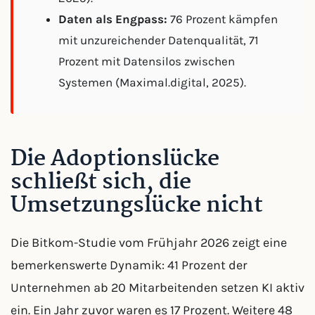
Daten als Engpass:
76 Prozent kämpfen
mit unzureichender Datenqualität, 71
Prozent mit Datensilos zwischen
Systemen (Maximal.digital, 2025).
Die Adoptionslücke
schließt sich, die
Umsetzungslücke nicht
Die Bitkom-Studie vom Frühjahr 2026 zeigt eine
bemerkenswerte Dynamik: 41 Prozent der
Unternehmen ab 20 Mitarbeitenden setzen KI aktiv
ein. Ein Jahr zuvor waren es 17 Prozent. Weitere 48