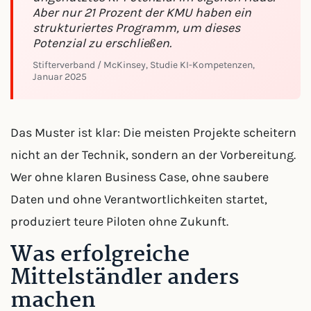
Aber nur 21 Prozent der KMU haben ein
strukturiertes Programm, um dieses
Potenzial zu erschließen.
Stifterverband / McKinsey, Studie KI-Kompetenzen,
Januar 2025
Das Muster ist klar: Die meisten Projekte scheitern
nicht an der Technik, sondern an der Vorbereitung.
Wer ohne klaren Business Case, ohne saubere
Daten und ohne Verantwortlichkeiten startet,
produziert teure Piloten ohne Zukunft.
Was erfolgreiche
Mittelständler anders
machen