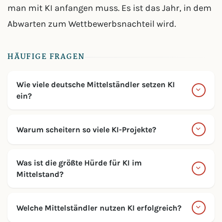
man mit KI anfangen muss. Es ist das Jahr, in dem
Abwarten zum Wettbewerbsnachteil wird.
HÄUFIGE FRAGEN
Wie viele deutsche Mittelständler setzen KI
ein?
Warum scheitern so viele KI-Projekte?
Was ist die größte Hürde für KI im
Mittelstand?
Welche Mittelständler nutzen KI erfolgreich?