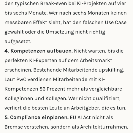
den typischen Break-even bei KI-Projekten auf vier
bis sechs Monate. Wer nach sechs Monaten keinen
messbaren Effekt sieht, hat den falschen Use Case
gewählt oder die Umsetzung nicht richtig
aufgesetzt.
4. Kompetenzen aufbauen.
Nicht warten, bis die
perfekten KI-Experten auf dem Arbeitsmarkt
erscheinen. Bestehende Mitarbeitende upskilling.
Laut PwC verdienen Mitarbeitende mit KI-
Kompetenzen 56 Prozent mehr als vergleichbare
Kolleginnen und Kollegen. Wer nicht qualifiziert,
verliert die besten Leute an Arbeitgeber, die es tun.
5. Compliance einplanen.
EU AI Act nicht als
Bremse verstehen, sondern als Architekturrahmen.