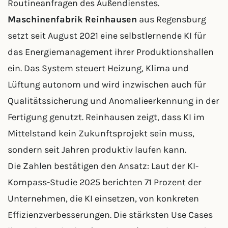
Routineanfragen des Außendienstes.
Maschinenfabrik Reinhausen
aus Regensburg
setzt seit August 2021 eine selbstlernende KI für
das Energiemanagement ihrer Produktionshallen
ein. Das System steuert Heizung, Klima und
Lüftung autonom und wird inzwischen auch für
Qualitätssicherung und Anomalieerkennung in der
Fertigung genutzt. Reinhausen zeigt, dass KI im
Mittelstand kein Zukunftsprojekt sein muss,
sondern seit Jahren produktiv laufen kann.
Die Zahlen bestätigen den Ansatz: Laut der KI-
Kompass-Studie 2025 berichten 71 Prozent der
Unternehmen, die KI einsetzen, von konkreten
Effizienzverbesserungen. Die stärksten Use Cases