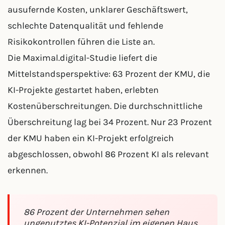
ausufernde Kosten, unklarer Geschäftswert,
schlechte Datenqualität und fehlende
Risikokontrollen führen die Liste an.
Die Maximal.digital-Studie liefert die
Mittelstandsperspektive: 63 Prozent der KMU, die
KI-Projekte gestartet haben, erlebten
Kostenüberschreitungen. Die durchschnittliche
Überschreitung lag bei 34 Prozent. Nur 23 Prozent
der KMU haben ein KI-Projekt erfolgreich
abgeschlossen, obwohl 86 Prozent KI als relevant
erkennen.
86 Prozent der Unternehmen sehen
ungenutztes KI-Potenzial im eigenen Haus.