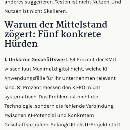
anderes suggerieren. Testen ist nicht Nutzen. Und
Nutzen ist nicht Skalieren.
Warum der Mittelstand
zögert: Fünf konkrete
Hürden
1. Unklarer Geschäftswert.
54 Prozent der KMU
wissen laut Maximal.digital nicht, welche KI-
Anwendungsfälle für ihr Unternehmen relevant
sind. 81 Prozent messen den KI-ROI nicht
systematisch. Das Problem ist nicht die
Technologie, sondern die fehlende Verbindung
zwischen KI-Potenzial und konkretem
Geschäftsproblem. Solange KI als IT-Projekt statt