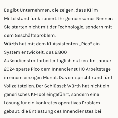
Es gibt Unternehmen, die zeigen, dass KI im
Mittelstand funktioniert. Ihr gemeinsamer Nenner:
Sie starten nicht mit der Technologie, sondern mit
dem Geschäftsproblem.
Würth
hat mit dem KI-Assistenten „Pico“ ein
System entwickelt, das 2.800
Außendienstmitarbeiter täglich nutzen. Im Januar
2024 sparte Pico dem Innendienst 110 Arbeitstage
in einem einzigen Monat. Das entspricht rund fünf
Vollzeitstellen. Der Schlüssel: Würth hat nicht ein
generisches KI-Tool eingeführt, sondern eine
Lösung für ein konkretes operatives Problem
gebaut: die Entlastung des Innendienstes bei