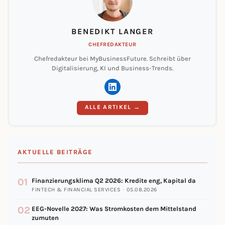
BENEDIKT LANGER
CHEFREDAKTEUR
Chefredakteur bei MyBusinessFuture. Schreibt über
Digitalisierung, KI und Business-Trends.
ALLE ARTIKEL →
AKTUELLE BEITRÄGE
01
Finanzierungsklima Q2 2026: Kredite eng, Kapital da
FINTECH & FINANCIAL SERVICES · 05.08.2026
02
EEG-Novelle 2027: Was Stromkosten dem Mittelstand
zumuten