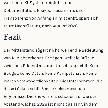
Wer heute KI-Systeme einführt und
Dokumentation, Risikoassessments und
Transparenz von Anfang an mitdenkt, spart sich
teure Nachrüstung nach August 2026.
Fazit
Der Mittelstand zögert nicht, weil er die Bedeutung
von KI nicht erkennt. Er zögert, weil die Brücke
zwischen Erkenntnis und Umsetzung fehlt: Kein
Budget, keine Daten, keine Kompetenzen, keine
klaren Verantwortlichkeiten. Die Unternehmen, die
diese Lücken schließen, erzielen messbare
Ergebnisse. Die, die warten, schauen zu, wie der
Abstand wächst. 2026 ist nicht das Jahr, in dem