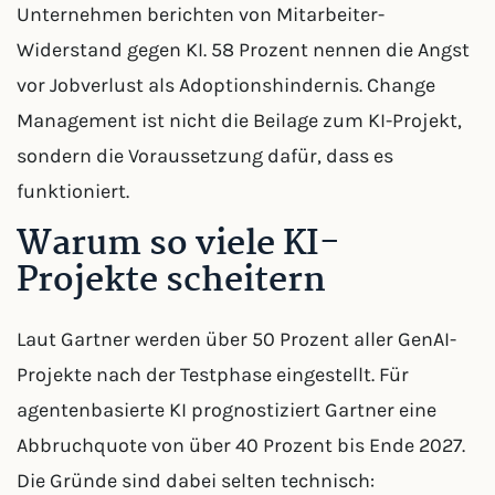
Unternehmen berichten von Mitarbeiter-
Widerstand gegen KI. 58 Prozent nennen die Angst
vor Jobverlust als Adoptionshindernis. Change
Management ist nicht die Beilage zum KI-Projekt,
sondern die Voraussetzung dafür, dass es
funktioniert.
Warum so viele KI-
Projekte scheitern
Laut Gartner werden über 50 Prozent aller GenAI-
Projekte nach der Testphase eingestellt. Für
agentenbasierte KI prognostiziert Gartner eine
Abbruchquote von über 40 Prozent bis Ende 2027.
Die Gründe sind dabei selten technisch: