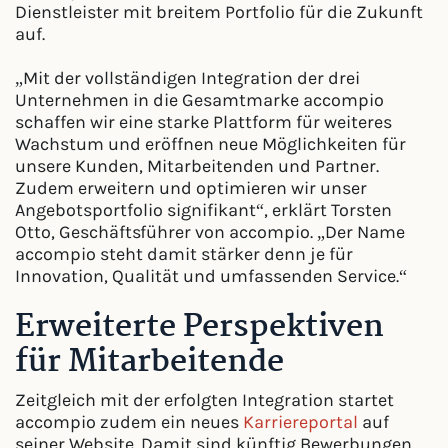
Dienstleister mit breitem Portfolio für die Zukunft
auf.
„Mit der vollständigen Integration der drei
Unternehmen in die Gesamtmarke accompio
schaffen wir eine starke Plattform für weiteres
Wachstum und eröffnen neue Möglichkeiten für
unsere Kunden, Mitarbeitenden und Partner.
Zudem erweitern und optimieren wir unser
Angebotsportfolio signifikant“, erklärt Torsten
Otto, Geschäftsführer von accompio. „Der Name
accompio steht damit stärker denn je für
Innovation, Qualität und umfassenden Service.“
Erweiterte Perspektiven
für Mitarbeitende
Zeitgleich mit der erfolgten Integration startet
accompio zudem ein neues
Karriereportal
auf
seiner Website. Damit sind künftig Bewerbungen