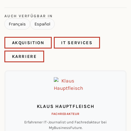
AUCH VERFÜGBAR IN
Français
Español
AKQUISITION
IT SERVICES
KARRIERE
KLAUS HAUPTFLEISCH
FACHREDAKTEUR
Erfahrener IT-Journalist und Fachredakteur bei
MyBusinessFuture.