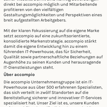
direkt bei accompio möglich und Mitarbeitende
profitieren von den vielfältigen
Gestaltungsmöglichkeiten und Perspektiven eines
breit aufgestellten Arbeitgebers.
Mit der klaren Fokussierung auf die eigene Marke
setzt accompio auf eine zukunftsorientierte,
konsolidierte Markenstrategie. accompio stärkt
damit die eigene Entwicklung hin zu einem
führenden IT-Powerhouse, das für Sicherheit,
Qualität sowie partnerschaftliche Beziehungen auf
Augenhöhe zu seinen Kunden und herausragende
IT-Dienstleistungen steht.
Über accompio
Die accompio Unternehmensgruppe ist ein IT-
Powerhouse aus über 500 erfahrenen Spezialisten,
das sich verteilt in zwölf Standorten auf die
Bereitstellung sicherer und innovativer IT-Services
spezialisiert hat. Unser Ziel ist es, unsere Kunden