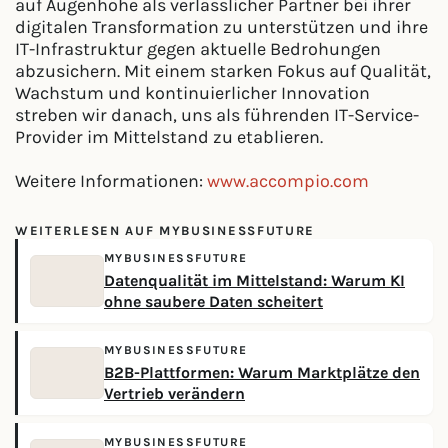
auf Augenhöhe als verlässlicher Partner bei ihrer
digitalen Transformation zu unterstützen und ihre
IT-Infrastruktur gegen aktuelle Bedrohungen
abzusichern. Mit einem starken Fokus auf Qualität,
Wachstum und kontinuierlicher Innovation
streben wir danach, uns als führenden IT-Service-
Provider im Mittelstand zu etablieren.
Weitere Informationen:
www.accompio.com
WEITERLESEN AUF MYBUSINESSFUTURE
MYBUSINESSFUTURE
Datenqualität im Mittelstand: Warum KI
ohne saubere Daten scheitert
MYBUSINESSFUTURE
B2B-Plattformen: Warum Marktplätze den
Vertrieb verändern
MYBUSINESSFUTURE