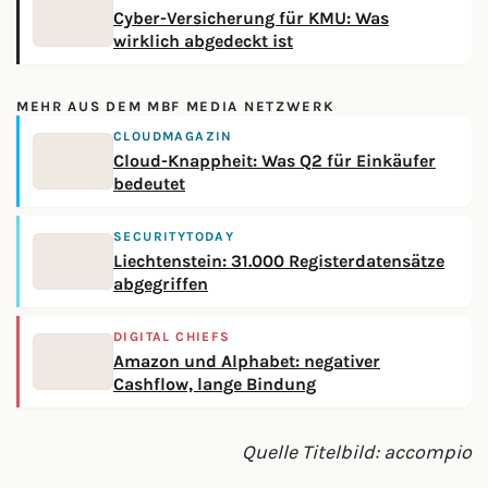
Cyber-Versicherung für KMU: Was
wirklich abgedeckt ist
MEHR AUS DEM MBF MEDIA NETZWERK
CLOUDMAGAZIN
Cloud-Knappheit: Was Q2 für Einkäufer
bedeutet
SECURITYTODAY
Liechtenstein: 31.000 Registerdatensätze
abgegriffen
DIGITAL CHIEFS
Amazon und Alphabet: negativer
Cashflow, lange Bindung
Quelle Titelbild: accompio