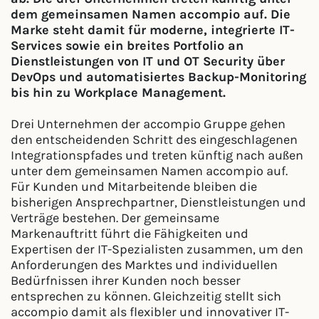
dem gemeinsamen Namen accompio auf. Die
Marke steht damit für moderne, integrierte IT-
Services sowie ein breites Portfolio an
Dienstleistungen von IT und OT Security über
DevOps und automatisiertes Backup-Monitoring
bis hin zu Workplace Management.
Drei Unternehmen der accompio Gruppe gehen
den entscheidenden Schritt des eingeschlagenen
Integrationspfades und treten künftig nach außen
unter dem gemeinsamen Namen accompio auf.
Für Kunden und Mitarbeitende bleiben die
bisherigen Ansprechpartner, Dienstleistungen und
Verträge bestehen. Der gemeinsame
Markenauftritt führt die Fähigkeiten und
Expertisen der IT-Spezialisten zusammen, um den
Anforderungen des Marktes und individuellen
Bedürfnissen ihrer Kunden noch besser
entsprechen zu können. Gleichzeitig stellt sich
accompio damit als flexibler und innovativer IT-