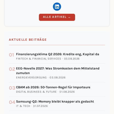
ALLE ARTIKEL →
AKTUELLE BEITRÄGE
01
Finanzierungsklima Q2 2026: Kredite eng, Kapital da
FINTECH & FINANCIAL SERVICES · 05.08.2026
02
EEG-Novelle 2027: Was Stromkosten dem Mittelstand
zumuten
ENERGIEVERSORGUNG · 03.08.2026
03
CBAM ab 2026: 50-Tonnen-Regel für Importeure
DIGITAL BUSINESS & FUTURE · 01.08.2026
04
Samsung-Q2: Memory bleibt knapper als gedacht
IT & TECH · 31.07.2026