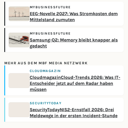
MYBUSINESSFUTURE
EEG-Novelle 2027: Was Stromkosten dem
Mittelstand zumuten
MYBUSINESSFUTURE
Samsung-Q2: Memory bleibt knapper als
gedacht
MEHR AUS DEM MBF MEDIA NETZWERK
CLOUDMAGAZIN
CloudmagazinCloud-Trends 2026: Was IT-
Entscheider jetzt auf dem Radar haben
müssen
SECURITYTODAY
SecurityTodayNIS2-Ernstfall 2026: Drei
Meldewege in der ersten Incident-Stunde