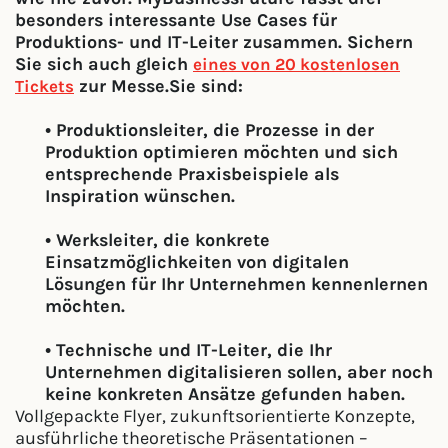
besonders interessante Use Cases für
Produktions- und IT-Leiter zusammen. Sichern
Sie sich auch gleich
eines von 20 kostenlosen
zur Messe.
Sie sind:
Tickets
• Produktionsleiter, die Prozesse in der
Produktion optimieren möchten und sich
entsprechende Praxisbeispiele als
Inspiration wünschen.
• Werksleiter, die konkrete
Einsatzmöglichkeiten von digitalen
Lösungen für Ihr Unternehmen kennenlernen
möchten.
• Technische und IT-Leiter, die Ihr
Unternehmen digitalisieren sollen, aber noch
keine konkreten Ansätze gefunden haben.
Vollgepackte Flyer, zukunftsorientierte Konzepte,
ausführliche theoretische Präsentationen –