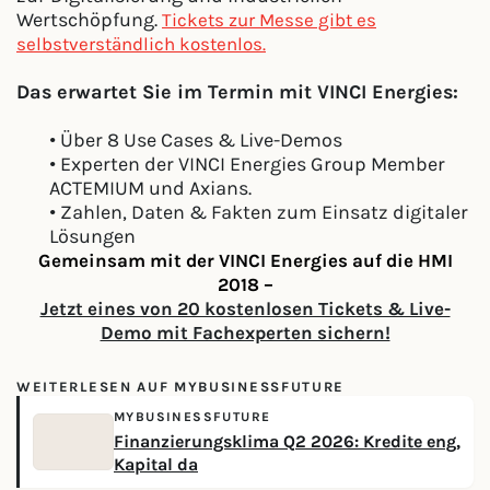
Wertschöpfung.
Tickets zur Messe gibt es
selbstverständlich kostenlos.
Das erwartet Sie im Termin mit VINCI Energies:
• Über 8 Use Cases & Live-Demos
• Experten der VINCI Energies Group Member
ACTEMIUM und Axians.
• Zahlen, Daten & Fakten zum Einsatz digitaler
Lösungen
Gemeinsam mit der VINCI Energies auf die HMI
2018 –
Jetzt eines von 20 kostenlosen Tickets & Live-
Demo mit Fachexperten sichern!
WEITERLESEN AUF MYBUSINESSFUTURE
MYBUSINESSFUTURE
Finanzierungsklima Q2 2026: Kredite eng,
Kapital da