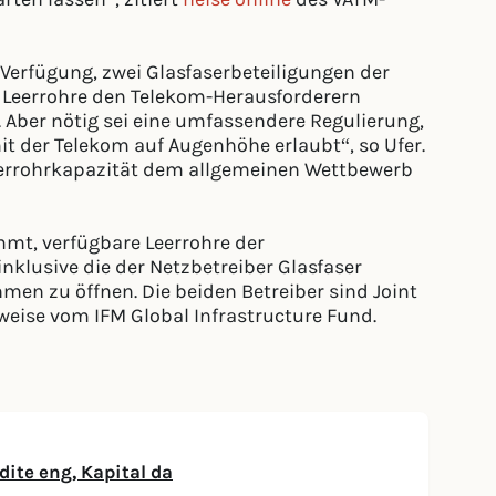
Verfügung, zwei Glasfaserbeteiligungen der
e Leerrohre den Telekom-Herausforderern
 Aber nötig sei eine umfassendere Regulierung,
it der Telekom auf Augenhöhe erlaubt“, so Ufer.
 Leerrohrkapazität dem allgemeinen Wettbewerb
mt, verfügbare Leerrohre der
nklusive die der Netzbetreiber Glasfaser
en zu öffnen. Die beiden Betreiber sind Joint
eise vom IFM Global Infrastructure Fund.
ite eng, Kapital da