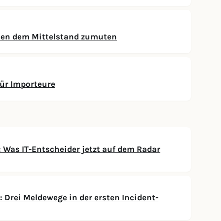
ten dem Mittelstand zumuten
ür Importeure
Was IT-Entscheider jetzt auf dem Radar
 Drei Meldewege in der ersten Incident-