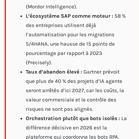
(Mordor Intelligence).
L’écosystème SAP comme moteur :
58 %
des entreprises utilisent déjà
l’automatisation pour les migrations
S/4HANA, une hausse de 15 points de
pourcentage par rapport à 2023
(Precisely).
Taux d’abandon élevé :
Gartner prévoit
que plus de 40 % des projets d’IA agente
seront arrêtés d’ici 2027, car les coûts, la
valeur commerciale et le contrôle des
risques ne sont pas alignés.
Orchestration plutôt que bots isolés :
La
différence décisive en 2026 est la
plateforme qui coordonne les bots RPA,