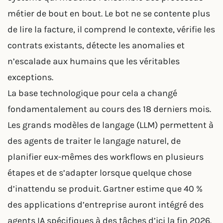
métier de bout en bout. Le bot ne se contente plus
de lire la facture, il comprend le contexte, vérifie les
contrats existants, détecte les anomalies et
n’escalade aux humains que les véritables
exceptions.
La base technologique pour cela a changé
fondamentalement au cours des 18 derniers mois.
Les grands modèles de langage (LLM) permettent à
des agents de traiter le langage naturel, de
planifier eux-mêmes des workflows en plusieurs
étapes et de s’adapter lorsque quelque chose
d’inattendu se produit. Gartner estime que 40 %
des applications d’entreprise auront intégré des
agents IA spécifiques à des tâches d’ici la fin 2026.