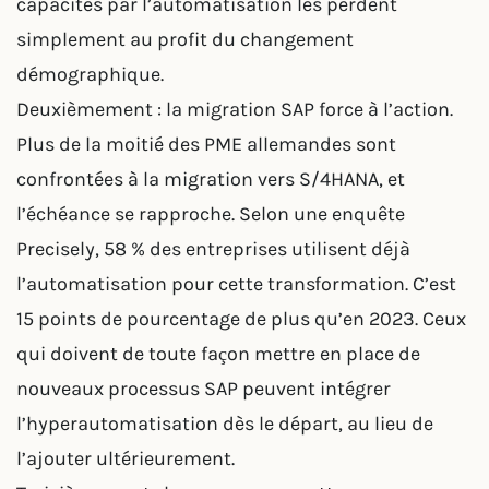
capacités par l’automatisation les perdent
simplement au profit du changement
démographique.
Deuxièmement : la migration SAP force à l’action.
Plus de la moitié des PME allemandes sont
confrontées à la migration vers S/4HANA, et
l’échéance se rapproche. Selon une enquête
Precisely, 58 % des entreprises utilisent déjà
l’automatisation pour cette transformation. C’est
15 points de pourcentage de plus qu’en 2023. Ceux
qui doivent de toute façon mettre en place de
nouveaux processus SAP peuvent intégrer
l’hyperautomatisation dès le départ, au lieu de
l’ajouter ultérieurement.