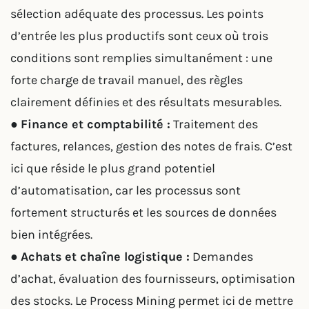
sélection adéquate des processus. Les points
d’entrée les plus productifs sont ceux où trois
conditions sont remplies simultanément : une
forte charge de travail manuel, des règles
clairement définies et des résultats mesurables.
●
Finance et comptabilité :
Traitement des
factures, relances, gestion des notes de frais. C’est
ici que réside le plus grand potentiel
d’automatisation, car les processus sont
fortement structurés et les sources de données
bien intégrées.
●
Achats et chaîne logistique :
Demandes
d’achat, évaluation des fournisseurs, optimisation
des stocks. Le Process Mining permet ici de mettre