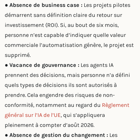
●
Absence de business case :
Les projets pilotes
démarrent sans définition claire du retour sur
investissement (ROI). Si, au bout de six mois,
personne n’est capable d’indiquer quelle valeur
commerciale l’automatisation génère, le projet est
supprimé.
●
Vacance de gouvernance :
Les agents IA
prennent des décisions, mais personne n’a défini
quels types de décisions ils sont autorisés à
prendre. Cela engendre des risques de non-
conformité, notamment au regard du
Règlement
général sur l’IA de l’UE
, qui s’appliquera
pleinement à compter d’août 2026.
●
Absence de gestion du changement :
Les