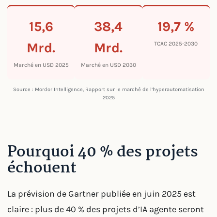
15,6
38,4
19,7 %
Mrd.
Mrd.
TCAC 2025-2030
Marché en USD 2025
Marché en USD 2030
Source : Mordor Intelligence, Rapport sur le marché de l’hyperautomatisation
2025
Pourquoi 40 % des projets
échouent
La prévision de Gartner publiée en juin 2025 est
claire : plus de 40 % des projets d’IA agente seront