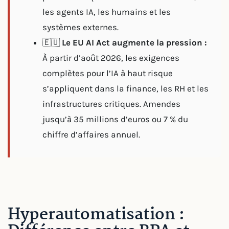
les agents IA, les humains et les
systèmes externes.
🇪🇺
Le EU AI Act augmente la pression :
À partir d’août 2026, les exigences
complètes pour l’IA à haut risque
s’appliquent dans la finance, les RH et les
infrastructures critiques. Amendes
jusqu’à 35 millions d’euros ou 7 % du
chiffre d’affaires annuel.
Hyperautomatisation :