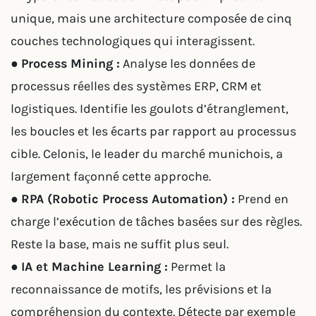
unique, mais une architecture composée de cinq
couches technologiques qui interagissent.
●
Process Mining :
Analyse les données de
processus réelles des systèmes ERP, CRM et
logistiques. Identifie les goulots d’étranglement,
les boucles et les écarts par rapport au processus
cible. Celonis, le leader du marché munichois, a
largement façonné cette approche.
●
RPA (Robotic Process Automation) :
Prend en
charge l’exécution de tâches basées sur des règles.
Reste la base, mais ne suffit plus seul.
●
IA et Machine Learning :
Permet la
reconnaissance de motifs, les prévisions et la
compréhension du contexte. Détecte par exemple