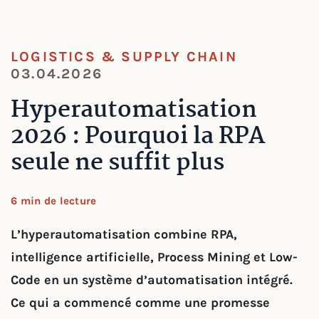
LOGISTICS & SUPPLY CHAIN
03.04.2026
Hyperautomatisation
2026 : Pourquoi la RPA
seule ne suffit plus
6 min de lecture
L’hyperautomatisation combine RPA,
intelligence artificielle, Process Mining et Low-
Code en un système d’automatisation intégré.
Ce qui a commencé comme une promesse