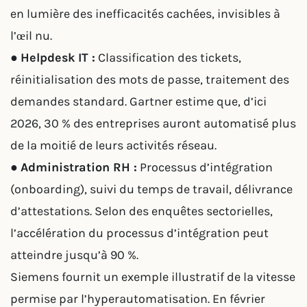
en lumière des inefficacités cachées, invisibles à
l’œil nu.
●
Helpdesk IT :
Classification des tickets,
réinitialisation des mots de passe, traitement des
demandes standard. Gartner estime que, d’ici
2026, 30 % des entreprises auront automatisé plus
de la moitié de leurs activités réseau.
●
Administration RH :
Processus d’intégration
(onboarding), suivi du temps de travail, délivrance
d’attestations. Selon des enquêtes sectorielles,
l’accélération du processus d’intégration peut
atteindre jusqu’à 90 %.
Siemens fournit un exemple illustratif de la vitesse
permise par l’hyperautomatisation. En février