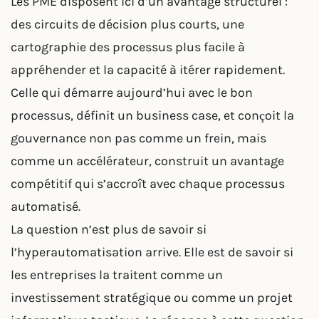
Les PME disposent ici d’un avantage structurel :
des circuits de décision plus courts, une
cartographie des processus plus facile à
appréhender et la capacité à itérer rapidement.
Celle qui démarre aujourd’hui avec le bon
processus, définit un business case, et conçoit la
gouvernance non pas comme un frein, mais
comme un accélérateur, construit un avantage
compétitif qui s’accroît avec chaque processus
automatisé.
La question n’est plus de savoir si
l’hyperautomatisation arrive. Elle est de savoir si
les entreprises la traitent comme un
investissement stratégique ou comme un projet