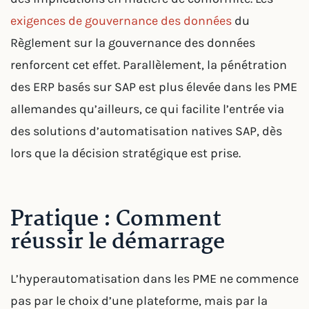
exigences de gouvernance des données
du
Règlement sur la gouvernance des données
renforcent cet effet. Parallèlement, la pénétration
des ERP basés sur SAP est plus élevée dans les PME
allemandes qu’ailleurs, ce qui facilite l’entrée via
des solutions d’automatisation natives SAP, dès
lors que la décision stratégique est prise.
Pratique : Comment
réussir le démarrage
L’hyperautomatisation dans les PME ne commence
pas par le choix d’une plateforme, mais par la