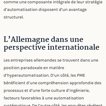
comme une composante intégrale de leur stratégie
d’automatisation disposent d’un avantage
structurel.
L’Allemagne dans une
perspective internationale
Les entreprises allemandes se trouvent dans une
position paradoxale en matière
d’hyperautomatisation. D’un côté, les PME
bénéficient d’une compréhension approfondie des
processus et d’une forte culture d’ingénierie,
facteurs favorables à une automatisation
systématique. De l’autre côté, les enquêtes révèlent