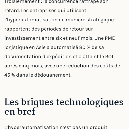
Troisièmement : la concurrence rattrape son
retard. Les entreprises qui utilisent
l’hyperautomatisation de manière stratégique
rapportent des périodes de retour sur
investissement entre six et neuf mois. Une PME
logistique en Asie a automatisé 80 % de sa
documentation d’expédition et a atteint le ROI
après cinq mois, avec une réduction des coûts de
45 % dans le dédouanement.
Les briques technologiques
en bref
L’hyperautomatisation n’est pas un produit