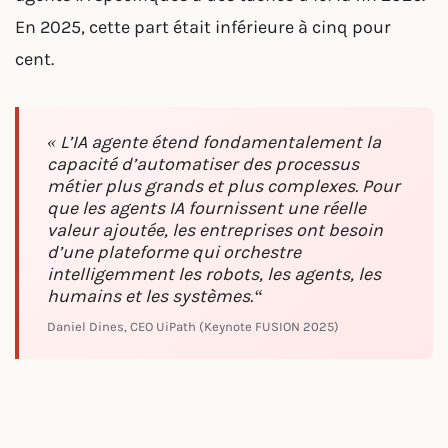
En 2025, cette part était inférieure à cinq pour
cent.
« L’IA agente étend fondamentalement la
capacité d’automatiser des processus
métier plus grands et plus complexes. Pour
que les agents IA fournissent une réelle
valeur ajoutée, les entreprises ont besoin
d’une plateforme qui orchestre
intelligemment les robots, les agents, les
humains et les systèmes.“
Daniel Dines, CEO UiPath (Keynote FUSION 2025)