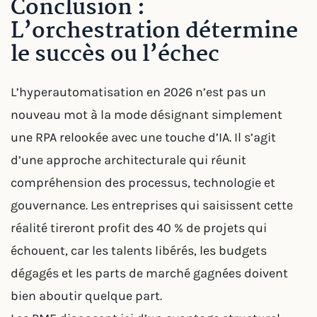
Conclusion :
L’orchestration détermine
le succès ou l’échec
L’hyperautomatisation en 2026 n’est pas un
nouveau mot à la mode désignant simplement
une RPA relookée avec une touche d’IA. Il s’agit
d’une approche architecturale qui réunit
compréhension des processus, technologie et
gouvernance. Les entreprises qui saisissent cette
réalité tireront profit des 40 % de projets qui
échouent, car les talents libérés, les budgets
dégagés et les parts de marché gagnées doivent
bien aboutir quelque part.