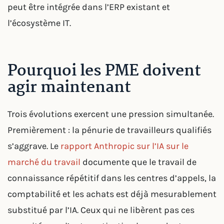
peut être intégrée dans l’ERP existant et
l’écosystème IT.
Pourquoi les PME doivent
agir maintenant
Trois évolutions exercent une pression simultanée.
Premièrement : la pénurie de travailleurs qualifiés
s’aggrave. Le
rapport Anthropic sur l’IA sur le
marché du travail
documente que le travail de
connaissance répétitif dans les centres d’appels, la
comptabilité et les achats est déjà mesurablement
substitué par l’IA. Ceux qui ne libèrent pas ces