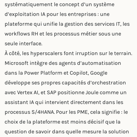
systématiquement le concept d’un système
d’exploitation IA pour les entreprises : une
plateforme qui unifie la gestion des services IT, les
workflows RH et les processus métier sous une
seule interface.
À côté, les hyperscalers font irruption sur le terrain.
Microsoft intègre des agents d’automatisation
dans la Power Platform et Copilot, Google
développe ses propres capacités d’orchestration
avec Vertex AI, et SAP positionne Joule comme un
assistant IA qui intervient directement dans les
processus S/4HANA. Pour les PME, cela signifie : le
choix de la plateforme est moins décisif que la
question de savoir dans quelle mesure la solution