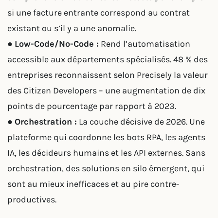
si une facture entrante correspond au contrat
existant ou s’il y a une anomalie.
●
Low-Code/No-Code :
Rend l’automatisation
accessible aux départements spécialisés. 48 % des
entreprises reconnaissent selon Precisely la valeur
des Citizen Developers – une augmentation de dix
points de pourcentage par rapport à 2023.
●
Orchestration :
La couche décisive de 2026. Une
plateforme qui coordonne les bots RPA, les agents
IA, les décideurs humains et les API externes. Sans
orchestration, des solutions en silo émergent, qui
sont au mieux inefficaces et au pire contre-
productives.