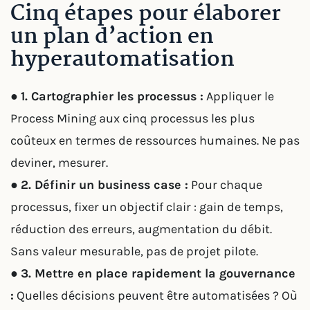
Cinq étapes pour élaborer
un plan d’action en
hyperautomatisation
●
1. Cartographier les processus :
Appliquer le
Process Mining aux cinq processus les plus
coûteux en termes de ressources humaines. Ne pas
deviner, mesurer.
●
2. Définir un business case :
Pour chaque
processus, fixer un objectif clair : gain de temps,
réduction des erreurs, augmentation du débit.
Sans valeur mesurable, pas de projet pilote.
●
3. Mettre en place rapidement la gouvernance
:
Quelles décisions peuvent être automatisées ? Où