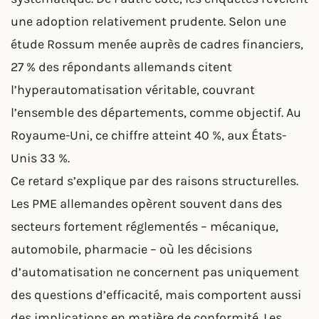
une adoption relativement prudente. Selon une
étude Rossum menée auprès de cadres financiers,
27 % des répondants allemands citent
l’hyperautomatisation véritable, couvrant
l’ensemble des départements, comme objectif. Au
Royaume-Uni, ce chiffre atteint 40 %, aux États-
Unis 33 %.
Ce retard s’explique par des raisons structurelles.
Les PME allemandes opèrent souvent dans des
secteurs fortement réglementés – mécanique,
automobile, pharmacie – où les décisions
d’automatisation ne concernent pas uniquement
des questions d’efficacité, mais comportent aussi
des implications en matière de conformité. Les