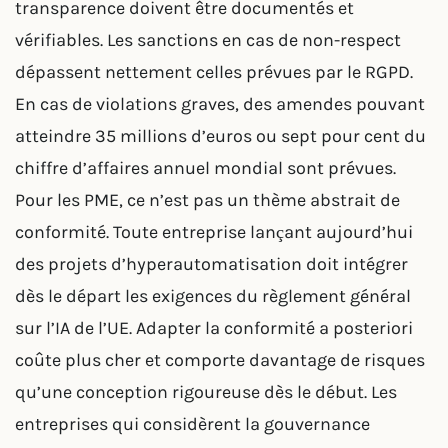
transparence doivent être documentés et
vérifiables. Les sanctions en cas de non-respect
dépassent nettement celles prévues par le RGPD.
En cas de violations graves, des amendes pouvant
atteindre 35 millions d’euros ou sept pour cent du
chiffre d’affaires annuel mondial sont prévues.
Pour les PME, ce n’est pas un thème abstrait de
conformité. Toute entreprise lançant aujourd’hui
des projets d’hyperautomatisation doit intégrer
dès le départ les exigences du règlement général
sur l’IA de l’UE. Adapter la conformité a posteriori
coûte plus cher et comporte davantage de risques
qu’une conception rigoureuse dès le début. Les
entreprises qui considèrent la gouvernance