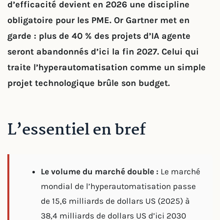
d’efficacité devient en 2026 une discipline
obligatoire pour les PME. Or Gartner met en
garde : plus de 40 % des projets d’IA agente
seront abandonnés d’ici la fin 2027. Celui qui
traite l’hyperautomatisation comme un simple
projet technologique brûle son budget.
L’essentiel en bref
Le volume du marché double :
Le marché
mondial de l’hyperautomatisation passe
de 15,6 milliards de dollars US (2025) à
38,4 milliards de dollars US d’ici 2030