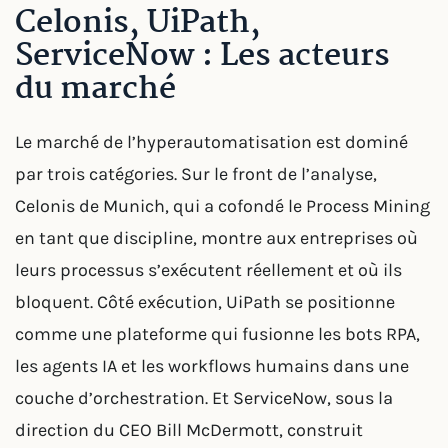
Celonis, UiPath,
ServiceNow : Les acteurs
du marché
Le marché de l’hyperautomatisation est dominé
par trois catégories. Sur le front de l’analyse,
Celonis de Munich, qui a cofondé le Process Mining
en tant que discipline, montre aux entreprises où
leurs processus s’exécutent réellement et où ils
bloquent. Côté exécution, UiPath se positionne
comme une plateforme qui fusionne les bots RPA,
les agents IA et les workflows humains dans une
couche d’orchestration. Et ServiceNow, sous la
direction du CEO Bill McDermott, construit