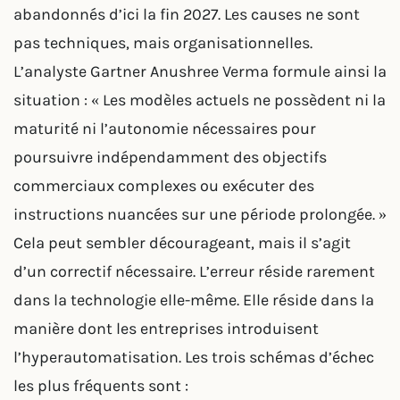
abandonnés d’ici la fin 2027. Les causes ne sont
pas techniques, mais organisationnelles.
L’analyste Gartner Anushree Verma formule ainsi la
situation : « Les modèles actuels ne possèdent ni la
maturité ni l’autonomie nécessaires pour
poursuivre indépendamment des objectifs
commerciaux complexes ou exécuter des
instructions nuancées sur une période prolongée. »
Cela peut sembler décourageant, mais il s’agit
d’un correctif nécessaire. L’erreur réside rarement
dans la technologie elle-même. Elle réside dans la
manière dont les entreprises introduisent
l’hyperautomatisation. Les trois schémas d’échec
les plus fréquents sont :