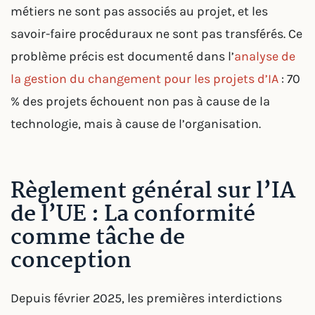
métiers ne sont pas associés au projet, et les
savoir-faire procéduraux ne sont pas transférés. Ce
problème précis est documenté dans l’
analyse de
la gestion du changement pour les projets d’IA
: 70
% des projets échouent non pas à cause de la
technologie, mais à cause de l’organisation.
Règlement général sur l’IA
de l’UE : La conformité
comme tâche de
conception
Depuis février 2025, les premières interdictions