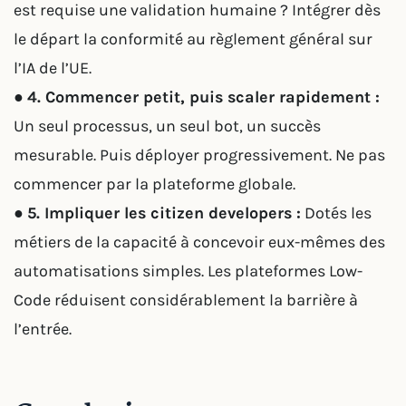
est requise une validation humaine ? Intégrer dès
le départ la conformité au règlement général sur
l’IA de l’UE.
●
4. Commencer petit, puis scaler rapidement :
Un seul processus, un seul bot, un succès
mesurable. Puis déployer progressivement. Ne pas
commencer par la plateforme globale.
●
5. Impliquer les citizen developers :
Dotés les
métiers de la capacité à concevoir eux-mêmes des
automatisations simples. Les plateformes Low-
Code réduisent considérablement la barrière à
l’entrée.