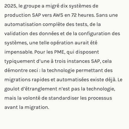
2025, le groupe a migré dix systèmes de
production SAP vers AWS en 72 heures. Sans une
automatisation complète des tests, de la
validation des données et de la configuration des
systèmes, une telle opération aurait été
impensable. Pour les PME, qui disposent
typiquement d’une à trois instances SAP, cela
démontre ceci : la technologie permettant des
migrations rapides et automatisées existe déjà. Le
goulot d’étranglement n’est pas la technologie,
mais la volonté de standardiser les processus
avant la migration.