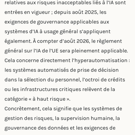
relatives aux risques inacceptables liés à l’IA sont
entrées en vigueur ; depuis août 2025, les
exigences de gouvernance applicables aux
systèmes d’IA à usage général s’appliquent
également. À compter d’août 2026, le règlement
général sur l’IA de l’UE sera pleinement applicable.
Cela concerne directement l’hyperautomatisation :
les systèmes automatisés de prise de décision
dans la sélection du personnel, l’octroi de crédits
ou les infrastructures critiques relèvent de la
catégorie « à haut risque ».
Concrètement, cela signifie que les systèmes de
gestion des risques, la supervision humaine, la
gouvernance des données et les exigences de