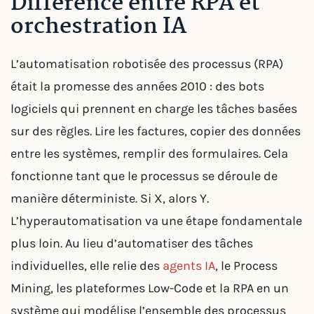
Différence entre RPA et
orchestration IA
L’automatisation robotisée des processus (RPA)
était la promesse des années 2010 : des bots
logiciels qui prennent en charge les tâches basées
sur des règles. Lire les factures, copier des données
entre les systèmes, remplir des formulaires. Cela
fonctionne tant que le processus se déroule de
manière déterministe. Si X, alors Y.
L’hyperautomatisation va une étape fondamentale
plus loin. Au lieu d’automatiser des tâches
individuelles, elle relie des
agents IA
, le Process
Mining, les plateformes Low-Code et la RPA en un
système qui modélise l’ensemble des processus