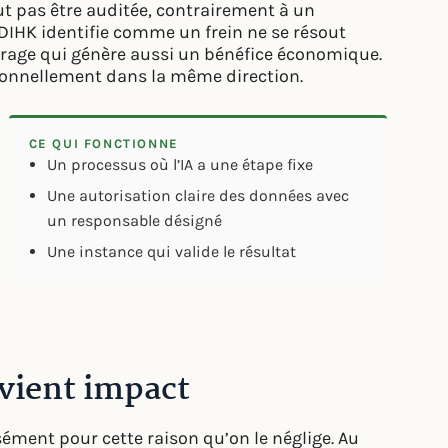
eut pas être auditée, contrairement à un
a DIHK identifie comme un frein ne se résout
crage qui génère aussi un bénéfice économique.
tionnellement dans la même direction.
CE QUI FONCTIONNE
Un processus où l’IA a une étape fixe
Une autorisation claire des données avec
un responsable désigné
Une instance qui valide le résultat
vient impact
sément pour cette raison qu’on le néglige. Au