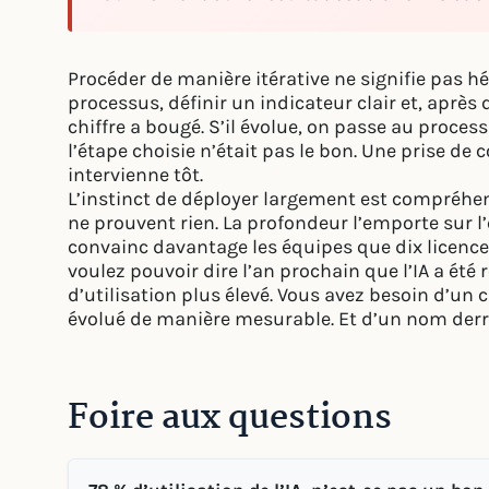
Procéder de manière itérative ne signifie pas h
processus, définir un indicateur clair et, aprè
chiffre a bougé. S’il évolue, on passe au processu
l’étape choisie n’était pas le bon. Une prise de
intervienne tôt.
L’instinct de déployer largement est compréhen
ne prouvent rien. La profondeur l’emporte sur 
convainc davantage les équipes que dix licence
voulez pouvoir dire l’an prochain que l’IA a été
d’utilisation plus élevé. Vous avez besoin d’un c
évolué de manière mesurable. Et d’un nom derri
Foire aux questions