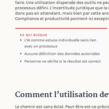
faire. Une utilisation dispersée des outils ne p
processus défini. L’incertitude juridique que l
donc pas en attendant, mais bien par cette an
Compliance et productivité pointent ici excep
CE QUI BLOQUE
L’IA comme astuce individuelle sans lien
avec un processus
Aucune définition des données autorisées
Personne ne vérifie si le résultat est correct
Comment l’utilisation de
Le chemin est sans éclat. Peut-être est-ce préci