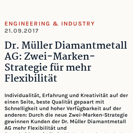
ENGINEERING & INDUSTRY
21.09.2017
Dr. Müller Diamantmetall
AG: Zwei-Marken-
Strategie für mehr
Flexibilität
Individualität, Erfahrung und Kreativität auf der
einen Seite, beste Qualität gepaart mit
Schnelligkeit und hoher Verfügbarkeit auf der
anderen: Durch die neue Zwei-Marken-Strategie
gewinnen Kunden der Dr. Müller Diamantmetall
AG mehr Flexibilität und