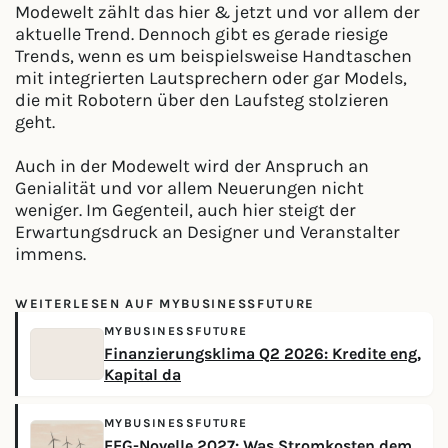
Modewelt zählt das hier & jetzt und vor allem der
aktuelle Trend. Dennoch gibt es gerade riesige
Trends, wenn es um beispielsweise Handtaschen
mit integrierten Lautsprechern oder gar Models,
die mit Robotern über den Laufsteg stolzieren
geht.
Auch in der Modewelt wird der Anspruch an
Genialität und vor allem Neuerungen nicht
weniger. Im Gegenteil, auch hier steigt der
Erwartungsdruck an Designer und Veranstalter
immens.
WEITERLESEN AUF MYBUSINESSFUTURE
MYBUSINESSFUTURE
Finanzierungsklima Q2 2026: Kredite eng,
Kapital da
MYBUSINESSFUTURE
EEG-Novelle 2027: Was Stromkosten dem