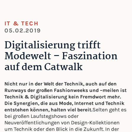
IT & TECH
05.02.2019
Digitalisierung trifft
Modewelt – Faszination
auf dem Catwalk
Nicht nur in der Welt der Technik, auch auf den
Runways der großen
Fashionweeks
und –
meilen
ist
Technik & Digitalisierung kein Fremdwort mehr.
Die Synergien, die aus Mode, Internet und Technik
Selten geht es
entstehen können, halten viel bereit.
bei großen Laufstegshows oder
Neuveröffentlichungen von Design-Kollektionen
um Technik oder den Blick in die Zukunft. In der