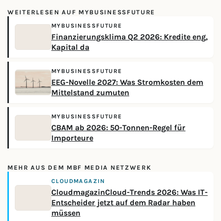
WEITERLESEN AUF MYBUSINESSFUTURE
MYBUSINESSFUTURE
Finanzierungsklima Q2 2026: Kredite eng,
Kapital da
MYBUSINESSFUTURE
EEG-Novelle 2027: Was Stromkosten dem
Mittelstand zumuten
MYBUSINESSFUTURE
CBAM ab 2026: 50-Tonnen-Regel für
Importeure
MEHR AUS DEM MBF MEDIA NETZWERK
CLOUDMAGAZIN
CloudmagazinCloud-Trends 2026: Was IT-
Entscheider jetzt auf dem Radar haben
müssen