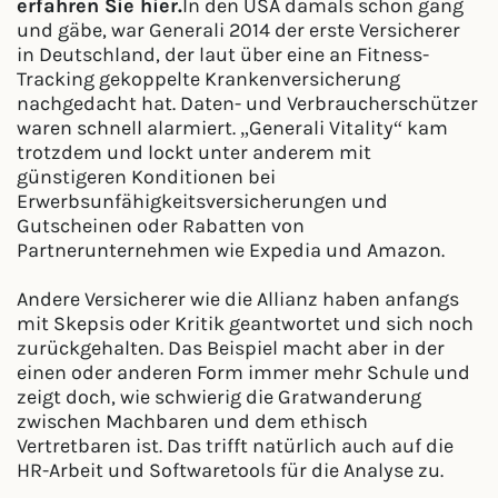
erfahren Sie hier.
In den USA damals schon gang
und gäbe, war Generali 2014 der erste Versicherer
in Deutschland, der laut über eine an Fitness-
Tracking gekoppelte Krankenversicherung
nachgedacht hat. Daten- und Verbraucherschützer
waren schnell alarmiert. „Generali Vitality“ kam
trotzdem und lockt unter anderem mit
günstigeren Konditionen bei
Erwerbsunfähigkeitsversicherungen und
Gutscheinen oder Rabatten von
Partnerunternehmen wie Expedia und Amazon.
Andere Versicherer wie die Allianz haben anfangs
mit Skepsis oder Kritik geantwortet und sich noch
zurückgehalten. Das Beispiel macht aber in der
einen oder anderen Form immer mehr Schule und
zeigt doch, wie schwierig die Gratwanderung
zwischen Machbaren und dem ethisch
Vertretbaren ist. Das trifft natürlich auch auf die
HR-Arbeit und Softwaretools für die Analyse zu.