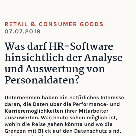
RETAIL & CONSUMER GOODS
07.07.2019
Was darf HR-Software
hinsichtlich der Analyse
und Auswertung von
Personaldaten?
Unternehmen haben ein natürliches Interesse
daran, die Daten über die Performance- und
Karrieremöglichkeiten ihrer Mitarbeiter
auszuwerten. Was heute schon möglich ist,
wohin die Reise gehen könnte und wo die
Grenzen mit Blick auf den Datenschutz sind,