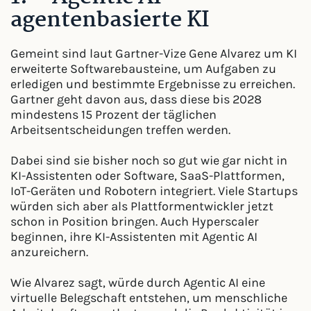
agentenbasierte KI
Gemeint sind laut Gartner-Vize Gene Alvarez um KI
erweiterte Softwarebausteine, um Aufgaben zu
erledigen und bestimmte Ergebnisse zu erreichen.
Gartner geht davon aus, dass diese bis 2028
mindestens 15 Prozent der täglichen
Arbeitsentscheidungen treffen werden.
Dabei sind sie bisher noch so gut wie gar nicht in
KI-Assistenten oder Software, SaaS-Plattformen,
IoT-Geräten und Robotern integriert. Viele Startups
würden sich aber als Plattformentwickler jetzt
schon in Position bringen. Auch Hyperscaler
beginnen, ihre KI-Assistenten mit Agentic AI
anzureichern.
Wie Alvarez sagt, würde durch Agentic AI eine
virtuelle Belegschaft entstehen, um menschliche