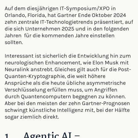
Auf dem diesjährigen IT-Symposium/XPO in
Orlando, Florida, hat Gartner Ende Oktober 2024
zehn zentrale IT-Technologietrends präsentiert, auf
die sich Unternehmen 2025 und in den folgenden
Jahren für die kommenden Jahre einstellen
sollten.
Interessant ist sicherlich die Entwicklung hin zum
neurologischen Enhancement, wie Elon Musk mit
Neuralink anstrebt. Gleiches gilt auch für die Post-
Quanten-Kryptographie, die weit höhere
Ansprüche als die heute übliche asymmetrische
Verschlüsselung erfüllen muss, um Angriffen
durch Quantencomputern begegnen zu können.
Aber bei den meisten der zehn Gartner-Prognosen
schwingt künstliche Intelligenz mit, bei der Hälfte
sogar ziemlich direkt.
1. Agentic AI –