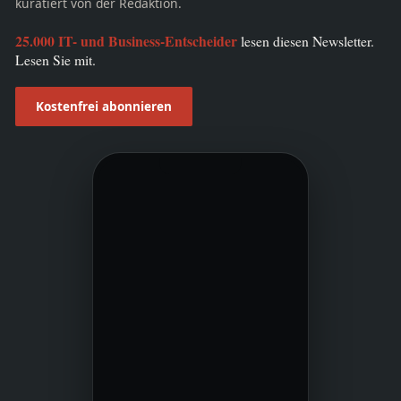
kuratiert von der Redaktion.
25.000 IT- und Business-Entscheider
lesen diesen Newsletter.
Lesen Sie mit.
Kostenfrei abonnieren