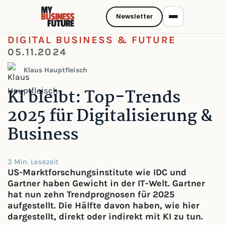
Newsletter
DIGITAL BUSINESS & FUTURE
05.11.2024
Klaus Hauptfleisch
KI bleibt: Top-Trends
2025 für Digitalisierung &
Business
3 Min. Lesezeit
US-Marktforschungsinstitute wie IDC und
Gartner haben Gewicht in der IT-Welt. Gartner
hat nun zehn Trendprognosen für 2025
aufgestellt. Die Hälfte davon haben, wie hier
dargestellt, direkt oder indirekt mit KI zu tun.