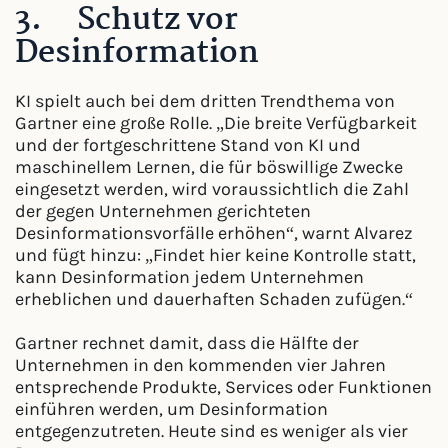
3. Schutz vor
Desinformation
KI spielt auch bei dem dritten Trendthema von
Gartner eine große Rolle. „Die breite Verfügbarkeit
und der fortgeschrittene Stand von KI und
maschinellem Lernen, die für böswillige Zwecke
eingesetzt werden, wird voraussichtlich die Zahl
der gegen Unternehmen gerichteten
Desinformationsvorfälle erhöhen“, warnt Alvarez
und fügt hinzu: „Findet hier keine Kontrolle statt,
kann Desinformation jedem Unternehmen
erheblichen und dauerhaften Schaden zufügen.“
Gartner rechnet damit, dass die Hälfte der
Unternehmen in den kommenden vier Jahren
entsprechende Produkte, Services oder Funktionen
einführen werden, um Desinformation
entgegenzutreten. Heute sind es weniger als vier