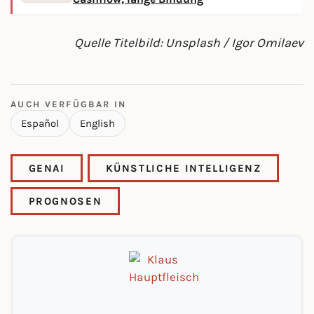
Quelle Titelbild: Unsplash / Igor Omilaev
AUCH VERFÜGBAR IN
Español
English
GENAI
KÜNSTLICHE INTELLIGENZ
PROGNOSEN