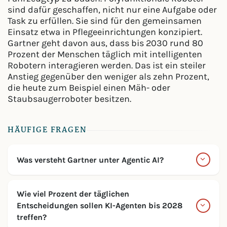
sind dafür geschaffen, nicht nur eine Aufgabe oder
Task zu erfüllen. Sie sind für den gemeinsamen
Einsatz etwa in Pflegeeinrichtungen konzipiert.
Gartner geht davon aus, dass bis 2030 rund 80
Prozent der Menschen täglich mit intelligenten
Robotern interagieren werden. Das ist ein steiler
Anstieg gegenüber den weniger als zehn Prozent,
die heute zum Beispiel einen Mäh- oder
Staubsaugerroboter besitzen.
HÄUFIGE FRAGEN
Was versteht Gartner unter Agentic AI?
Wie viel Prozent der täglichen
Entscheidungen sollen KI-Agenten bis 2028
treffen?