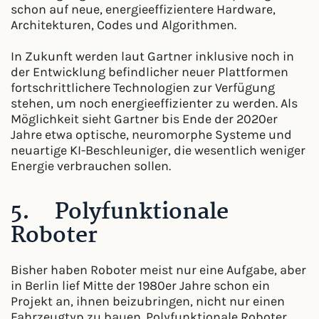
schon auf neue, energieeffizientere Hardware,
Architekturen, Codes und Algorithmen.
In Zukunft werden laut Gartner inklusive noch in
der Entwicklung befindlicher neuer Plattformen
fortschrittlichere Technologien zur Verfügung
stehen, um noch energieeffizienter zu werden. Als
Möglichkeit sieht Gartner bis Ende der 2020er
Jahre etwa optische, neuromorphe Systeme und
neuartige KI-Beschleuniger, die wesentlich weniger
Energie verbrauchen sollen.
5. Polyfunktionale
Roboter
Bisher haben Roboter meist nur eine Aufgabe, aber
in Berlin lief Mitte der 1980er Jahre schon ein
Projekt an, ihnen beizubringen, nicht nur einen
Fahrzeugtyp zu bauen. Polyfunktionale Roboter