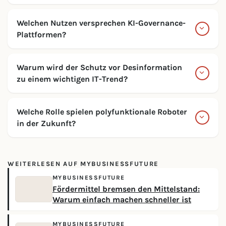
Welchen Nutzen versprechen KI-Governance-
Plattformen?
Warum wird der Schutz vor Desinformation
zu einem wichtigen IT-Trend?
Welche Rolle spielen polyfunktionale Roboter
in der Zukunft?
WEITERLESEN AUF MYBUSINESSFUTURE
MYBUSINESSFUTURE
Fördermittel bremsen den Mittelstand:
Warum einfach machen schneller ist
MYBUSINESSFUTURE