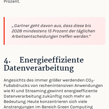
Prozent.
„Gartner geht davon aus, dass diese bis
2028 mindestens 15 Prozent der täglichen
Arbeitsentscheidungen treffen werden.“
4. Energieeffiziente
Datenverarbeitung
Angesichts des immer größer werdenden CO
-
2
Fußabdrucks von rechenintensiven Anwendungen
wie KI und Streaming gewinnt energieeffiziente
Datenverarbeitung zukünftig noch mehr an
Bedeutung. Heute konzentrieren sich viele
Anstrengungen im Bereich Green Computing