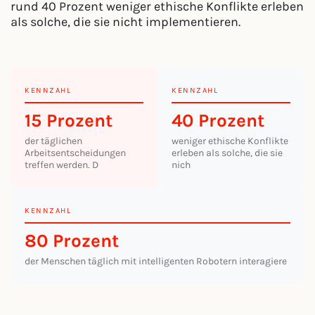
rund 40 Prozent weniger ethische Konflikte erleben
als solche, die sie nicht implementieren.
KENNZAHL
KENNZAHL
15 Prozent
40 Prozent
der täglichen
weniger ethische Konflikte
Arbeitsentscheidungen
erleben als solche, die sie
treffen werden. D
nich
KENNZAHL
80 Prozent
der Menschen täglich mit intelligenten Robotern interagiere