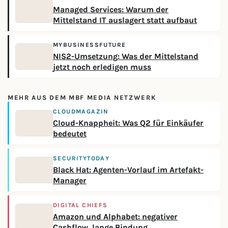
Managed Services: Warum der
Mittelstand IT auslagert statt aufbaut
MYBUSINESSFUTURE
NIS2-Umsetzung: Was der Mittelstand
jetzt noch erledigen muss
MEHR AUS DEM MBF MEDIA NETZWERK
CLOUDMAGAZIN
Cloud-Knappheit: Was Q2 für Einkäufer
bedeutet
SECURITYTODAY
Black Hat: Agenten-Vorlauf im Artefakt-
Manager
DIGITAL CHIEFS
Amazon und Alphabet: negativer
Cashflow, lange Bindung