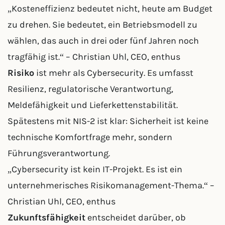
„Kosteneffizienz bedeutet nicht, heute am Budget
zu drehen. Sie bedeutet, ein Betriebsmodell zu
wählen, das auch in drei oder fünf Jahren noch
tragfähig ist.“ – Christian Uhl, CEO, enthus
Risiko
ist mehr als Cybersecurity. Es umfasst
Resilienz, regulatorische Verantwortung,
Meldefähigkeit und Lieferkettenstabilität.
Spätestens mit NIS-2 ist klar: Sicherheit ist keine
technische Komfortfrage mehr, sondern
Führungsverantwortung.
„Cybersecurity ist kein IT-Projekt. Es ist ein
unternehmerisches Risikomanagement-Thema.“ –
Christian Uhl, CEO, enthus
Zukunftsfähigkeit
entscheidet darüber, ob