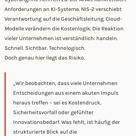
Anforderungen an KI-Systeme. NIS-2 verschiebt
Verantwortung auf die Geschäftsleitung. Cloud-
Modelle verändern die Kostenlogik. Die Reaktion
vieler Unternehmen ist verständlich: handeln.
Schnell. Sichtbar. Technologisch.
Doch genau hier liegt das Risiko.
„Wir beobachten, dass viele Unternehmen
Entscheidungen aus einem akuten Impuls
heraus treffen – sei es Kostendruck,
Sicherheitsvorfall oder gefühlter
Innovationsbedarf. Was fehlt, ist häufig der
strukturierte Blick auf die