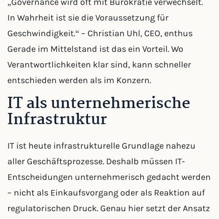
„Governance wird oft mit Bürokratie verwechselt.
In Wahrheit ist sie die Voraussetzung für
Geschwindigkeit.“ – Christian Uhl, CEO, enthus
Gerade im Mittelstand ist das ein Vorteil. Wo
Verantwortlichkeiten klar sind, kann schneller
entschieden werden als im Konzern.
IT als unternehmerische
Infrastruktur
IT ist heute infrastrukturelle Grundlage nahezu
aller Geschäftsprozesse. Deshalb müssen IT-
Entscheidungen unternehmerisch gedacht werden
– nicht als Einkaufsvorgang oder als Reaktion auf
regulatorischen Druck. Genau hier setzt der Ansatz