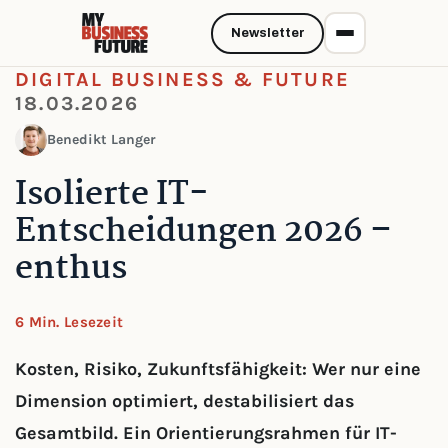
Newsletter
DIGITAL BUSINESS & FUTURE
18.03.2026
Benedikt Langer
Isolierte IT-
Entscheidungen 2026 –
enthus
6 Min. Lesezeit
Kosten, Risiko, Zukunftsfähigkeit: Wer nur eine
Dimension optimiert, destabilisiert das
Gesamtbild. Ein Orientierungsrahmen für IT-