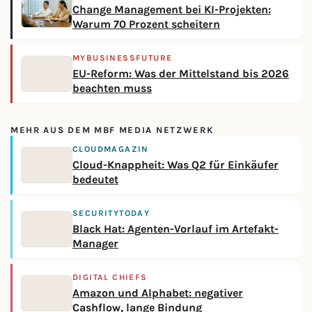
Change Management bei KI-Projekten:
Warum 70 Prozent scheitern
MYBUSINESSFUTURE
EU-Reform: Was der Mittelstand bis 2026
beachten muss
MEHR AUS DEM MBF MEDIA NETZWERK
CLOUDMAGAZIN
Cloud-Knappheit: Was Q2 für Einkäufer
bedeutet
SECURITYTODAY
Black Hat: Agenten-Vorlauf im Artefakt-
Manager
DIGITAL CHIEFS
Amazon und Alphabet: negativer
Cashflow, lange Bindung