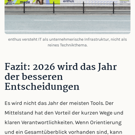
enthus versteht IT als unternehmerische Infrastruktur, nicht als
reines Technikthema.
Fazit: 2026 wird das Jahr
der besseren
Entscheidungen
Es wird nicht das Jahr der meisten Tools. Der
Mittelstand hat den Vorteil der kurzen Wege und
klaren Verantwortlichkeiten. Wenn Orientierung
und ein Gesamtüberblick vorhanden sind, kann