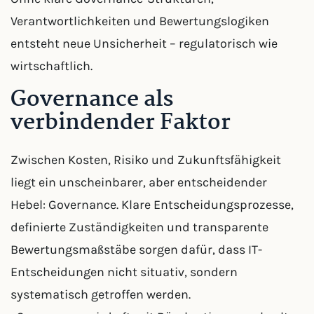
Verantwortlichkeiten und Bewertungslogiken
entsteht neue Unsicherheit – regulatorisch wie
wirtschaftlich.
Governance als
verbindender Faktor
Zwischen Kosten, Risiko und Zukunftsfähigkeit
liegt ein unscheinbarer, aber entscheidender
Hebel: Governance. Klare Entscheidungsprozesse,
definierte Zuständigkeiten und transparente
Bewertungsmaßstäbe sorgen dafür, dass IT-
Entscheidungen nicht situativ, sondern
systematisch getroffen werden.