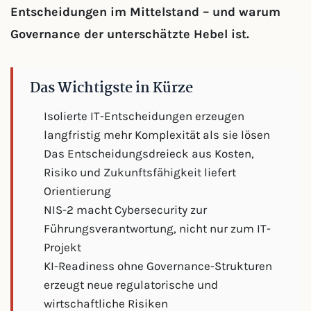
Entscheidungen im Mittelstand – und warum
Governance der unterschätzte Hebel ist.
Das Wichtigste in Kürze
Isolierte IT-Entscheidungen erzeugen
langfristig mehr Komplexität als sie lösen
Das Entscheidungsdreieck aus Kosten,
Risiko und Zukunftsfähigkeit liefert
Orientierung
NIS-2 macht Cybersecurity zur
Führungsverantwortung, nicht nur zum IT-
Projekt
KI-Readiness ohne Governance-Strukturen
erzeugt neue regulatorische und
wirtschaftliche Risiken