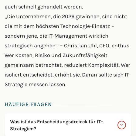
auch schnell gehandelt werden.
„Die Unternehmen, die 2026 gewinnen, sind nicht
die mit dem höchsten Technologie-Einsatz –
sondern jene, die IT-Management wirklich
strategisch angehen.“ – Christian Uhl, CEO, enthus
Wer Kosten, Risiko und Zukunftsfähigkeit
gemeinsam betrachtet, reduziert Komplexität. Wer
isoliert entscheidet, erhöht sie. Daran sollte sich IT-
Strategie messen lassen.
HÄUFIGE FRAGEN
Was ist das Entscheidungsdreieck für IT-
Strategien?