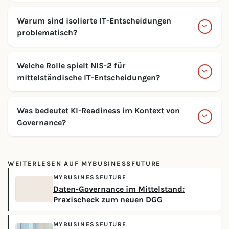
Warum sind isolierte IT-Entscheidungen
problematisch?
Welche Rolle spielt NIS-2 für
mittelständische IT-Entscheidungen?
Was bedeutet KI-Readiness im Kontext von
Governance?
WEITERLESEN AUF MYBUSINESSFUTURE
MYBUSINESSFUTURE
Daten-Governance im Mittelstand:
Praxischeck zum neuen DGG
MYBUSINESSFUTURE