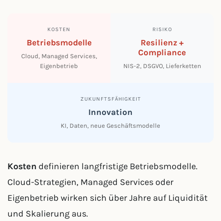
KOSTEN
RISIKO
Betriebsmodelle
Resilienz +
Compliance
Cloud, Managed Services,
Eigenbetrieb
NIS-2, DSGVO, Lieferketten
ZUKUNFTSFÄHIGKEIT
Innovation
KI, Daten, neue Geschäftsmodelle
Kosten
definieren langfristige Betriebsmodelle.
Cloud-Strategien, Managed Services oder
Eigenbetrieb wirken sich über Jahre auf Liquidität
und Skalierung aus.