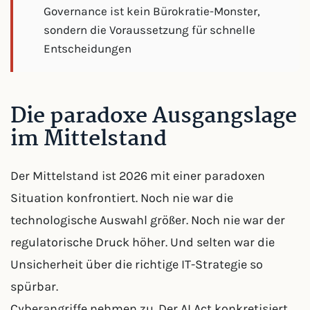
Governance ist kein Bürokratie-Monster,
sondern die Voraussetzung für schnelle
Entscheidungen
Die paradoxe Ausgangslage
im Mittelstand
Der Mittelstand ist 2026 mit einer paradoxen
Situation konfrontiert. Noch nie war die
technologische Auswahl größer. Noch nie war der
regulatorische Druck höher. Und selten war die
Unsicherheit über die richtige IT-Strategie so
spürbar.
Cyberangriffe nehmen zu. Der AI Act konkretisiert