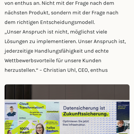
von enthus an. Nicht mit der Frage nach dem
nächsten Produkt, sondern mit der Frage nach
dem richtigen Entscheidungsmodell.
„Unser Anspruch ist nicht, möglichst viele
Lösungen zu implementieren. Unser Anspruch ist,
jederzeitige Handlungsfähigkeit und echte
Wettbewerbsvorteile für unsere Kunden
herzustellen.“ – Christian Uhl, CEO, enthus