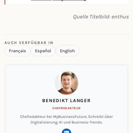
Quelle Titelbild: enthus
AUCH VERFÜGBAR IN
Français
Español
English
BENEDIKT LANGER
CHEFREDAKTEUR
Chefredakteur bei MyBusinessFuture. Schreibt über
Digitalisierung, KI und Business-Trends.