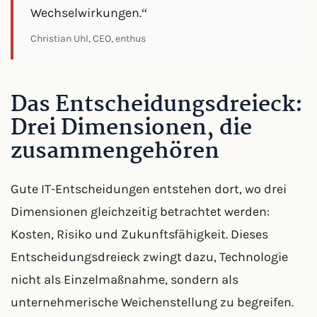
Wechselwirkungen.“
Christian Uhl, CEO, enthus
Das Entscheidungsdreieck:
Drei Dimensionen, die
zusammengehören
Gute IT-Entscheidungen entstehen dort, wo drei
Dimensionen gleichzeitig betrachtet werden:
Kosten, Risiko und Zukunftsfähigkeit. Dieses
Entscheidungsdreieck zwingt dazu, Technologie
nicht als Einzelmaßnahme, sondern als
unternehmerische Weichenstellung zu begreifen.