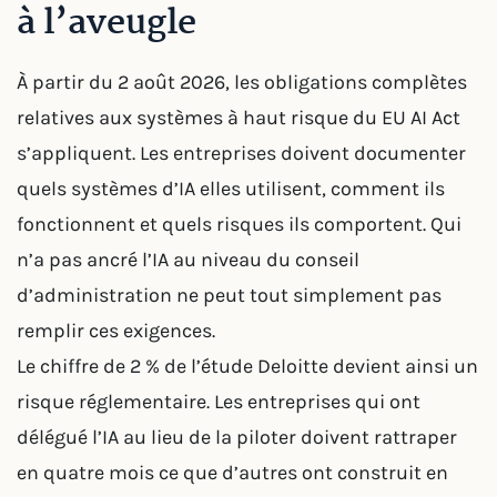
à l’aveugle
À partir du 2 août 2026, les obligations complètes
relatives aux systèmes à haut risque du EU AI Act
s’appliquent. Les entreprises doivent documenter
quels systèmes d’IA elles utilisent, comment ils
fonctionnent et quels risques ils comportent. Qui
n’a pas ancré l’IA au niveau du conseil
d’administration ne peut tout simplement pas
remplir ces exigences.
Le chiffre de 2 % de l’étude Deloitte devient ainsi un
risque réglementaire. Les entreprises qui ont
délégué l’IA au lieu de la piloter doivent rattraper
en quatre mois ce que d’autres ont construit en