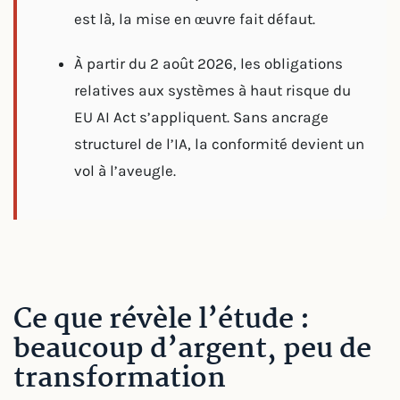
est là, la mise en œuvre fait défaut.
À partir du 2 août 2026, les obligations
relatives aux systèmes à haut risque du
EU AI Act s’appliquent. Sans ancrage
structurel de l’IA, la conformité devient un
vol à l’aveugle.
Ce que révèle l’étude :
beaucoup d’argent, peu de
transformation