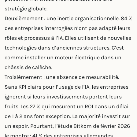
stratégie globale.
Deuxièmement : une inertie organisationnelle. 84 %
des entreprises interrogées n’ont pas adapté leurs
rôles et processus à l’IA. Elles utilisent de nouvelles
technologies dans d’anciennes structures. C’est
comme installer un moteur électrique dans un
châssis de calèche.
Troisièmement : une absence de mesurabilité.
Sans KPI clairs pour l’usage de l’IA, les entreprises
ignorent si leurs investissements portent leurs
fruits. Les 27 % qui mesurent un ROI dans un délai
de 1 à 2 ans font exception. La majorité investit sur
un espoir. Pourtant, l’étude Bitkom de février 2026
le montre : 41 % des entreprises allemandes