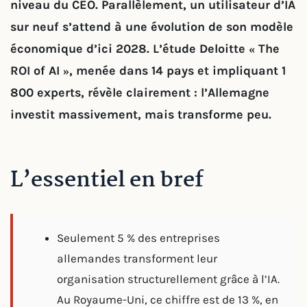
niveau du CEO. Parallèlement, un utilisateur d’IA
sur neuf s’attend à une évolution de son modèle
économique d’ici 2028. L’étude Deloitte « The
ROI of AI », menée dans 14 pays et impliquant 1
800 experts, révèle clairement : l’Allemagne
investit massivement, mais transforme peu.
L’essentiel en bref
Seulement 5 % des entreprises
allemandes transforment leur
organisation structurellement grâce à l’IA.
Au Royaume-Uni, ce chiffre est de 13 %, en