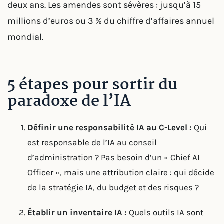
deux ans. Les amendes sont sévères : jusqu’à 15
millions d’euros ou 3 % du chiffre d’affaires annuel
mondial.
5 étapes pour sortir du
paradoxe de l’IA
Définir une responsabilité IA au C-Level :
Qui
est responsable de l’IA au conseil
d’administration ? Pas besoin d’un « Chief AI
Officer », mais une attribution claire : qui décide
de la stratégie IA, du budget et des risques ?
Établir un inventaire IA :
Quels outils IA sont