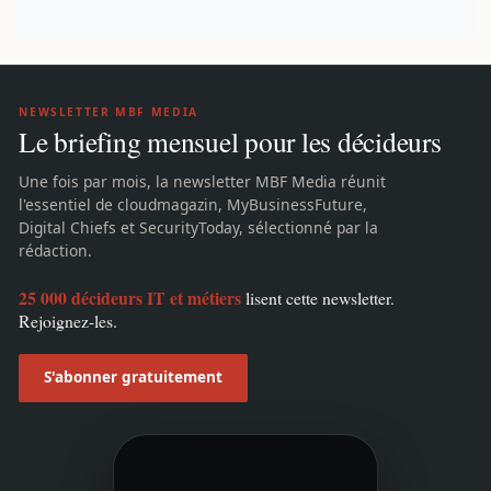
NEWSLETTER MBF MEDIA
Le briefing mensuel pour les décideurs
Une fois par mois, la newsletter MBF Media réunit
l'essentiel de cloudmagazin, MyBusinessFuture,
Digital Chiefs et SecurityToday, sélectionné par la
rédaction.
25 000 décideurs IT et métiers
lisent cette newsletter.
Rejoignez-les.
S'abonner gratuitement