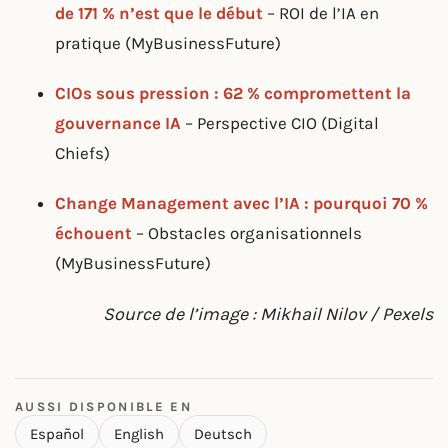
de 171 % n’est que le début
– ROI de l’IA en
pratique (MyBusinessFuture)
CIOs sous pression : 62 % compromettent la
gouvernance IA
– Perspective CIO (Digital
Chiefs)
Change Management avec l’IA : pourquoi 70 %
échouent
– Obstacles organisationnels
(MyBusinessFuture)
Source de l’image : Mikhail Nilov / Pexels
AUSSI DISPONIBLE EN
Español
English
Deutsch