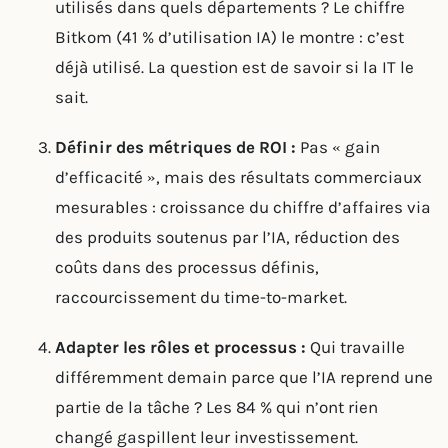
utilisés dans quels départements ? Le chiffre
Bitkom (41 % d’utilisation IA) le montre : c’est
déjà utilisé. La question est de savoir si la IT le
sait.
Définir des métriques de ROI :
Pas « gain
d’efficacité », mais des résultats commerciaux
mesurables : croissance du chiffre d’affaires via
des produits soutenus par l’IA, réduction des
coûts dans des processus définis,
raccourcissement du time-to-market.
Adapter les rôles et processus :
Qui travaille
différemment demain parce que l’IA reprend une
partie de la tâche ? Les 84 % qui n’ont rien
changé gaspillent leur investissement.