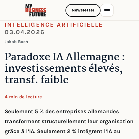
Newsletter
INTELLIGENCE ARTIFICIELLE
03.04.2026
Jakob Bach
Paradoxe IA Allemagne :
investissements élevés,
transf. faible
4 min de lecture
Seulement 5 % des entreprises allemandes
transforment structurellement leur organisation
grâce à l’IA. Seulement 2 % intègrent l’IA au