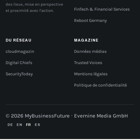
des lieux, mise en perspective
FinTech & Financial Services
et proximité avec l'action.
Reboot Germany
DU RÉSEAU
MAGAZINE
cloudmagazin
Données médias
Digital Chiefs
Trusted Voices
SecurityToday
Mentions légales
Politique de confidentialité
© 2026 MyBusinessFuture · Evernine Media GmbH
DE
EN
FR
ES