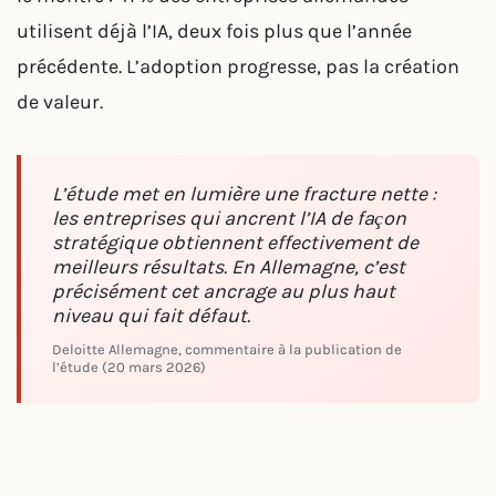
utilisent déjà l’IA, deux fois plus que l’année
précédente. L’adoption progresse, pas la création
de valeur.
L’étude met en lumière une fracture nette :
les entreprises qui ancrent l’IA de façon
stratégique obtiennent effectivement de
meilleurs résultats. En Allemagne, c’est
précisément cet ancrage au plus haut
niveau qui fait défaut.
Deloitte Allemagne, commentaire à la publication de
l’étude (20 mars 2026)