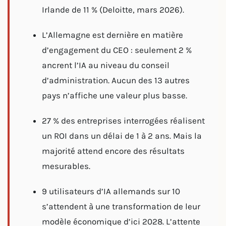
Irlande de 11 % (Deloitte, mars 2026).
L’Allemagne est dernière en matière
d’engagement du CEO : seulement 2 %
ancrent l’IA au niveau du conseil
d’administration. Aucun des 13 autres
pays n’affiche une valeur plus basse.
27 % des entreprises interrogées réalisent
un ROI dans un délai de 1 à 2 ans. Mais la
majorité attend encore des résultats
mesurables.
9 utilisateurs d’IA allemands sur 10
s’attendent à une transformation de leur
modèle économique d’ici 2028. L’attente