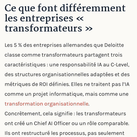
Ce que font différemment
les entreprises «
transformateurs »
Les 5 % des entreprises allemandes que Deloitte
classe comme transformateurs partagent trois
caractéristiques : une responsabilité IA au C-Level,
des structures organisationnelles adaptées et des
métriques de ROI définies. Elles ne traitent pas l’IA
comme un projet informatique, mais comme une
transformation organisationnelle
.
Concrètement, cela signifie : les transformateurs
ont créé un Chief AI Officer ou un rôle comparable.
Ils ont restructuré les processus, pas seulement