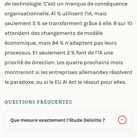
de technologie. C’est un manque de conséquence
organisationnelle. 41 % utilisent l’IA, mais
seulement 5 % se transforment grâce à elle. 9 sur 10
attendent des changements de modèle
économique, mais 84 % n’adaptent pas leurs
processus. Et seulement 2 % font de l’IA une
priorité de direction. Les quatre prochains mois
montreront si les entreprises allemandes résolvent
le paradoxe, ou si le EU AI Act le résout pour elles.
QUESTIONS FRÉQUENTES
Que mesure exactement l’étude Deloitte ?