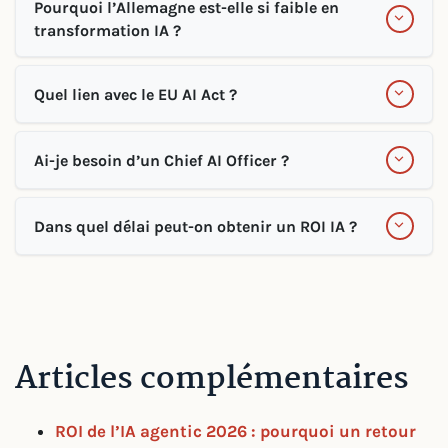
Pourquoi l’Allemagne est-elle si faible en
transformation IA ?
Quel lien avec le EU AI Act ?
Ai-je besoin d’un Chief AI Officer ?
Dans quel délai peut-on obtenir un ROI IA ?
Articles complémentaires
ROI de l’IA agentic 2026 : pourquoi un retour