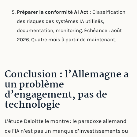
Préparer la conformité AI Act :
Classification
des risques des systèmes IA utilisés,
documentation, monitoring. Échéance : août
2026. Quatre mois à partir de maintenant.
Conclusion : l’Allemagne a
un problème
d’engagement, pas de
technologie
L’étude Deloitte le montre : le paradoxe allemand
de l’IA n’est pas un manque d’investissements ou