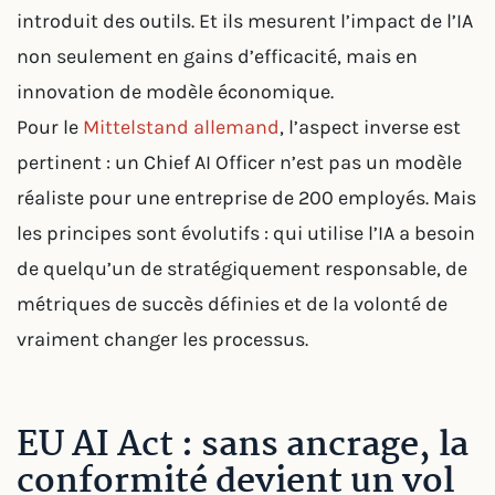
introduit des outils. Et ils mesurent l’impact de l’IA
non seulement en gains d’efficacité, mais en
innovation de modèle économique.
Pour le
Mittelstand allemand
, l’aspect inverse est
pertinent : un Chief AI Officer n’est pas un modèle
réaliste pour une entreprise de 200 employés. Mais
les principes sont évolutifs : qui utilise l’IA a besoin
de quelqu’un de stratégiquement responsable, de
métriques de succès définies et de la volonté de
vraiment changer les processus.
EU AI Act : sans ancrage, la
conformité devient un vol