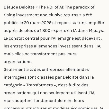
L’étude Deloitte « The ROI of AI: The paradox of
rising investment and elusive returns » a été
publiée le 20 mars 2026 et repose sur une enquête
auprès de plus de 1 800 experts en IA dans 14 pays.
Le constat central pour l’Allemagne est décevant :
les entreprises allemandes investissent dans l’IA,
mais elles ne transforment pas leurs
organisations.
Seulement 5 % des entreprises allemandes
interrogées sont classées par Deloitte dans la
catégorie « Transformers », c’est-à-dire des
organisations qui non seulement utilisent l’IA,
mais adaptent fondamentalement leurs
processus, structures et modèles économiques. Au