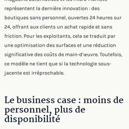
représentent la dernière innovation : des
boutiques sans personnel, ouvertes 24 heures sur
24, offrant aux clients un achat rapide et sans
friction. Pour les exploitants, cela se traduit par
une optimisation des surfaces et une réduction
significative des coûts de main-d’œuvre. Toutefois,
ce modèle ne tient que si la technologie sous-
jacente est irréprochable.
Le business case : moins de
personnel, plus de
disponibilité