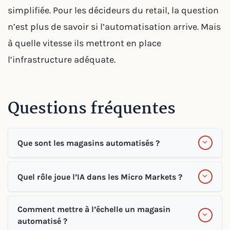
simplifiée. Pour les décideurs du retail, la question
n’est plus de savoir si l’automatisation arrive. Mais
à quelle vitesse ils mettront en place
l’infrastructure adéquate.
Questions fréquentes
Que sont les magasins automatisés ?
Quel rôle joue l’IA dans les Micro Markets ?
Comment mettre à l’échelle un magasin
automatisé ?