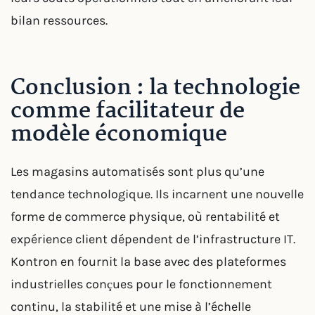
bilan ressources.
Conclusion : la technologie
comme facilitateur de
modèle économique
Les magasins automatisés sont plus qu’une
tendance technologique. Ils incarnent une nouvelle
forme de commerce physique, où rentabilité et
expérience client dépendent de l’infrastructure IT.
Kontron en fournit la base avec des plateformes
industrielles conçues pour le fonctionnement
continu, la stabilité et une mise à l’échelle