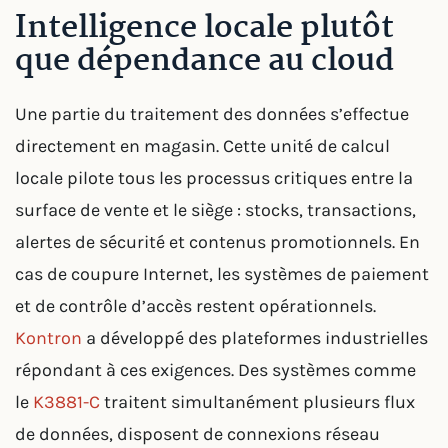
Intelligence locale plutôt
que dépendance au cloud
Une partie du traitement des données s’effectue
directement en magasin. Cette unité de calcul
locale pilote tous les processus critiques entre la
surface de vente et le siège : stocks, transactions,
alertes de sécurité et contenus promotionnels. En
cas de coupure Internet, les systèmes de paiement
et de contrôle d’accès restent opérationnels.
Kontron
a développé des plateformes industrielles
répondant à ces exigences. Des systèmes comme
le
K3881-C
traitent simultanément plusieurs flux
de données, disposent de connexions réseau