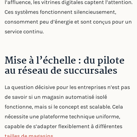
l’affluence, les vitrines digitales captent l’attention.
Ces systèmes fonctionnent silencieusement,
consomment peu d’énergie et sont conçus pour un
service continu.
Mise à l’échelle : du pilote
au réseau de succursales
La question décisive pour les entreprises n’est pas
de savoir si un magasin automatisé isolé
fonctionne, mais si le concept est scalable. Cela
nécessite une plateforme technique uniforme,
capable de s’adapter flexiblement à différentes
tailles de magasins
.