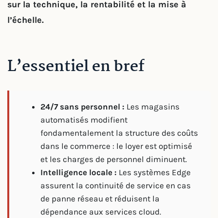
sur la technique, la rentabilité et la mise à
l’échelle.
L’essentiel en bref
24/7 sans personnel :
Les magasins
automatisés modifient
fondamentalement la structure des coûts
dans le commerce : le loyer est optimisé
et les charges de personnel diminuent.
Intelligence locale :
Les systèmes Edge
assurent la continuité de service en cas
de panne réseau et réduisent la
dépendance aux services cloud.