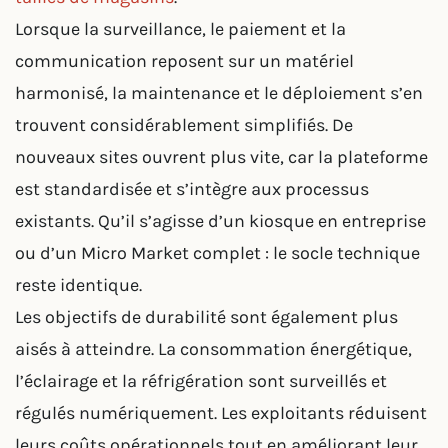
Lorsque la surveillance, le paiement et la
communication reposent sur un matériel
harmonisé, la maintenance et le déploiement s’en
trouvent considérablement simplifiés. De
nouveaux sites ouvrent plus vite, car la plateforme
est standardisée et s’intègre aux processus
existants. Qu’il s’agisse d’un kiosque en entreprise
ou d’un Micro Market complet : le socle technique
reste identique.
Les objectifs de durabilité sont également plus
aisés à atteindre. La consommation énergétique,
l’éclairage et la réfrigération sont surveillés et
régulés numériquement. Les exploitants réduisent
leurs coûts opérationnels tout en améliorant leur