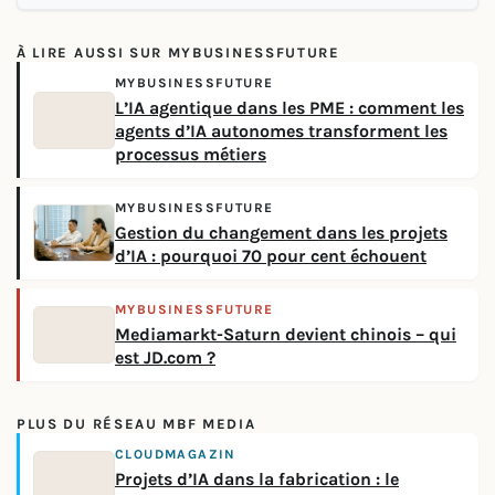
À LIRE AUSSI SUR MYBUSINESSFUTURE
MYBUSINESSFUTURE
L’IA agentique dans les PME : comment les
agents d’IA autonomes transforment les
processus métiers
MYBUSINESSFUTURE
Gestion du changement dans les projets
d’IA : pourquoi 70 pour cent échouent
MYBUSINESSFUTURE
Mediamarkt-Saturn devient chinois – qui
est JD.com ?
PLUS DU RÉSEAU MBF MEDIA
CLOUDMAGAZIN
Projets d’IA dans la fabrication : le