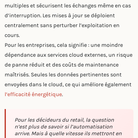
multiples et sécurisent les échanges même en cas
d’interruption. Les mises à jour se déploient
centralement sans perturber l’exploitation en
cours.
Pour les entreprises, cela signifie : une moindre
dépendance aux services cloud externes, un risque
de panne réduit et des coûts de maintenance
maîtrisés. Seules les données pertinentes sont
envoyées dans le cloud, ce qui améliore également
l’efficacité énergétique
.
Pour les décideurs du retail, la question
n’est plus de savoir si l’automatisation
arrive. Mais à quelle vitesse ils mettront en