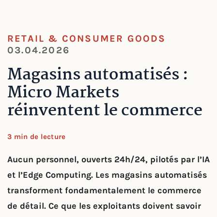
RETAIL & CONSUMER GOODS
03.04.2026
Magasins automatisés :
Micro Markets
réinventent le commerce
3 min de lecture
Aucun personnel, ouverts 24h/24, pilotés par l’IA
et l’Edge Computing. Les magasins automatisés
transforment fondamentalement le commerce
de détail. Ce que les exploitants doivent savoir