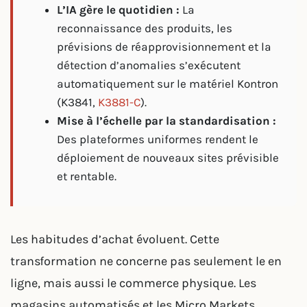
L’IA gère le quotidien :
La
reconnaissance des produits, les
prévisions de réapprovisionnement et la
détection d’anomalies s’exécutent
automatiquement sur le matériel Kontron
(K3841,
K3881-C
).
Mise à l’échelle par la standardisation :
Des plateformes uniformes rendent le
déploiement de nouveaux sites prévisible
et rentable.
Les habitudes d’achat évoluent. Cette
transformation ne concerne pas seulement le en
ligne, mais aussi le commerce physique. Les
magasins automatisés et les Micro Markets