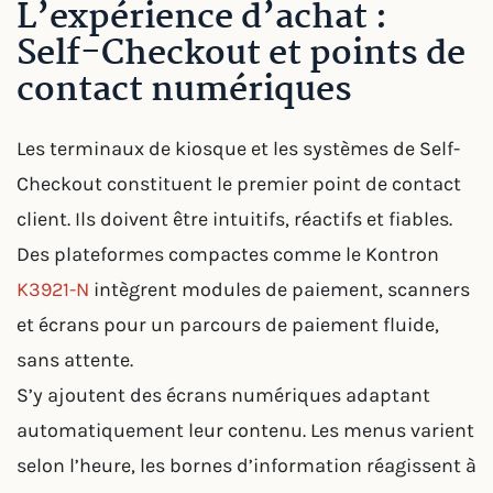
L’expérience d’achat :
Self-Checkout et points de
contact numériques
Les terminaux de kiosque et les systèmes de Self-
Checkout constituent le premier point de contact
client. Ils doivent être intuitifs, réactifs et fiables.
Des plateformes compactes comme le Kontron
K3921-N
intègrent modules de paiement, scanners
et écrans pour un parcours de paiement fluide,
sans attente.
S’y ajoutent des écrans numériques adaptant
automatiquement leur contenu. Les menus varient
selon l’heure, les bornes d’information réagissent à