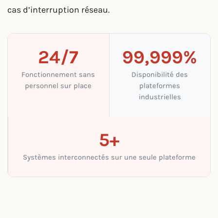
cas d’interruption réseau.
24/7
99,999%
Fonctionnement sans
Disponibilité des
personnel sur place
plateformes
industrielles
5+
Systèmes interconnectés sur une seule plateforme