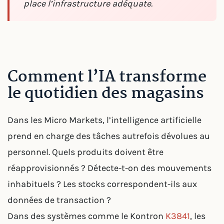
place l’infrastructure adéquate.
Comment l’IA transforme
le quotidien des magasins
Dans les Micro Markets, l’intelligence artificielle
prend en charge des tâches autrefois dévolues au
personnel. Quels produits doivent être
réapprovisionnés ? Détecte-t-on des mouvements
inhabituels ? Les stocks correspondent-ils aux
données de transaction ?
Dans des systèmes comme le Kontron
K3841
, les