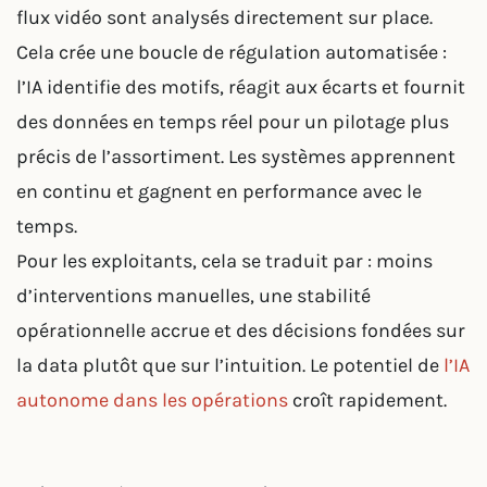
flux vidéo sont analysés directement sur place.
Cela crée une boucle de régulation automatisée :
l’IA identifie des motifs, réagit aux écarts et fournit
des données en temps réel pour un pilotage plus
précis de l’assortiment. Les systèmes apprennent
en continu et gagnent en performance avec le
temps.
Pour les exploitants, cela se traduit par : moins
d’interventions manuelles, une stabilité
opérationnelle accrue et des décisions fondées sur
la data plutôt que sur l’intuition. Le potentiel de
l’IA
autonome dans les opérations
croît rapidement.