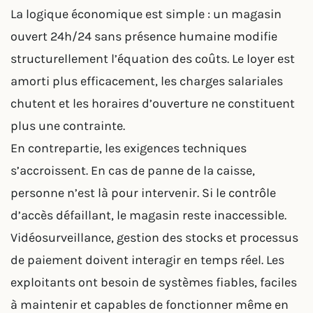
La logique économique est simple : un magasin
ouvert 24h/24 sans présence humaine modifie
structurellement l’équation des coûts. Le loyer est
amorti plus efficacement, les charges salariales
chutent et les horaires d’ouverture ne constituent
plus une contrainte.
En contrepartie, les exigences techniques
s’accroissent. En cas de panne de la caisse,
personne n’est là pour intervenir. Si le contrôle
d’accès défaillant, le magasin reste inaccessible.
Vidéosurveillance, gestion des stocks et processus
de paiement doivent interagir en temps réel. Les
exploitants ont besoin de systèmes fiables, faciles
à maintenir et capables de fonctionner même en