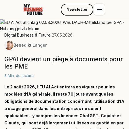
Newsletter
Digital Business & Future
27.05.2026
Benedikt Langer
GPAI devient un piège à documents pour
les PME
8 Min. de lecture
Le 2 août 2026, l’EU AI Act entrera en vigueur pour les
modèles d’IA générale. Il reste 70 jours avant que les
obligations de documentation concernant l’utilisation d’IA
à usage général dans les entreprises ne soient
applicables – y compris les licences ChatGPT, Copilot et
Claude, qui sont déjà largement utilisées au quotidien par