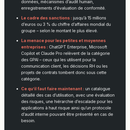
données, mécanismes d’audit humain,
enregistrements d’évaluation de conformité.
Le cadre des sanctions :
jusqu’à 15 millions
d’euros ou 3 % du chiffre d’affaires mondial du
groupe – selon le montant le plus élevé.
La menace pour les petites et moyennes
entreprises :
ChatGPT Enterprise, Microsoft
Copilot et Claude Pro relèvent de la catégorie
des GPAI – ceux qui les utilisent pour la
communication client, les décisions RH ou les
projets de contrats tombent donc sous cette
catégorie.
Ce qu’il faut faire maintenant :
un catalogue
détaillé des cas d’utilisation, avec une évaluation
des risques, une hiérarchie d’escalade pour les
applications à haut risque ainsi qu’un protocole
d’audit interne pouvant être présenté en cas de
besoin.