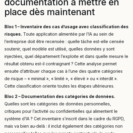
documentation à mettre en
place dès maintenant
Bloc 1 – Inventaire des cas d’usage avec classification des
risques.
Toute application alimentée par l’IA au sein de
l’entreprise doit être recensée : quelle tâche est-elle censée
soutenir, quel modèle est utilisé, quelles données y sont
injectées, quel département l’exploite et dans quelle mesure le
résultat obtenu est-il contraignant ? Cette analyse permet
ensuite d’attribuer chaque cas à l’une des quatre catégories
de risque – « minimal », « limité », « élevé » ou « interdit ».
Cette classification oriente toutes les étapes ultérieures.
Bloc 2 – Documentation des catégories de données.
Quelles sont les catégories de données personnelles,
critiques pour l’activité ou confidentielles qui alimentent le
système d’IA ? Cet inventaire s’inscrit dans le cadre du RGPD,
mais va bien au-delà : il inclut également des catégories non