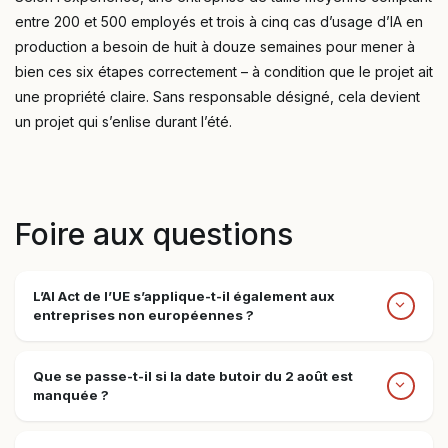
entre 200 et 500 employés et trois à cinq cas d’usage d’IA en
production a besoin de huit à douze semaines pour mener à
bien ces six étapes correctement – à condition que le projet ait
une propriété claire. Sans responsable désigné, cela devient
un projet qui s’enlise durant l’été.
Foire aux questions
L’AI Act de l’UE s’applique-t-il également aux
entreprises non européennes ?
Que se passe-t-il si la date butoir du 2 août est
manquée ?