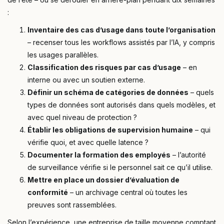
:
Inventaire des cas d’usage dans toute l’organisation
– recenser tous les workflows assistés par l’IA, y compris
les usages parallèles.
Classification des risques par cas d’usage
– en
interne ou avec un soutien externe.
Définir un schéma de catégories de données
– quels
types de données sont autorisés dans quels modèles, et
avec quel niveau de protection ?
Établir les obligations de supervision humaine
– qui
vérifie quoi, et avec quelle latence ?
Documenter la formation des employés
– l’autorité
de surveillance vérifie si le personnel sait ce qu’il utilise.
Mettre en place un dossier d’évaluation de
conformité
– un archivage central où toutes les
preuves sont rassemblées.
Selon l’expérience, une entreprise de taille moyenne comptant