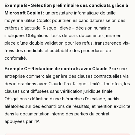
Exemple B – Sélection préliminaire des candidats grâce à
Microsoft Copilot :
un prestataire informatique de taille
moyenne utilise Copilot pour trier les candidatures selon des
critères d’aptitude. Risque : élevé – décision humaine
impliquée. Obligations : tests de biais documentés, mise en
place d’une double validation pour les refus, transparence vis-
à-vis des candidats et auditabilité des procédures de
conformité.
Exemple C – Rédaction de contrats avec Claude Pro :
une
entreprise commerciale génère des clauses contractuelles via
des interactions avec Claude Pro. Risque : limité – toutefois, les
clauses sont diffusées sans vérification juridique finale.
Obligations : définition d’une hiérarchie d’escalade, audits
aléatoires sur des échantillons de résultats, et mention explicite
dans la documentation interne des parties du contrat
appuyées par l’IA.