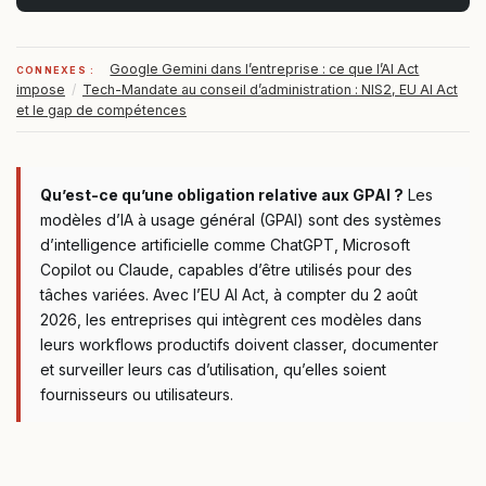
Google Gemini dans l’entreprise : ce que l’AI Act
CONNEXES :
impose
/
Tech-Mandate au conseil d’administration : NIS2, EU AI Act
et le gap de compétences
Qu’est-ce qu’une obligation relative aux GPAI ?
Les
modèles d’IA à usage général (GPAI) sont des systèmes
d’intelligence artificielle comme ChatGPT, Microsoft
Copilot ou Claude, capables d’être utilisés pour des
tâches variées. Avec l’EU AI Act, à compter du 2 août
2026, les entreprises qui intègrent ces modèles dans
leurs workflows productifs doivent classer, documenter
et surveiller leurs cas d’utilisation, qu’elles soient
fournisseurs ou utilisateurs.