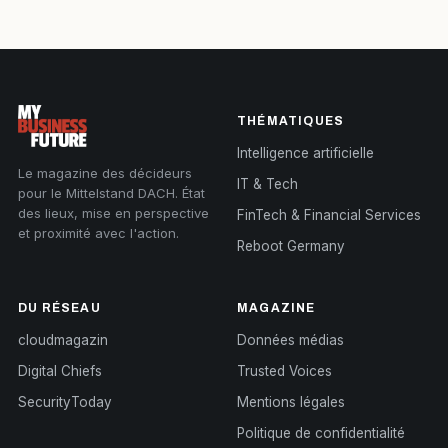
THÉMATIQUES
Intelligence artificielle
Le magazine des décideurs
IT & Tech
pour le Mittelstand DACH. État
des lieux, mise en perspective
FinTech & Financial Services
et proximité avec l'action.
Reboot Germany
DU RÉSEAU
MAGAZINE
cloudmagazin
Données médias
Digital Chiefs
Trusted Voices
SecurityToday
Mentions légales
Politique de confidentialité