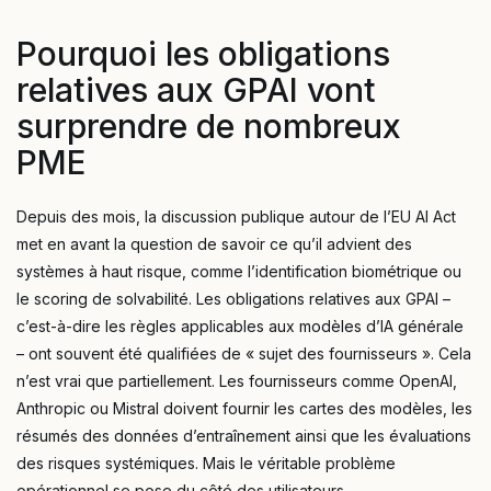
Pourquoi les obligations
relatives aux GPAI vont
surprendre de nombreux
PME
Depuis des mois, la discussion publique autour de l’EU AI Act
met en avant la question de savoir ce qu’il advient des
systèmes à haut risque, comme l’identification biométrique ou
le scoring de solvabilité. Les obligations relatives aux GPAI –
c’est-à-dire les règles applicables aux modèles d’IA générale
– ont souvent été qualifiées de « sujet des fournisseurs ». Cela
n’est vrai que partiellement. Les fournisseurs comme OpenAI,
Anthropic ou Mistral doivent fournir les cartes des modèles, les
résumés des données d’entraînement ainsi que les évaluations
des risques systémiques. Mais le véritable problème
opérationnel se pose du côté des utilisateurs.