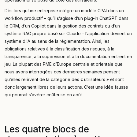
Dès lors qu’une entreprise intègre un modèle GPAI dans un
workflow productif – qu’il s’agisse d’un plug-in ChatGPT dans
le CRM, d’un Copilot dans la gestion des contrats ou d’un
système RAG propre basé sur Claude – l’application devient un
système d’IA au sens de la réglementation. Ainsi, les
obligations relatives à la classification des risques, à la
transparence, à la supervision et à la documentation entrent en
jeu. La plupart des PME d’Europe centrale et orientale que
nous avons interrogées ces dernières semaines pensent
qu’elles relèvent de la catégorie des « utilisateurs » et sont
donc largement libres de leurs actions. C’est une idée fausse
qui pourrait s’avérer coûteuse en août.
Les quatre blocs de