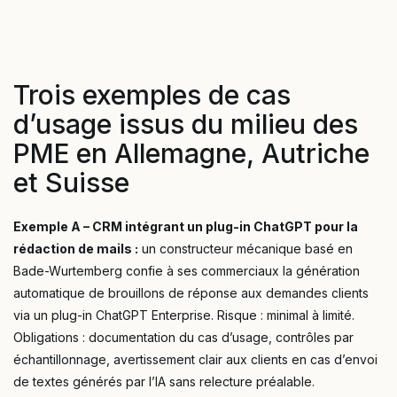
Trois exemples de cas
d’usage issus du milieu des
PME en Allemagne, Autriche
et Suisse
Exemple A – CRM intégrant un plug-in ChatGPT pour la
rédaction de mails :
un constructeur mécanique basé en
Bade-Wurtemberg confie à ses commerciaux la génération
automatique de brouillons de réponse aux demandes clients
via un plug-in ChatGPT Enterprise. Risque : minimal à limité.
Obligations : documentation du cas d’usage, contrôles par
échantillonnage, avertissement clair aux clients en cas d’envoi
de textes générés par l’IA sans relecture préalable.