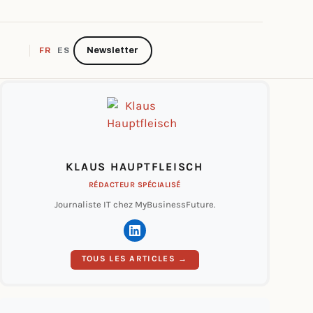
Newsletter
FR
ES
KLAUS HAUPTFLEISCH
RÉDACTEUR SPÉCIALISÉ
Journaliste IT chez MyBusinessFuture.
TOUS LES ARTICLES →