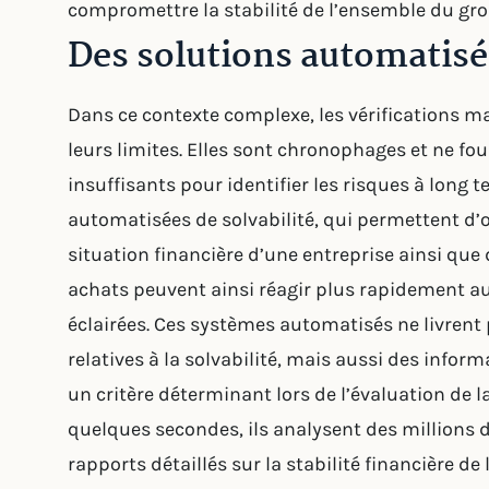
compromettre la stabilité de l’ensemble du gro
Des solutions automatisé
Dans ce contexte complexe, les vérifications m
leurs limites. Elles sont chronophages et ne fo
insuffisants pour identifier les risques à long te
automatisées de solvabilité, qui permettent d’ob
situation financière d’une entreprise ainsi que
achats peuvent ainsi réagir plus rapidement au
éclairées. Ces systèmes automatisés ne livren
relatives à la solvabilité, mais aussi des infor
un critère déterminant lors de l’évaluation de l
quelques secondes, ils analysent des millions
rapports détaillés sur la stabilité financière de 