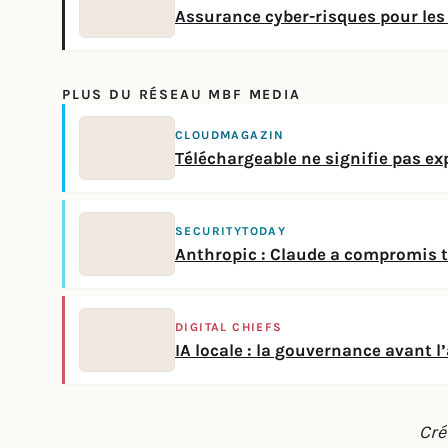
Assurance cyber-risques pour les 
PLUS DU RÉSEAU MBF MEDIA
CLOUDMAGAZIN
Téléchargeable ne signifie pas ex
SECURITYTODAY
Anthropic : Claude a compromis t
DIGITAL CHIEFS
IA locale : la gouvernance avant l
Cré