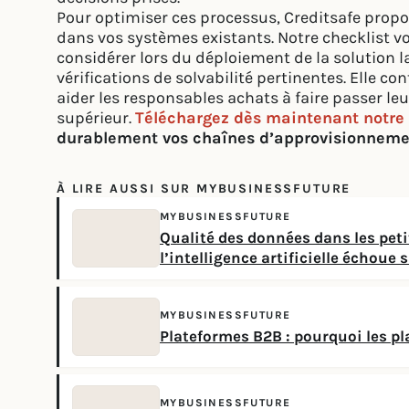
Pour optimiser ces processus, Creditsafe propos
dans vos systèmes existants. Notre checklist vou
considérer lors du déploiement de la solution 
vérifications de solvabilité pertinentes. Elle c
aider les responsables achats à faire passer leu
supérieur.
Téléchargez dès maintenant notre 
durablement vos chaînes d’approvisionneme
À LIRE AUSSI SUR MYBUSINESSFUTURE
MYBUSINESSFUTURE
Qualité des données dans les pet
l’intelligence artificielle échoue
MYBUSINESSFUTURE
Plateformes B2B : pourquoi les 
MYBUSINESSFUTURE