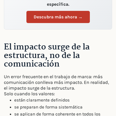
específica.
Descubra más ahora →
El impacto surge de la
estructura, no de la
comunicación
Un error frecuente en el trabajo de marca: más
comunicación conlleva más impacto. En realidad,
el impacto surge de la estructura.
Solo cuando los valores:
están claramente definidos
se preparan de forma sistemática
se aplican de forma coherente en todos los