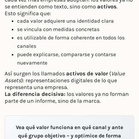
se entienden como texto, sino como
activos
.
Esto significa que:
cada valor adquiere una identidad clara
se vincula con medidas concretas
es utilizable de forma coherente en todos los
canales
puede explicarse, compararse y contarse
nuevamente
Así surgen los llamados
activos de valor
(
Value
Assets
): representaciones digitales de lo que
representa una empresa.
La diferencia decisiva:
los valores ya no forman
parte de un informe, sino de la marca.
Vea qué valor funciona en qué canal y ante
qué grupo objetivo – y optimice de forma