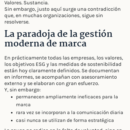
Valores. Sustancia.
Sin embargo, justo aquí surge una contradicción
que, en muchas organizaciones, sigue sin
resolverse.
La paradoja de la gestión
moderna de marca
En prácticamente todas las empresas, los valores,
los objetivos ESG y las medidas de sostenibilidad
están hoy claramente definidos. Se documentan
en informes, se acompañan con asesoramiento
externo y se elaboran con gran esfuerzo.
Y, sin embargo:
permanecen ampliamente ineficaces para la
marca
rara vez se incorporan a la comunicación diaria
casi nunca se utilizan de forma estratégica