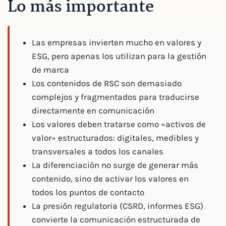
Lo más importante
Las empresas invierten mucho en valores y
ESG, pero apenas los utilizan para la gestión
de marca
Los contenidos de RSC son demasiado
complejos y fragmentados para traducirse
directamente en comunicación
Los valores deben tratarse como «activos de
valor» estructurados: digitales, medibles y
transversales a todos los canales
La diferenciación no surge de generar más
contenido, sino de activar los valores en
todos los puntos de contacto
La presión regulatoria (CSRD, informes ESG)
convierte la comunicación estructurada de