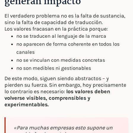
generan impacto
El verdadero problema no es la falta de sustancia,
sino la falta de capacidad de traducción.
Los valores fracasan en la práctica porque:
no se traducen al lenguaje de la marca
no aparecen de forma coherente en todos los
canales
no se vinculan con medidas concretas
no son medibles ni gestionables
De este modo, siguen siendo abstractos – y
pierden su fuerza. Sin embargo, hoy precisamente
lo contrario es necesario:
los valores deben
volverse visibles, comprensibles y
experimentables.
«Para muchas empresas esto supone un