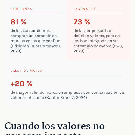
CONFIANZA
LAGUNA ESG
81 %
73 %
de los consumidores
de las empresas han
compran únicamente en
definido valores, pero no
marcas en las que confían
los han integrado en su
(Edelman Trust Barometer,
estrategia de marca (PwC,
2024)
2024)
VALOR DE MARCA
+20 %
de mayor valor de marca en empresas con comunicación de
valores coherente (Kantar BrandZ, 2024)
Cuando los valores no