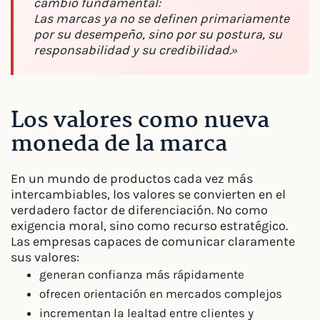
cambio fundamental:
Las marcas ya no se definen primariamente
por su desempeño, sino por su postura, su
responsabilidad y su credibilidad.»
Los valores como nueva
moneda de la marca
En un mundo de productos cada vez más
intercambiables, los valores se convierten en el
verdadero factor de diferenciación. No como
exigencia moral, sino como recurso estratégico.
Las empresas capaces de comunicar claramente
sus valores:
generan confianza más rápidamente
ofrecen orientación en mercados complejos
incrementan la lealtad entre clientes y