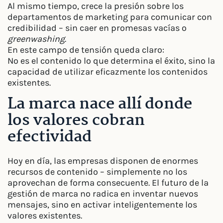
Al mismo tiempo, crece la presión sobre los
departamentos de marketing para comunicar con
credibilidad – sin caer en promesas vacías o
greenwashing
.
En este campo de tensión queda claro:
No es el contenido lo que determina el éxito, sino la
capacidad de utilizar eficazmente los contenidos
existentes.
La marca nace allí donde
los valores cobran
efectividad
Hoy en día, las empresas disponen de enormes
recursos de contenido – simplemente no los
aprovechan de forma consecuente. El futuro de la
gestión de marca no radica en inventar nuevos
mensajes, sino en activar inteligentemente los
valores existentes.