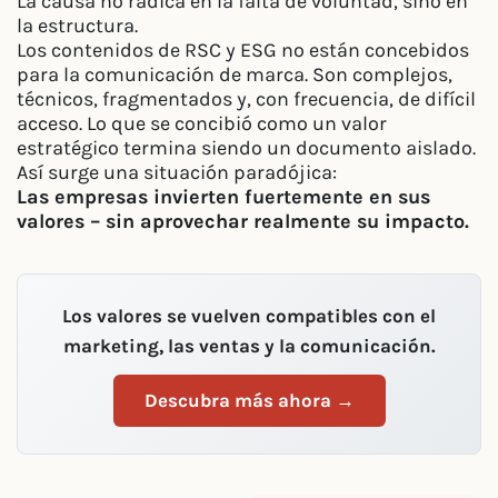
La causa no radica en la falta de voluntad, sino en
la estructura.
Los contenidos de RSC y ESG no están concebidos
para la comunicación de marca. Son complejos,
técnicos, fragmentados y, con frecuencia, de difícil
acceso. Lo que se concibió como un valor
estratégico termina siendo un documento aislado.
Así surge una situación paradójica:
Las empresas invierten fuertemente en sus
valores – sin aprovechar realmente su impacto.
Los valores se vuelven compatibles con el
marketing, las ventas y la comunicación.
Descubra más ahora →