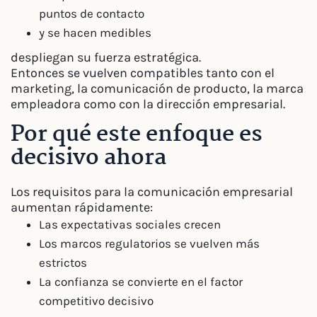
puntos de contacto
y se hacen medibles
despliegan su fuerza estratégica.
Entonces se vuelven compatibles tanto con el
marketing, la comunicación de producto, la marca
empleadora como con la dirección empresarial.
Por qué este enfoque es
decisivo ahora
Los requisitos para la comunicación empresarial
aumentan rápidamente:
Las expectativas sociales crecen
Los marcos regulatorios se vuelven más
estrictos
La confianza se convierte en el factor
competitivo decisivo