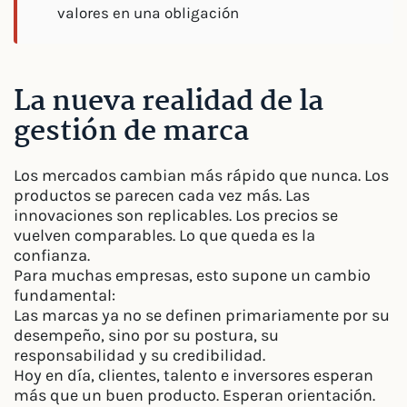
valores en una obligación
La nueva realidad de la
gestión de marca
Los mercados cambian más rápido que nunca. Los
productos se parecen cada vez más. Las
innovaciones son replicables. Los precios se
vuelven comparables. Lo que queda es la
confianza.
Para muchas empresas, esto supone un cambio
fundamental:
Las marcas ya no se definen primariamente por su
desempeño, sino por su postura, su
responsabilidad y su credibilidad.
Hoy en día, clientes, talento e inversores esperan
más que un buen producto. Esperan orientación.