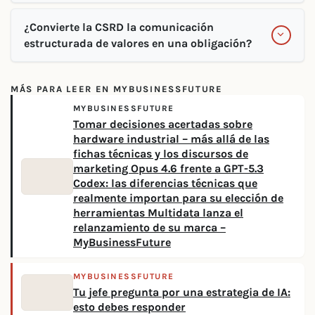
¿Convierte la CSRD la comunicación
estructurada de valores en una obligación?
MÁS PARA LEER EN MYBUSINESSFUTURE
MYBUSINESSFUTURE
Tomar decisiones acertadas sobre
hardware industrial – más allá de las
fichas técnicas y los discursos de
marketing Opus 4.6 frente a GPT-5.3
Codex: las diferencias técnicas que
realmente importan para su elección de
herramientas Multidata lanza el
relanzamiento de su marca –
MyBusinessFuture
MYBUSINESSFUTURE
Tu jefe pregunta por una estrategia de IA:
esto debes responder