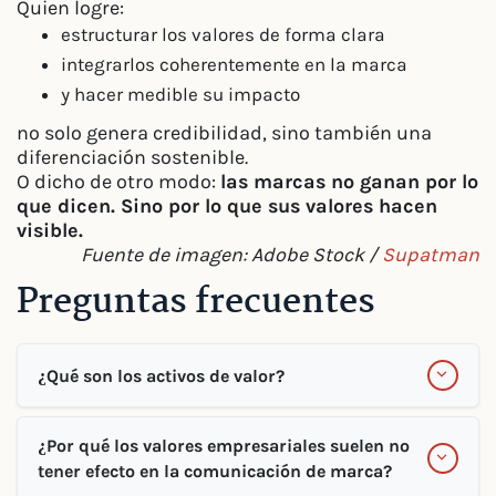
Quien logre:
estructurar los valores de forma clara
integrarlos coherentemente en la marca
y hacer medible su impacto
no solo genera credibilidad, sino también una
diferenciación sostenible.
O dicho de otro modo:
las marcas no ganan por lo
que dicen. Sino por lo que sus valores hacen
visible.
Fuente de imagen: Adobe Stock /
Supatman
Preguntas frecuentes
¿Qué son los activos de valor?
¿Por qué los valores empresariales suelen no
tener efecto en la comunicación de marca?