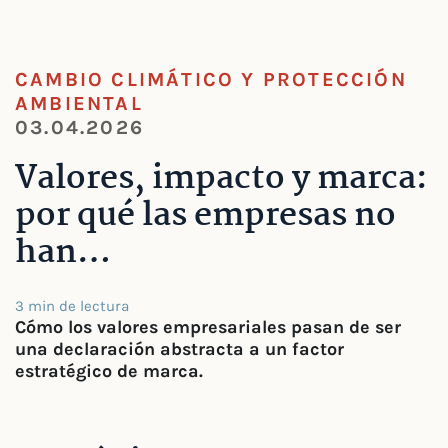
CAMBIO CLIMÁTICO Y PROTECCIÓN
AMBIENTAL
03.04.2026
Valores, impacto y marca:
por qué las empresas no
han…
3 min de lectura
Cómo los valores empresariales pasan de ser
una declaración abstracta a un factor
estratégico de marca.